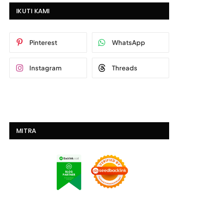
IKUTI KAMI
Pinterest
WhatsApp
Instagram
Threads
MITRA