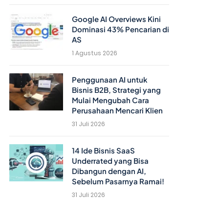
Google AI Overviews Kini
Dominasi 43% Pencarian di
AS
1 Agustus 2026
Penggunaan AI untuk
Bisnis B2B, Strategi yang
Mulai Mengubah Cara
Perusahaan Mencari Klien
31 Juli 2026
14 Ide Bisnis SaaS
Underrated yang Bisa
Dibangun dengan AI,
Sebelum Pasarnya Ramai!
31 Juli 2026