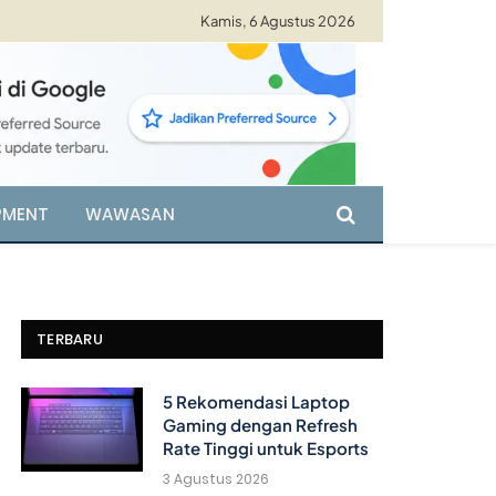
Kamis, 6 Agustus 2026
PMENT
WAWASAN
TERBARU
5 Rekomendasi Laptop
Gaming dengan Refresh
Rate Tinggi untuk Esports
3 Agustus 2026