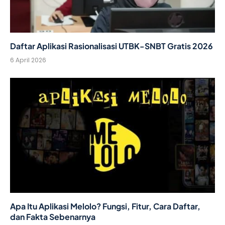
Daftar Aplikasi Rasionalisasi UTBK-SNBT Gratis 2026
6 April 2026
Apa Itu Aplikasi Melolo? Fungsi, Fitur, Cara Daftar,
dan Fakta Sebenarnya