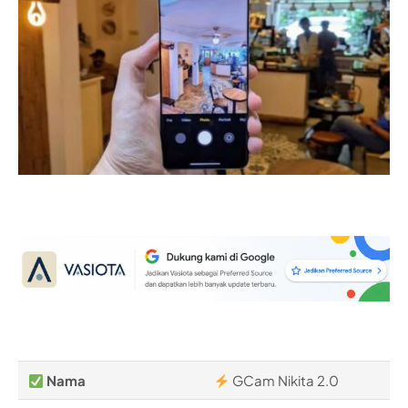
Nama
GCam Nikita 2.0