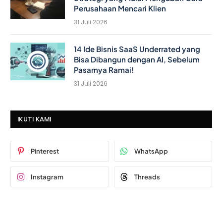
Perusahaan Mencari Klien
31 Juli 2026
14 Ide Bisnis SaaS Underrated yang
Bisa Dibangun dengan AI, Sebelum
Pasarnya Ramai!
31 Juli 2026
IKUTI KAMI
Pinterest
WhatsApp
Instagram
Threads