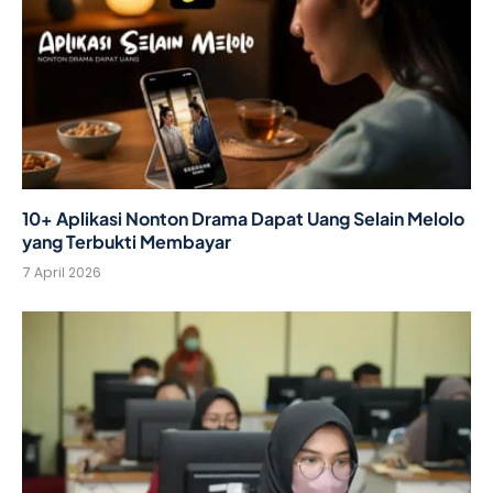
10+ Aplikasi Nonton Drama Dapat Uang Selain Melolo
yang Terbukti Membayar
7 April 2026