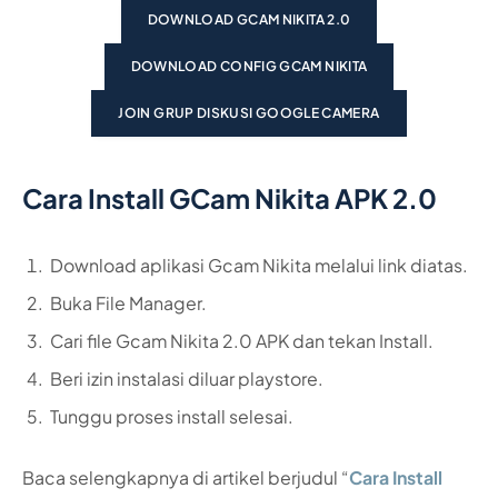
DOWNLOAD GCAM NIKITA 2.0
DOWNLOAD CONFIG GCAM NIKITA
JOIN GRUP DISKUSI GOOGLE CAMERA
Cara Install GCam Nikita APK 2.0
Download aplikasi Gcam Nikita melalui link diatas.
Buka File Manager.
Cari file Gcam Nikita 2.0 APK dan tekan Install.
Beri izin instalasi diluar playstore.
Tunggu proses install selesai.
Baca selengkapnya di artikel berjudul “
Cara Install