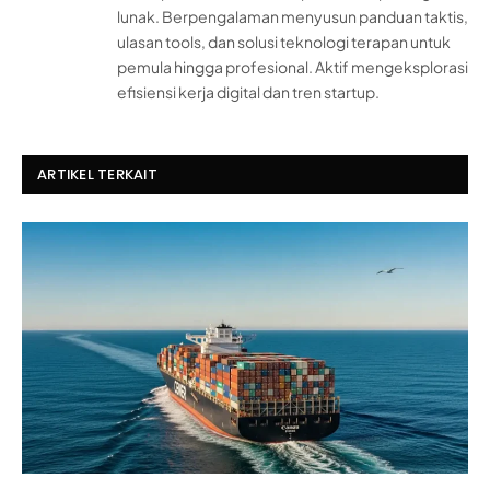
lunak. Berpengalaman menyusun panduan taktis,
ulasan tools, dan solusi teknologi terapan untuk
pemula hingga profesional. Aktif mengeksplorasi
efisiensi kerja digital dan tren startup.
ARTIKEL TERKAIT