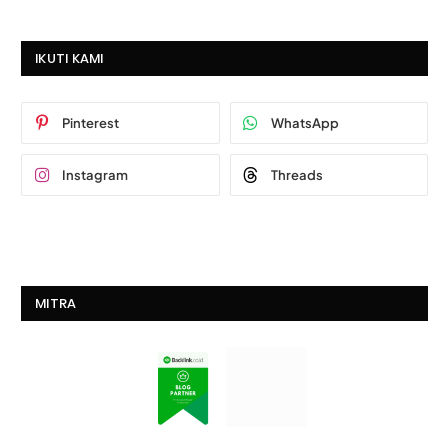
IKUTI KAMI
Pinterest
WhatsApp
Instagram
Threads
MITRA