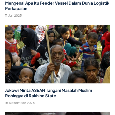
Mengenal Apa Itu Feeder Vessel Dalam Dunia Logistik
Perkapalan
11 Juli 2025
Jokowi Minta ASEAN Tangani Masalah Muslim
Rohingya di Rakhine State
15 Desember 2024