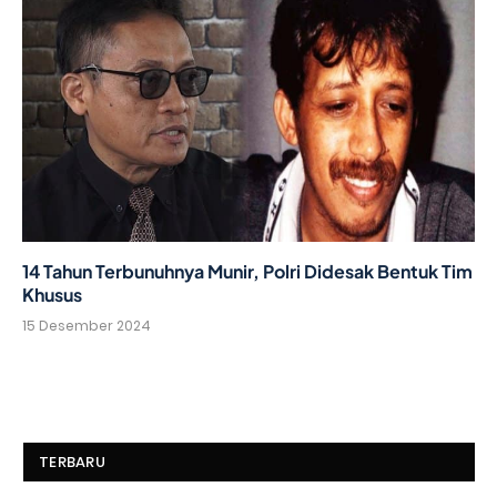
14 Tahun Terbunuhnya Munir, Polri Didesak Bentuk Tim
Khusus
15 Desember 2024
TERBARU