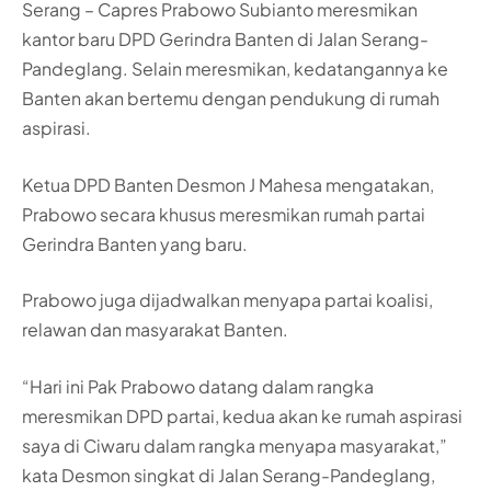
Serang – Capres Prabowo Subianto meresmikan
kantor baru DPD Gerindra Banten di Jalan Serang-
Pandeglang. Selain meresmikan, kedatangannya ke
Banten akan bertemu dengan pendukung di rumah
aspirasi.
Ketua DPD Banten Desmon J Mahesa mengatakan,
Prabowo secara khusus meresmikan rumah partai
Gerindra Banten yang baru.
Prabowo juga dijadwalkan menyapa partai koalisi,
relawan dan masyarakat Banten.
“Hari ini Pak Prabowo datang dalam rangka
meresmikan DPD partai, kedua akan ke rumah aspirasi
saya di Ciwaru dalam rangka menyapa masyarakat,”
kata Desmon singkat di Jalan Serang-Pandeglang,