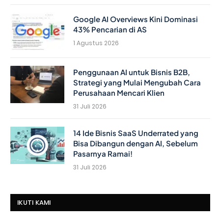
Google AI Overviews Kini Dominasi
43% Pencarian di AS
1 Agustus 2026
Penggunaan AI untuk Bisnis B2B,
Strategi yang Mulai Mengubah Cara
Perusahaan Mencari Klien
31 Juli 2026
14 Ide Bisnis SaaS Underrated yang
Bisa Dibangun dengan AI, Sebelum
Pasarnya Ramai!
31 Juli 2026
IKUTI KAMI