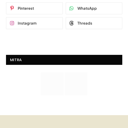
Pinterest
WhatsApp
Instagram
Threads
MITRA