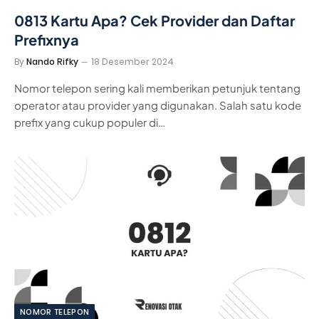
0813 Kartu Apa? Cek Provider dan Daftar
Prefixnya
By
Nando Rifky
18 Desember 2024
Nomor telepon sering kali memberikan petunjuk tentang
operator atau provider yang digunakan. Salah satu kode
prefix yang cukup populer di…
NOMOR TELEPON