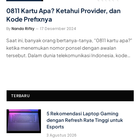
0811 Kartu Apa? Ketahui Provider, dan
Kode Prefixnya
By
Nando Rifky
17 Desember 2024
Saat ini, banyak orang bertanya-tanya, “0811 kartu apa?”
ketika menemukan nomor ponsel dengan awalan
tersebut. Dalam dunia telekomunikasi Indonesia, kode…
TERBARU
5 Rekomendasi Laptop Gaming
dengan Refresh Rate Tinggi untuk
Esports
3 Agustus 2026