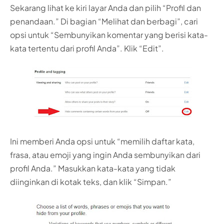
Sekarang lihat ke kiri layar Anda dan pilih “Profil dan
penandaan.” Di bagian “Melihat dan berbagi”, cari
opsi untuk “Sembunyikan komentar yang berisi kata-
kata tertentu dari profil Anda”. Klik “Edit”.
Ini memberi Anda opsi untuk “memilih daftar kata,
frasa, atau emoji yang ingin Anda sembunyikan dari
profil Anda.” Masukkan kata-kata yang tidak
diinginkan di kotak teks, dan klik “Simpan.”