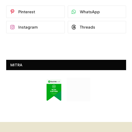
Pinterest
WhatsApp
Instagram
Threads
MITRA