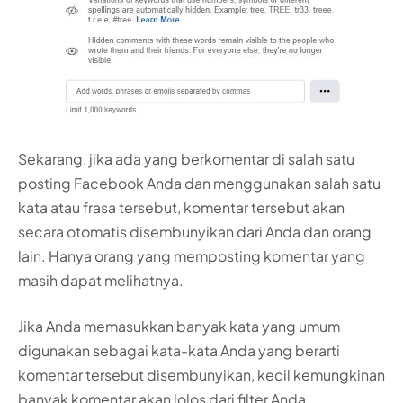
Sekarang, jika ada yang berkomentar di salah satu
posting Facebook Anda dan menggunakan salah satu
kata atau frasa tersebut, komentar tersebut akan
secara otomatis disembunyikan dari Anda dan orang
lain. Hanya orang yang memposting komentar yang
masih dapat melihatnya.
Jika Anda memasukkan banyak kata yang umum
digunakan sebagai kata-kata Anda yang berarti
komentar tersebut disembunyikan, kecil kemungkinan
banyak komentar akan lolos dari filter Anda.