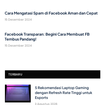
Cara Mengatasi Spam di Facebook Aman dan Cepat
15 Desember 2024
Facebook Transparan: Begini Cara Membuat FB
Tembus Pandang!
15 Desember 2024
TERBARU
5 Rekomendasi Laptop Gaming
dengan Refresh Rate Tinggi untuk
Esports
3 Agustus 2026