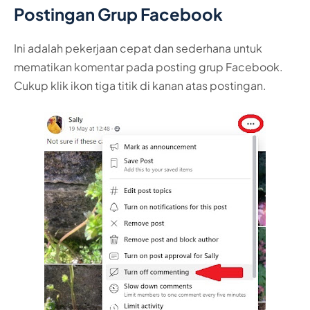
Postingan Grup Facebook
Ini adalah pekerjaan cepat dan sederhana untuk
mematikan komentar pada posting grup Facebook.
Cukup klik ikon tiga titik di kanan atas postingan.