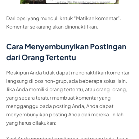
Dari opsi yang muncul, ketuk “Matikan komentar”.
Komentar sekarang akan dinonaktifkan.
Cara Menyembunyikan Postingan
dari Orang Tertentu
Meskipun Anda tidak dapat menonaktifkan komentar
langsung di pos non-grup, ada beberapa solusi lain.
Jika Anda memiliki orang tertentu, atau orang-orang,
yang secara teratur membuat komentar yang
mengganggu pada posting Anda, Anda dapat
menyembunyikan posting Anda dari mereka. Inilah
yang harus dilakukan:
Saat Anda membuat postingan, cari menu tarik-turun