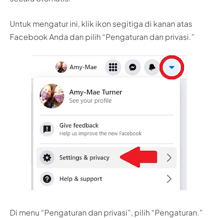
Untuk mengatur ini, klik ikon segitiga di kanan atas
Facebook Anda dan pilih “Pengaturan dan privasi.”
Di menu “Pengaturan dan privasi”, pilih “Pengaturan.”