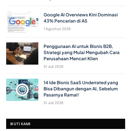
Google AI Overviews Kini Dominasi
43% Pencarian di AS
1 Agustus 2026
Penggunaan AI untuk Bisnis B2B,
Strategi yang Mulai Mengubah Cara
Perusahaan Mencari Klien
31 Juli 2026
14 Ide Bisnis SaaS Underrated yang
Bisa Dibangun dengan AI, Sebelum
Pasarnya Ramai!
31 Juli 2026
IKUTI KAMI