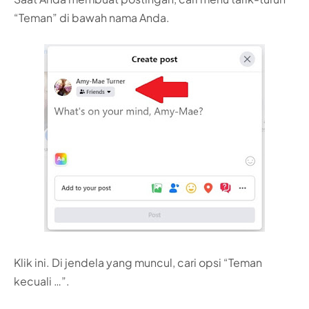
“Teman” di bawah nama Anda.
Klik ini. Di jendela yang muncul, cari opsi “Teman
kecuali …”.