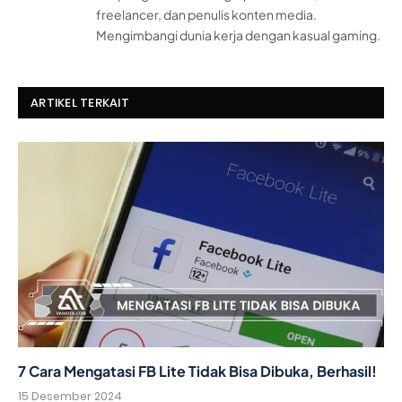
freelancer, dan penulis konten media.
Mengimbangi dunia kerja dengan kasual gaming.
ARTIKEL TERKAIT
7 Cara Mengatasi FB Lite Tidak Bisa Dibuka, Berhasil!
15 Desember 2024