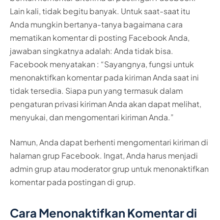
Lain kali, tidak begitu banyak. Untuk saat-saat itu
Anda mungkin bertanya-tanya bagaimana cara
mematikan komentar di posting Facebook Anda,
jawaban singkatnya adalah: Anda tidak bisa.
Facebook menyatakan : “Sayangnya, fungsi untuk
menonaktifkan komentar pada kiriman Anda saat ini
tidak tersedia. Siapa pun yang termasuk dalam
pengaturan privasi kiriman Anda akan dapat melihat,
menyukai, dan mengomentari kiriman Anda.”
Namun, Anda dapat berhenti mengomentari kiriman di
halaman grup Facebook. Ingat, Anda harus menjadi
admin grup atau moderator grup untuk menonaktifkan
komentar pada postingan di grup.
Cara Menonaktifkan Komentar di