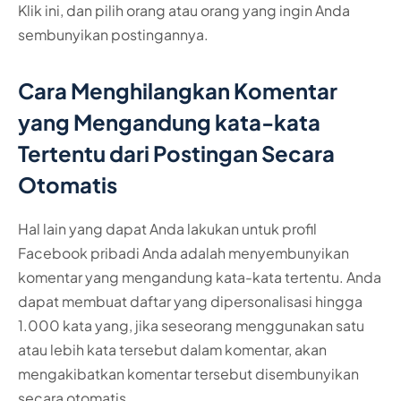
Klik ini, dan pilih orang atau orang yang ingin Anda
sembunyikan postingannya.
Cara Menghilangkan Komentar
yang Mengandung kata-kata
Tertentu dari Postingan Secara
Otomatis
Hal lain yang dapat Anda lakukan untuk profil
Facebook pribadi Anda adalah menyembunyikan
komentar yang mengandung kata-kata tertentu. Anda
dapat membuat daftar yang dipersonalisasi hingga
1.000 kata yang, jika seseorang menggunakan satu
atau lebih kata tersebut dalam komentar, akan
mengakibatkan komentar tersebut disembunyikan
secara otomatis.