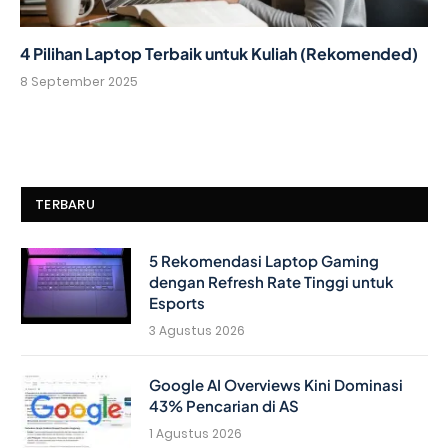
4 Pilihan Laptop Terbaik untuk Kuliah (Rekomended)
8 September 2025
TERBARU
5 Rekomendasi Laptop Gaming
dengan Refresh Rate Tinggi untuk
Esports
3 Agustus 2026
Google AI Overviews Kini Dominasi
43% Pencarian di AS
1 Agustus 2026