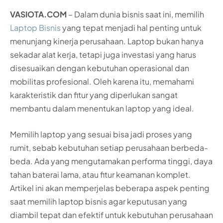
VASIOTA.COM
– Dalam dunia bisnis saat ini, memilih
Laptop Bisnis
yang tepat menjadi hal penting untuk
menunjang kinerja perusahaan. Laptop bukan hanya
sekadar alat kerja, tetapi juga investasi yang harus
disesuaikan dengan kebutuhan operasional dan
mobilitas profesional. Oleh karena itu, memahami
karakteristik dan fitur yang diperlukan sangat
membantu dalam menentukan laptop yang ideal.
Memilih laptop yang sesuai bisa jadi proses yang
rumit, sebab kebutuhan setiap perusahaan berbeda-
beda. Ada yang mengutamakan performa tinggi, daya
tahan baterai lama, atau fitur keamanan komplet.
Artikel ini akan memperjelas beberapa aspek penting
saat memilih laptop bisnis agar keputusan yang
diambil tepat dan efektif untuk kebutuhan perusahaan