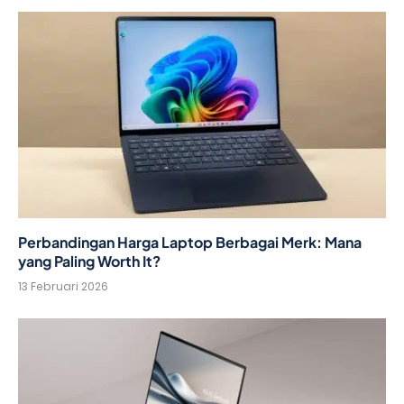
Perbandingan Harga Laptop Berbagai Merk: Mana
yang Paling Worth It?
13 Februari 2026