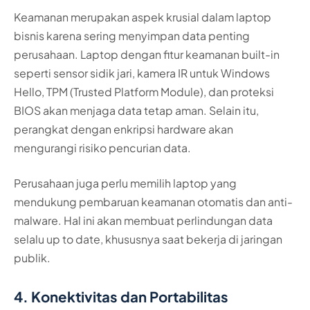
Keamanan merupakan aspek krusial dalam laptop
bisnis karena sering menyimpan data penting
perusahaan. Laptop dengan fitur keamanan built-in
seperti sensor sidik jari, kamera IR untuk Windows
Hello, TPM (Trusted Platform Module), dan proteksi
BIOS akan menjaga data tetap aman. Selain itu,
perangkat dengan enkripsi hardware akan
mengurangi risiko pencurian data.
Perusahaan juga perlu memilih laptop yang
mendukung pembaruan keamanan otomatis dan anti-
malware. Hal ini akan membuat perlindungan data
selalu up to date, khususnya saat bekerja di jaringan
publik.
4. Konektivitas dan Portabilitas