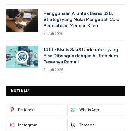
Penggunaan AI untuk Bisnis B2B,
Strategi yang Mulai Mengubah Cara
Perusahaan Mencari Klien
31 Juli 2026
14 Ide Bisnis SaaS Underrated yang
Bisa Dibangun dengan AI, Sebelum
Pasarnya Ramai!
31 Juli 2026
IKUTI KAMI
Pinterest
WhatsApp
Instagram
Threads