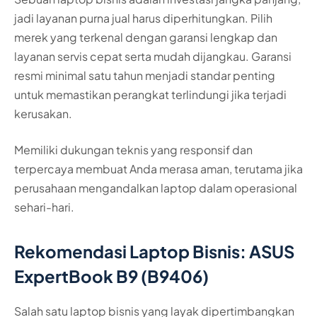
jadi layanan purna jual harus diperhitungkan. Pilih
merek yang terkenal dengan garansi lengkap dan
layanan servis cepat serta mudah dijangkau. Garansi
resmi minimal satu tahun menjadi standar penting
untuk memastikan perangkat terlindungi jika terjadi
kerusakan.
Memiliki dukungan teknis yang responsif dan
terpercaya membuat Anda merasa aman, terutama jika
perusahaan mengandalkan laptop dalam operasional
sehari-hari.
Rekomendasi Laptop Bisnis: ASUS
ExpertBook B9 (B9406)
Salah satu laptop bisnis yang layak dipertimbangkan