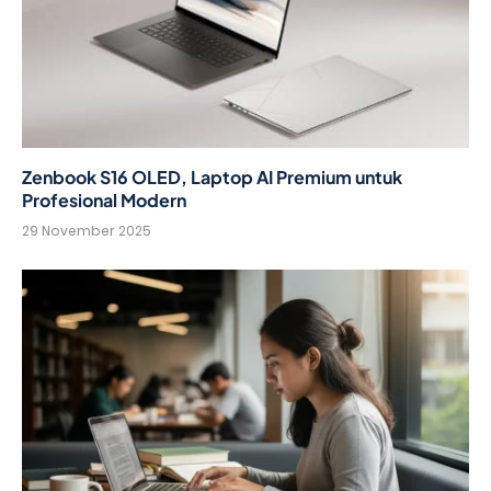
Zenbook S16 OLED, Laptop AI Premium untuk
Profesional Modern
29 November 2025