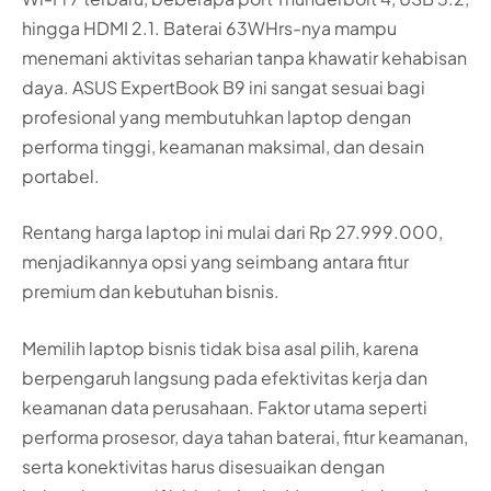
hingga HDMI 2.1. Baterai 63WHrs-nya mampu
menemani aktivitas seharian tanpa khawatir kehabisan
daya. ASUS ExpertBook B9 ini sangat sesuai bagi
profesional yang membutuhkan laptop dengan
performa tinggi, keamanan maksimal, dan desain
portabel.
Rentang harga laptop ini mulai dari Rp 27.999.000,
menjadikannya opsi yang seimbang antara fitur
premium dan kebutuhan bisnis.
Memilih laptop bisnis tidak bisa asal pilih, karena
berpengaruh langsung pada efektivitas kerja dan
keamanan data perusahaan. Faktor utama seperti
performa prosesor, daya tahan baterai, fitur keamanan,
serta konektivitas harus disesuaikan dengan