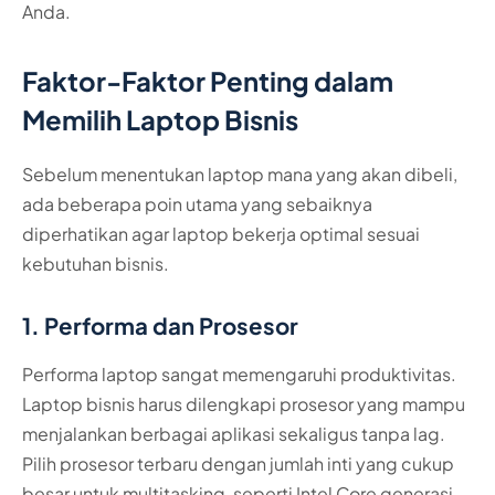
Anda.
Faktor-Faktor Penting dalam
Memilih Laptop Bisnis
Sebelum menentukan laptop mana yang akan dibeli,
ada beberapa poin utama yang sebaiknya
diperhatikan agar laptop bekerja optimal sesuai
kebutuhan bisnis.
1. Performa dan Prosesor
Performa laptop sangat memengaruhi produktivitas.
Laptop bisnis harus dilengkapi prosesor yang mampu
menjalankan berbagai aplikasi sekaligus tanpa lag.
Pilih prosesor terbaru dengan jumlah inti yang cukup
besar untuk multitasking, seperti Intel Core generasi