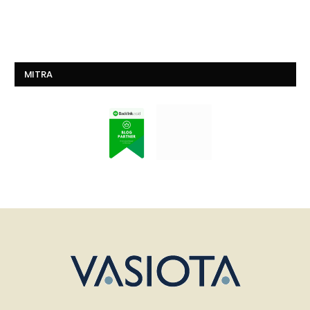
MITRA