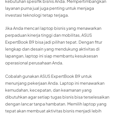
kebutuhan spesifik bisnis Anda. Mempertimbangkan
layanan purna jual juga penting untuk menjaga
investasi teknologi tetap terjaga.
Jika Anda mencari laptop bisnis yang menawarkan
perpaduan kinerja tinggi dan mobilitas, ASUS
ExpertBook B9 bisa jadi pilihan tepat. Dengan fitur
lengkap dan desain yang mendukung aktivitas di
lapangan, laptop ini siap membantu kesuksesan
operasional perusahaan Anda.
Cobalah gunakan ASUS ExpertBook B9 untuk
menunjang pekerjaan Anda. Laptop ini menawarkan
kemudahan, kecepatan, dan keamanan yang
dibutuhkan agar setiap tugas bisnis bisa terselesaikan
dengan lancar tanpa hambatan. Memilih laptop yang
tepat akan membuat aktivitas bisnis menjadi lebih