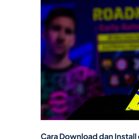
Cara Download dan Install