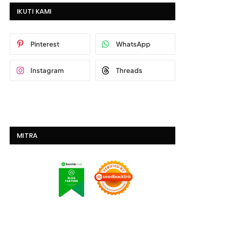
IKUTI KAMI
Pinterest
WhatsApp
Instagram
Threads
MITRA