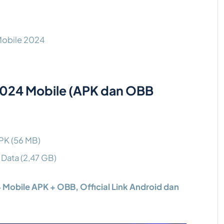
Mobile 2024
2024 Mobile (APK dan OBB
PK (56 MB)
Data (2,47 GB)
Mobile APK + OBB, Official Link Android dan