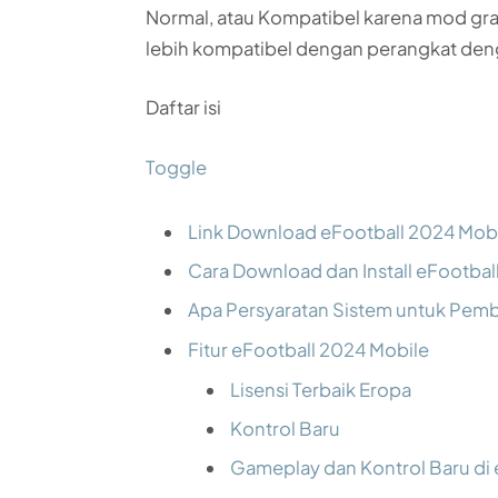
Normal, atau Kompatibel karena mod gr
lebih kompatibel dengan perangkat de
Daftar isi
Toggle
Link Download eFootball 2024 Mob
Cara Download dan Install eFootbal
Apa Persyaratan Sistem untuk Pem
Fitur eFootball 2024 Mobile
Lisensi Terbaik Eropa
Kontrol Baru
Gameplay dan Kontrol Baru di 