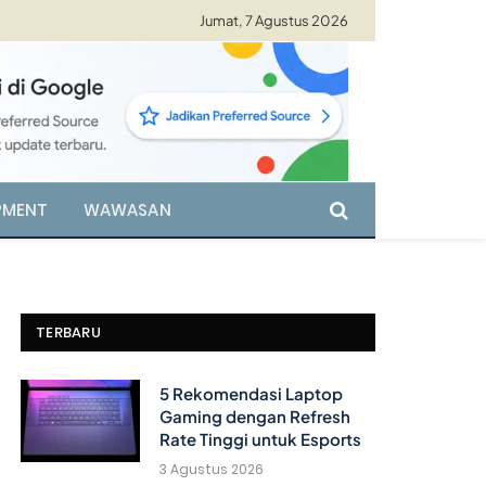
Jumat, 7 Agustus 2026
PMENT
WAWASAN
TERBARU
5 Rekomendasi Laptop
Gaming dengan Refresh
Rate Tinggi untuk Esports
3 Agustus 2026