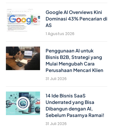
Google AI Overviews Kini
Dominasi 43% Pencarian di
AS
1 Agustus 2026
Penggunaan AI untuk
Bisnis B2B, Strategi yang
Mulai Mengubah Cara
Perusahaan Mencari Klien
31 Juli 2026
14 Ide Bisnis SaaS
Underrated yang Bisa
Dibangun dengan AI,
Sebelum Pasarnya Ramai!
31 Juli 2026