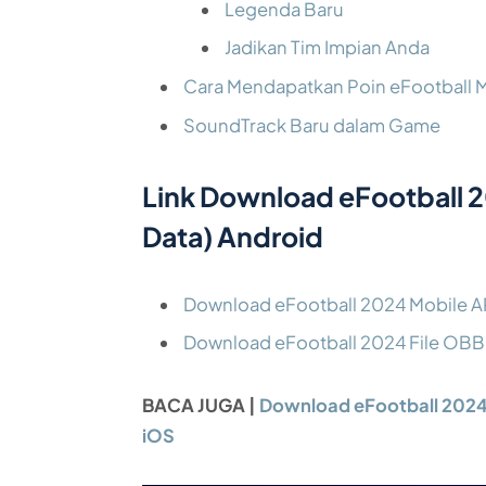
Legenda Baru
Jadikan Tim Impian Anda
Cara Mendapatkan Poin eFootball 
SoundTrack Baru dalam Game
Link Download eFootball 
Data) Android
Download eFootball 2024 Mobile A
Download eFootball 2024 File OBB 
BACA JUGA |
Download eFootball 2024 
iOS