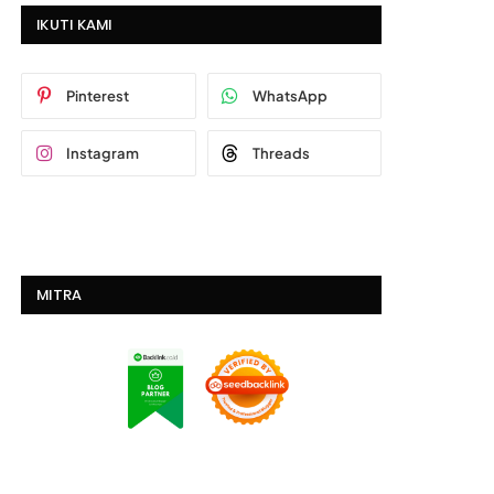
IKUTI KAMI
Pinterest
WhatsApp
Instagram
Threads
MITRA