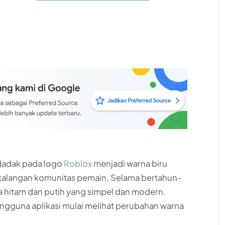
dadak pada logo
Roblox
menjadi warna biru
 kalangan komunitas pemain. Selama bertahun-
a hitam dan putih yang simpel dan modern.
ngguna aplikasi mulai melihat perubahan warna