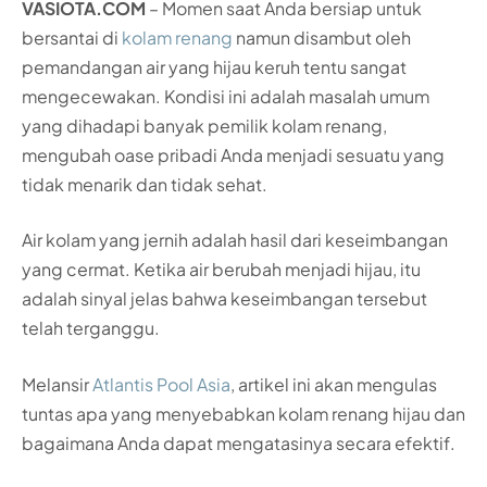
VASIOTA.COM
– Momen saat Anda bersiap untuk
bersantai di
kolam renang
namun disambut oleh
pemandangan air yang hijau keruh tentu sangat
mengecewakan. Kondisi ini adalah masalah umum
yang dihadapi banyak pemilik kolam renang,
mengubah oase pribadi Anda menjadi sesuatu yang
tidak menarik dan tidak sehat.
Air kolam yang jernih adalah hasil dari keseimbangan
yang cermat. Ketika air berubah menjadi hijau, itu
adalah sinyal jelas bahwa keseimbangan tersebut
telah terganggu.
Melansir
Atlantis Pool Asia
, artikel ini akan mengulas
tuntas apa yang menyebabkan kolam renang hijau dan
bagaimana Anda dapat mengatasinya secara efektif.