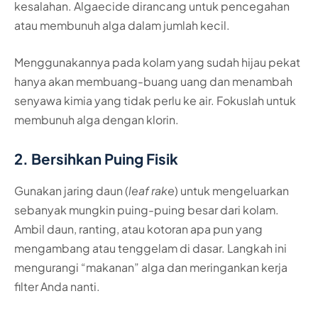
kesalahan. Algaecide dirancang untuk pencegahan
atau membunuh alga dalam jumlah kecil.
Menggunakannya pada kolam yang sudah hijau pekat
hanya akan membuang-buang uang dan menambah
senyawa kimia yang tidak perlu ke air. Fokuslah untuk
membunuh alga dengan klorin.
2. Bersihkan Puing Fisik
Gunakan jaring daun (
leaf rake
) untuk mengeluarkan
sebanyak mungkin puing-puing besar dari kolam.
Ambil daun, ranting, atau kotoran apa pun yang
mengambang atau tenggelam di dasar. Langkah ini
mengurangi “makanan” alga dan meringankan kerja
filter Anda nanti.