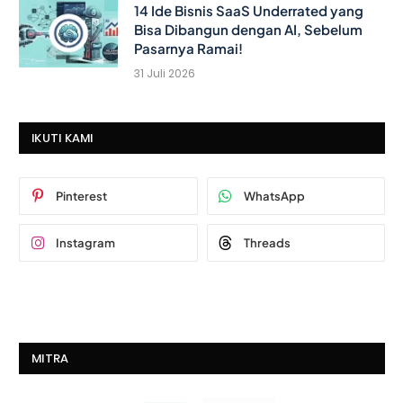
14 Ide Bisnis SaaS Underrated yang
Bisa Dibangun dengan AI, Sebelum
Pasarnya Ramai!
31 Juli 2026
IKUTI KAMI
Pinterest
WhatsApp
Instagram
Threads
MITRA