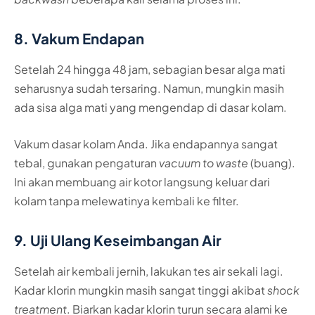
8. Vakum Endapan
Setelah 24 hingga 48 jam, sebagian besar alga mati
seharusnya sudah tersaring. Namun, mungkin masih
ada sisa alga mati yang mengendap di dasar kolam.
Vakum dasar kolam Anda. Jika endapannya sangat
tebal, gunakan pengaturan
vacuum to waste
(buang).
Ini akan membuang air kotor langsung keluar dari
kolam tanpa melewatinya kembali ke filter.
9. Uji Ulang Keseimbangan Air
Setelah air kembali jernih, lakukan tes air sekali lagi.
Kadar klorin mungkin masih sangat tinggi akibat
shock
treatment
. Biarkan kadar klorin turun secara alami ke