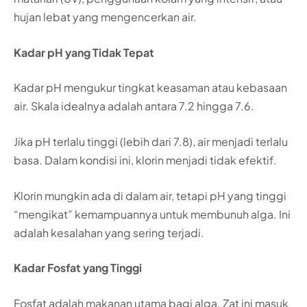
hujan lebat yang mengencerkan air.
Kadar pH yang Tidak Tepat
Kadar pH mengukur tingkat keasaman atau kebasaan
air. Skala idealnya adalah antara 7.2 hingga 7.6.
Jika pH terlalu tinggi (lebih dari 7.8), air menjadi terlalu
basa. Dalam kondisi ini, klorin menjadi tidak efektif.
Klorin mungkin ada di dalam air, tetapi pH yang tinggi
“mengikat” kemampuannya untuk membunuh alga. Ini
adalah kesalahan yang sering terjadi.
Kadar Fosfat yang Tinggi
Fosfat adalah makanan utama bagi alga. Zat ini masuk