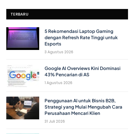
TERBARU
5 Rekomendasi Laptop Gaming
dengan Refresh Rate Tinggi untuk
Esports
3 Agustus 2026
Google AI Overviews Kini Dominasi
43% Pencarian di AS
1 Agustus 2026
Penggunaan AI untuk Bisnis B2B,
Strategi yang Mulai Mengubah Cara
Perusahaan Mencari Klien
31 Juli 2026