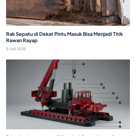
Rak Sepatu di Dekat Pintu Masuk Bisa Menjadi Titik
Rawan Rayap
9 Juli 2026