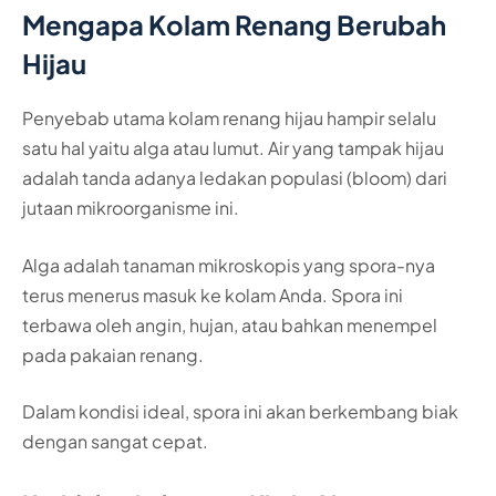
Mengapa Kolam Renang Berubah
Hijau
Penyebab utama kolam renang hijau hampir selalu
satu hal yaitu alga atau lumut. Air yang tampak hijau
adalah tanda adanya ledakan populasi (bloom) dari
jutaan mikroorganisme ini.
Alga adalah tanaman mikroskopis yang spora-nya
terus menerus masuk ke kolam Anda. Spora ini
terbawa oleh angin, hujan, atau bahkan menempel
pada pakaian renang.
Dalam kondisi ideal, spora ini akan berkembang biak
dengan sangat cepat.