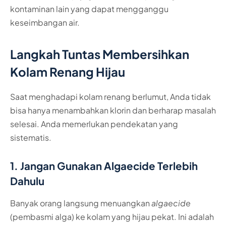
kontaminan lain yang dapat mengganggu
keseimbangan air.
Langkah Tuntas Membersihkan
Kolam Renang Hijau
Saat menghadapi kolam renang berlumut, Anda tidak
bisa hanya menambahkan klorin dan berharap masalah
selesai. Anda memerlukan pendekatan yang
sistematis.
1. Jangan Gunakan Algaecide Terlebih
Dahulu
Banyak orang langsung menuangkan
algaecide
(pembasmi alga) ke kolam yang hijau pekat. Ini adalah