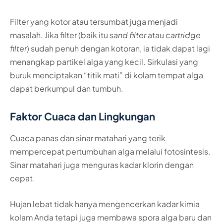
Filter yang kotor atau tersumbat juga menjadi
masalah. Jika filter (baik itu
sand filter
atau
cartridge
filter
) sudah penuh dengan kotoran, ia tidak dapat lagi
menangkap partikel alga yang kecil. Sirkulasi yang
buruk menciptakan “titik mati” di kolam tempat alga
dapat berkumpul dan tumbuh.
Faktor Cuaca dan Lingkungan
Cuaca panas dan sinar matahari yang terik
mempercepat pertumbuhan alga melalui fotosintesis.
Sinar matahari juga menguras kadar klorin dengan
cepat.
Hujan lebat tidak hanya mengencerkan kadar kimia
kolam Anda tetapi juga membawa spora alga baru dan