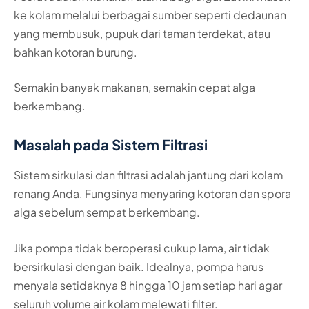
ke kolam melalui berbagai sumber seperti dedaunan
yang membusuk, pupuk dari taman terdekat, atau
bahkan kotoran burung.
Semakin banyak makanan, semakin cepat alga
berkembang.
Masalah pada Sistem Filtrasi
Sistem sirkulasi dan filtrasi adalah jantung dari kolam
renang Anda. Fungsinya menyaring kotoran dan spora
alga sebelum sempat berkembang.
Jika pompa tidak beroperasi cukup lama, air tidak
bersirkulasi dengan baik. Idealnya, pompa harus
menyala setidaknya 8 hingga 10 jam setiap hari agar
seluruh volume air kolam melewati filter.