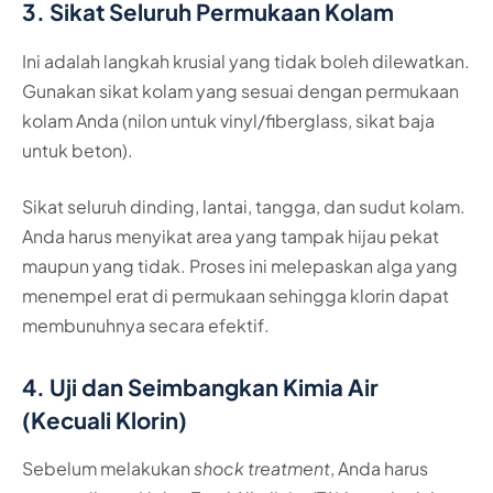
3. Sikat Seluruh Permukaan Kolam
Ini adalah langkah krusial yang tidak boleh dilewatkan.
Gunakan sikat kolam yang sesuai dengan permukaan
kolam Anda (nilon untuk vinyl/fiberglass, sikat baja
untuk beton).
Sikat seluruh dinding, lantai, tangga, dan sudut kolam.
Anda harus menyikat area yang tampak hijau pekat
maupun yang tidak. Proses ini melepaskan alga yang
menempel erat di permukaan sehingga klorin dapat
membunuhnya secara efektif.
4. Uji dan Seimbangkan Kimia Air
(Kecuali Klorin)
Sebelum melakukan
shock treatment
, Anda harus