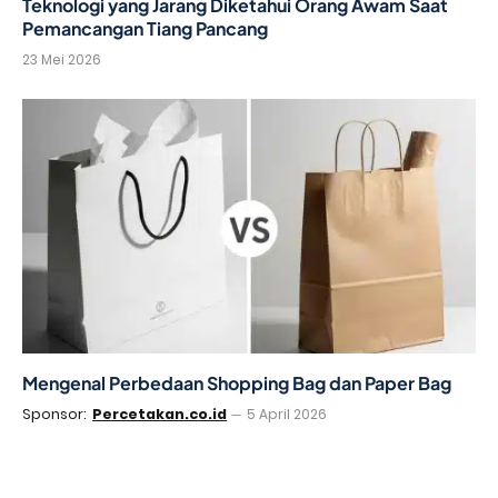
Teknologi yang Jarang Diketahui Orang Awam Saat
Pemancangan Tiang Pancang
23 Mei 2026
Mengenal Perbedaan Shopping Bag dan Paper Bag
Sponsor:
Percetakan.co.id
5 April 2026