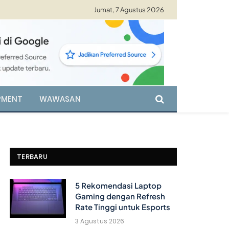
Jumat, 7 Agustus 2026
PMENT
WAWASAN
TERBARU
5 Rekomendasi Laptop
Gaming dengan Refresh
Rate Tinggi untuk Esports
3 Agustus 2026