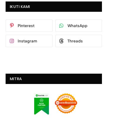
IKUTI KAMI
Pinterest
WhatsApp
Instagram
Threads
MITRA