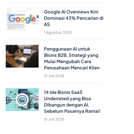
Google AI Overviews Kini
Dominasi 43% Pencarian di
AS
1 Agustus 2026
Penggunaan AI untuk
Bisnis B2B, Strategi yang
Mulai Mengubah Cara
Perusahaan Mencari Klien
31 Juli 2026
14 Ide Bisnis SaaS
Underrated yang Bisa
Dibangun dengan AI,
Sebelum Pasarnya Ramai!
31 Juli 2026