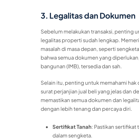
3. Legalitas dan Dokumen
Sebelum melakukan transaksi, penting
legalitas properti sudah lengkap. Memer
masalah di masa depan, seperti sengketa
bahwa semua dokumen yang diperlukan, se
bangunan (IMB), tersedia dan sah.
Selain itu, penting untuk memahami ha
surat perjanjian jual beli yang jelas dan
memastikan semua dokumen dan legalita
dengan lebih tenang dan percaya diri.
Sertifikat Tanah
: Pastikan sertifikat
dalam sengketa.