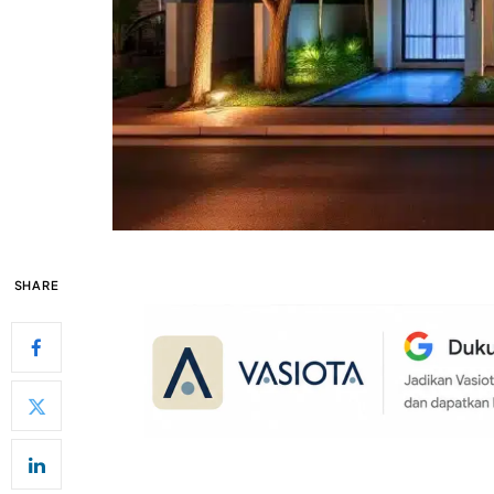
SHARE