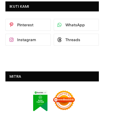
IKUTI KAMI
Pinterest
WhatsApp
Instagram
Threads
MITRA