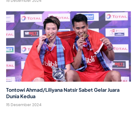
15 Desember 2024
Tontowi Ahmad/Liliyana Natsir Sabet Gelar Juara
Dunia Kedua
15 Desember 2024