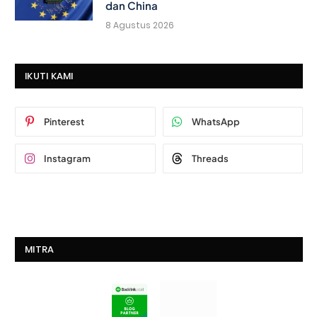
dan China
8 Agustus 2026
IKUTI KAMI
Pinterest
WhatsApp
Instagram
Threads
MITRA