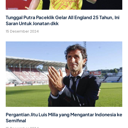
Tunggal Putra Paceklik Gelar All England 25 Tahun, Ini
Saran Untuk Jonatan dkk
15 Desember 2024
Pergantian Jitu Luis Milla yang Mengantar Indonesia ke
Semifinal