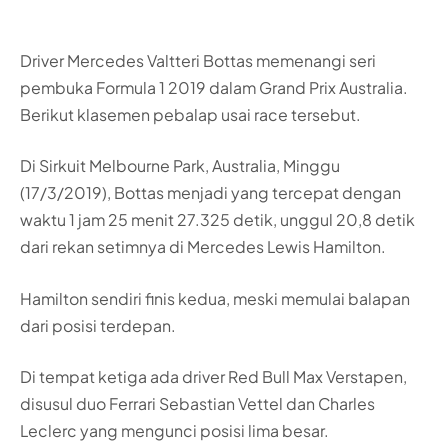
Driver Mercedes Valtteri Bottas memenangi seri
pembuka Formula 1 2019 dalam Grand Prix Australia.
Berikut klasemen pebalap usai race tersebut.
Di Sirkuit Melbourne Park, Australia, Minggu
(17/3/2019), Bottas menjadi yang tercepat dengan
waktu 1 jam 25 menit 27.325 detik, unggul 20,8 detik
dari rekan setimnya di Mercedes Lewis Hamilton.
Hamilton sendiri finis kedua, meski memulai balapan
dari posisi terdepan.
Di tempat ketiga ada driver Red Bull Max Verstapen,
disusul duo Ferrari Sebastian Vettel dan Charles
Leclerc yang mengunci posisi lima besar.