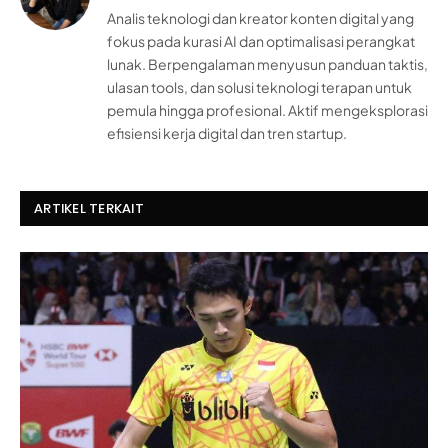
Analis teknologi dan kreator konten digital yang
fokus pada kurasi AI dan optimalisasi perangkat
lunak. Berpengalaman menyusun panduan taktis,
ulasan tools, dan solusi teknologi terapan untuk
pemula hingga profesional. Aktif mengeksplorasi
efisiensi kerja digital dan tren startup.
ARTIKEL TERKAIT