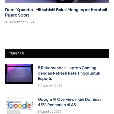
Demi Xpander, Mitsubishi Bakal Mengimpor Kembali
Pajero Sport
15 Desember 2024
TERBARU
5 Rekomendasi Laptop Gaming
dengan Refresh Rate Tinggi untuk
Esports
3 Agustus 2026
Google AI Overviews Kini Dominasi
43% Pencarian di AS
1 Agustus 2026