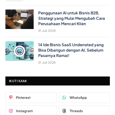
Penggunaan AI untuk Bisnis B2B,
Strategi yang Mulai Mengubah Cara
Perusahaan Mencari Klien
31 Juli 2026
14 Ide Bisnis SaaS Underrated yang
Bisa Dibangun dengan AI, Sebelum
Pasarnya Ramai!
31 Juli 2026
IKUTI KAMI
Pinterest
WhatsApp
Instagram
Threads