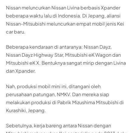
Nissan meluncurkan Nissan Livina berbasis Xpander
beberapa waktu lalu di Indonesia. Di Jepang, aliansi
Nissan-Mitsubishi meluncurkan empat mobil jenis Kei
car baru.
Beberapa kendaraan di antaranya: Nissan Dayz,
Nissan Dayz Highway Star, Mitsubishi eK Wagon dan
Mitsubishi eK X. Bentuknya sangat mirip dengan Livina
dan Xpander.
Nah, produksi mobil mini ini, ditangani oleh
perusahaan patungan, NMKV. Dan mereka siap
melakukan produksi di Pabrik Mizushima Mitsubishi di
Kurashiki, Jepang.
Sebetulnya, kerja bareng antara Nissan dengan