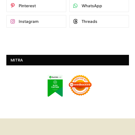
Pinterest
WhatsApp
Instagram
Threads
MITRA