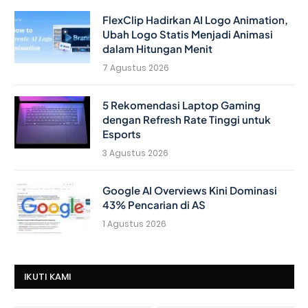
FlexClip Hadirkan AI Logo Animation,
Ubah Logo Statis Menjadi Animasi
dalam Hitungan Menit
7 Agustus 2026
5 Rekomendasi Laptop Gaming
dengan Refresh Rate Tinggi untuk
Esports
3 Agustus 2026
Google AI Overviews Kini Dominasi
43% Pencarian di AS
1 Agustus 2026
IKUTI KAMI