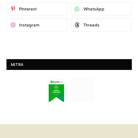
Pinterest
WhatsApp
Instagram
Threads
MITRA