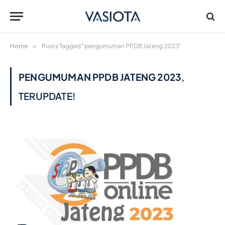
Home
»
Posts Tagged "pengumuman PPDB Jateng 2023"
PENGUMUMAN PPDB JATENG 2023
,
TERUPDATE!