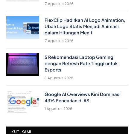
7 Agustus 2026
FlexClip Hadirkan AI Logo Animation,
Ubah Logo Statis Menjadi Animasi
dalam Hitungan Menit
7 Agustus 2026
5 Rekomendasi Laptop Gaming
dengan Refresh Rate Tinggi untuk
Esports
3 Agustus 2026
Google AI Overviews Kini Dominasi
43% Pencarian di AS
1 Agustus 2026
IKUTI KAMI