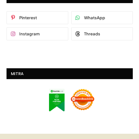
Pinterest
WhatsApp
Instagram
Threads
MITRA