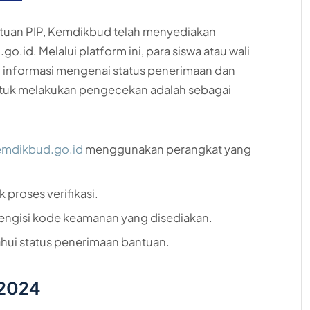
tuan PIP, Kemdikbud telah menyediakan
o.id. Melalui platform ini, para siswa atau wali
informasi mengenai status penerimaan dan
ntuk melakukan pengecekan adalah sebagai
emdikbud.go.id
menggunakan perangkat yang
 proses verifikasi.
mengisi kode keamanan yang disediakan.
ahui status penerimaan bantuan.
 2024