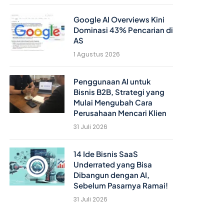
Google AI Overviews Kini
Dominasi 43% Pencarian di
AS
1 Agustus 2026
Penggunaan AI untuk
Bisnis B2B, Strategi yang
Mulai Mengubah Cara
Perusahaan Mencari Klien
31 Juli 2026
14 Ide Bisnis SaaS
Underrated yang Bisa
Dibangun dengan AI,
Sebelum Pasarnya Ramai!
31 Juli 2026