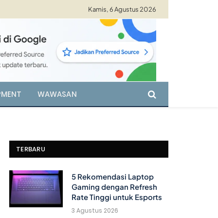
Kamis, 6 Agustus 2026
PMENT
WAWASAN
TERBARU
5 Rekomendasi Laptop
Gaming dengan Refresh
Rate Tinggi untuk Esports
3 Agustus 2026