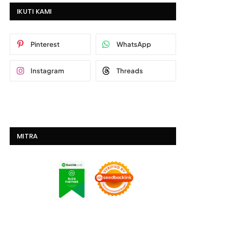
IKUTI KAMI
Pinterest
WhatsApp
Instagram
Threads
MITRA