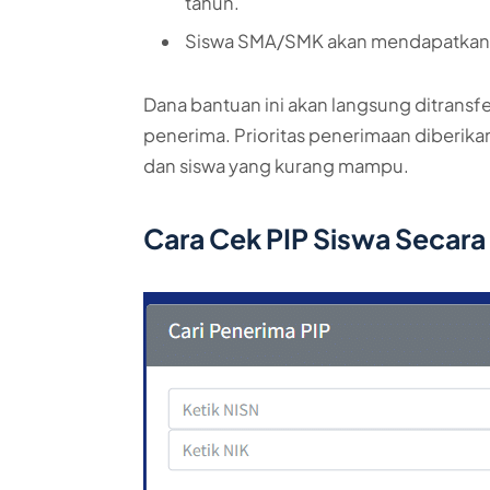
tahun.
Siswa SMA/SMK akan mendapatkan ba
Dana bantuan ini akan langsung ditransfe
penerima. Prioritas penerimaan diberika
dan siswa yang kurang mampu.
Cara Cek PIP Siswa Secara 