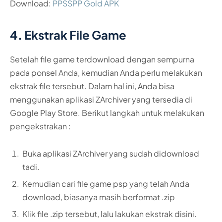
Download:
PPSSPP Gold APK
4. Ekstrak File Game
Setelah file game terdownload dengan sempurna
pada ponsel Anda, kemudian Anda perlu melakukan
ekstrak file tersebut. Dalam hal ini, Anda bisa
menggunakan aplikasi ZArchiver yang tersedia di
Google Play Store. Berikut langkah untuk melakukan
pengekstrakan :
Buka aplikasi ZArchiver yang sudah didownload
tadi.
Kemudian cari file game psp yang telah Anda
download, biasanya masih berformat .zip
Klik file .zip tersebut, lalu lakukan ekstrak disini.