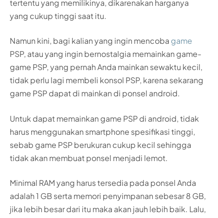
tertentu yang memilikinya, dikarenakan harganya
yang cukup tinggi saat itu.
Namun kini, bagi kalian yang ingin mencoba
game
PSP, atau yang ingin bernostalgia memainkan game-
game PSP, yang pernah Anda mainkan sewaktu kecil,
tidak perlu lagi membeli konsol PSP, karena sekarang
game PSP dapat di mainkan di ponsel android.
Untuk dapat memainkan game PSP di android, tidak
harus menggunakan smartphone spesifikasi tinggi,
sebab game PSP berukuran cukup kecil sehingga
tidak akan membuat ponsel menjadi lemot.
Minimal RAM yang harus tersedia pada ponsel Anda
adalah 1 GB serta memori penyimpanan sebesar 8 GB,
jika lebih besar dari itu maka akan jauh lebih baik. Lalu,