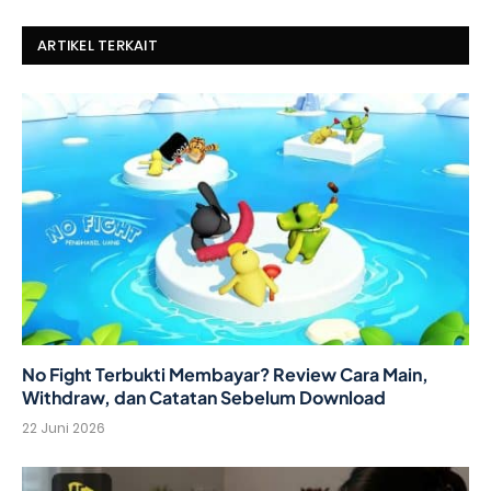
ARTIKEL TERKAIT
No Fight Terbukti Membayar? Review Cara Main,
Withdraw, dan Catatan Sebelum Download
22 Juni 2026