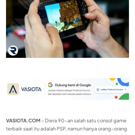
VASIOTA.COM
– Diera 90-an salah satu consol game
terbaik saat itu adalah PSP, namun hanya orang–orang