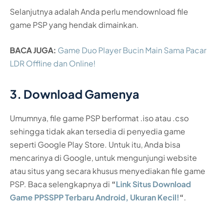
Selanjutnya adalah Anda perlu mendownload file
game PSP yang hendak dimainkan.
BACA JUGA:
Game Duo Player Bucin Main Sama Pacar
LDR Offline dan Online!
3. Download Gamenya
Umumnya, file game PSP berformat .iso atau .cso
sehingga tidak akan tersedia di penyedia game
seperti Google Play Store. Untuk itu, Anda bisa
mencarinya di Google, untuk mengunjungi website
atau situs yang secara khusus menyediakan file game
PSP. Baca selengkapnya di
“
Link Situs Download
Game PPSSPP Terbaru Android, Ukuran Kecil!
“
.