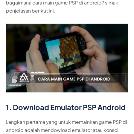
bagaimana cara main game PSP di android? simak
penjelasan berikut ini.
1. Download Emulator PSP Android
Langkah pertama yang untuk memainkan game PSP di
android adalah mendowload emulator atau konsol