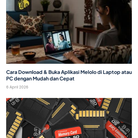
Cara Download & Buka Aplikasi Melolo di Laptop atau
PC dengan Mudah dan Cepat
6 April 2026