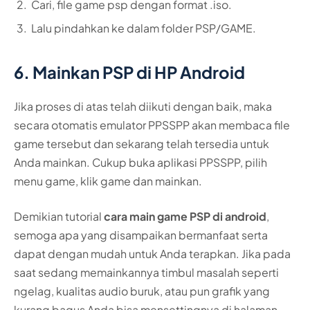
Cari, file game psp dengan format .iso.
Lalu pindahkan ke dalam folder PSP/GAME.
6. Mainkan PSP di HP Android
Jika proses di atas telah diikuti dengan baik, maka
secara otomatis emulator PPSSPP akan membaca file
game tersebut dan sekarang telah tersedia untuk
Anda mainkan. Cukup buka aplikasi PPSSPP, pilih
menu game, klik game dan mainkan.
Demikian tutorial
cara main game PSP di android
,
semoga apa yang disampaikan bermanfaat serta
dapat dengan mudah untuk Anda terapkan. Jika pada
saat sedang memainkannya timbul masalah seperti
ngelag, kualitas audio buruk, atau pun grafik yang
kurang bagus Anda bisa mensettingnya di halaman