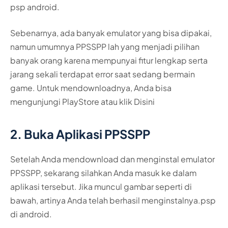
psp android.
Sebenarnya, ada banyak emulator yang bisa dipakai,
namun umumnya PPSSPP lah yang menjadi pilihan
banyak orang karena mempunyai fitur lengkap serta
jarang sekali terdapat error saat sedang bermain
game. Untuk mendownloadnya, Anda bisa
mengunjungi PlayStore atau klik Disini
2. Buka Aplikasi PPSSPP
Setelah Anda mendownload dan menginstal emulator
PPSSPP, sekarang silahkan Anda masuk ke dalam
aplikasi tersebut. Jika muncul gambar seperti di
bawah, artinya Anda telah berhasil menginstalnya.psp
di android.