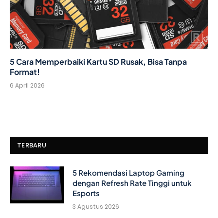
5 Cara Memperbaiki Kartu SD Rusak, Bisa Tanpa
Format!
6 April 2026
TERBARU
5 Rekomendasi Laptop Gaming
dengan Refresh Rate Tinggi untuk
Esports
3 Agustus 2026