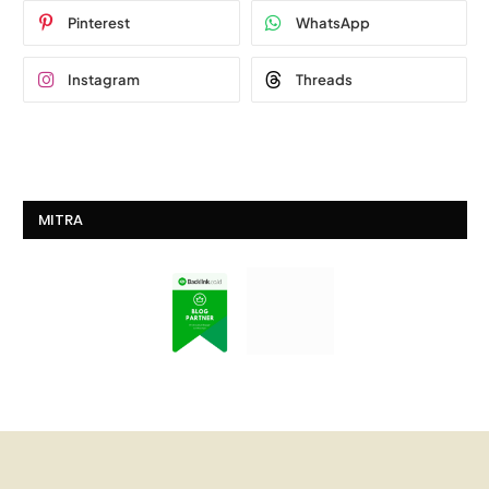
Pinterest
WhatsApp
Instagram
Threads
MITRA