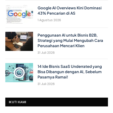
Google AI Overviews Kini Dominasi
43% Pencarian di AS
1 Agustus 2026
Penggunaan AI untuk Bisnis B2B,
Strategi yang Mulai Mengubah Cara
Perusahaan Mencari Klien
31 Juli 2026
14 Ide Bisnis SaaS Underrated yang
Bisa Dibangun dengan AI, Sebelum
Pasarnya Ramai!
31 Juli 2026
IKUTI KAMI