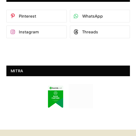
Pinterest
WhatsApp
Instagram
Threads
MITRA