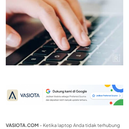
VASIOTA.COM
– Ketika laptop Anda tidak terhubung