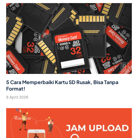
5 Cara Memperbaiki Kartu SD Rusak, Bisa Tanpa
Format!
6 April 2026