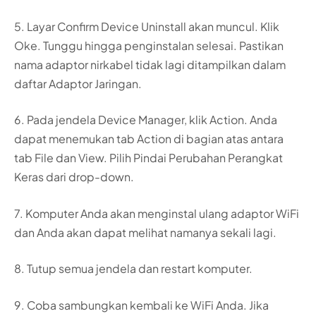
5. Layar Confirm Device Uninstall akan muncul. Klik
Oke. Tunggu hingga penginstalan selesai. Pastikan
nama adaptor nirkabel tidak lagi ditampilkan dalam
daftar Adaptor Jaringan.
6. Pada jendela Device Manager, klik Action. Anda
dapat menemukan tab Action di bagian atas antara
tab File dan View. Pilih Pindai Perubahan Perangkat
Keras dari drop-down.
7. Komputer Anda akan menginstal ulang adaptor WiFi
dan Anda akan dapat melihat namanya sekali lagi.
8. Tutup semua jendela dan restart komputer.
9. Coba sambungkan kembali ke WiFi Anda. Jika