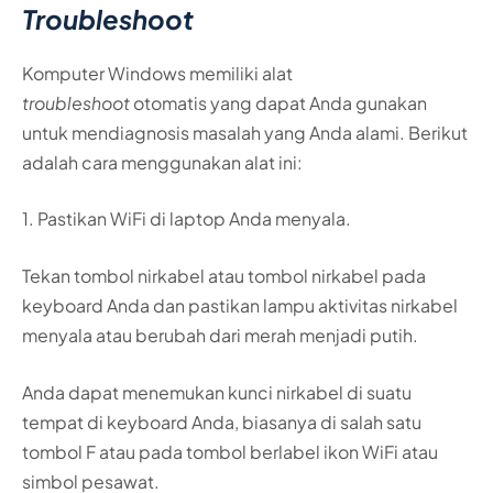
Troubleshoot
Komputer Windows memiliki alat
troubleshoot
otomatis yang dapat Anda gunakan
untuk mendiagnosis masalah yang Anda alami. Berikut
adalah cara menggunakan alat ini:
1. Pastikan WiFi di laptop Anda menyala.
Tekan tombol nirkabel atau tombol nirkabel pada
keyboard Anda dan pastikan lampu aktivitas nirkabel
menyala atau berubah dari merah menjadi putih.
Anda dapat menemukan kunci nirkabel di suatu
tempat di keyboard Anda, biasanya di salah satu
tombol F atau pada tombol berlabel ikon WiFi atau
simbol pesawat.