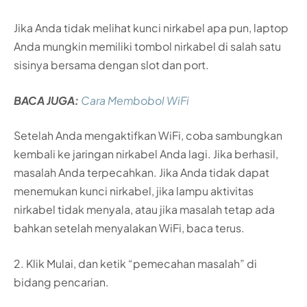
Jika Anda tidak melihat kunci nirkabel apa pun, laptop
Anda mungkin memiliki tombol nirkabel di salah satu
sisinya bersama dengan slot dan port.
BACA JUGA:
Cara Membobol WiFi
Setelah Anda mengaktifkan WiFi, coba sambungkan
kembali ke jaringan nirkabel Anda lagi. Jika berhasil,
masalah Anda terpecahkan. Jika Anda tidak dapat
menemukan kunci nirkabel, jika lampu aktivitas
nirkabel tidak menyala, atau jika masalah tetap ada
bahkan setelah menyalakan WiFi, baca terus.
2. Klik Mulai, dan ketik “pemecahan masalah” di
bidang pencarian.