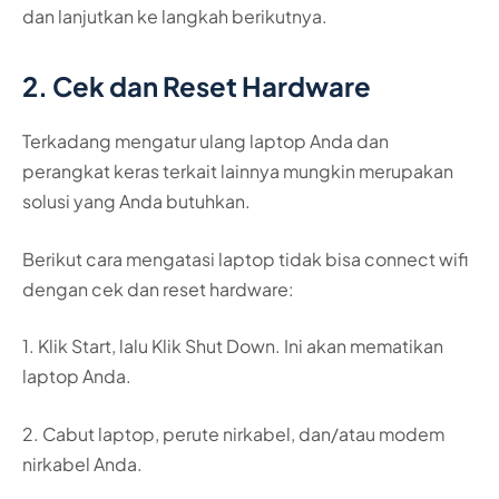
dan lanjutkan ke langkah berikutnya.
2. Cek dan Reset Hardware
Terkadang mengatur ulang laptop Anda dan
perangkat keras terkait lainnya mungkin merupakan
solusi yang Anda butuhkan.
Berikut cara mengatasi laptop tidak bisa connect wifi
dengan cek dan reset hardware:
1. Klik Start, lalu Klik Shut Down. Ini akan mematikan
laptop Anda.
2. Cabut laptop, perute nirkabel, dan/atau modem
nirkabel Anda.