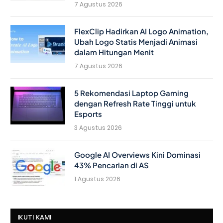
7 Agustus 2026
FlexClip Hadirkan AI Logo Animation,
Ubah Logo Statis Menjadi Animasi
dalam Hitungan Menit
7 Agustus 2026
5 Rekomendasi Laptop Gaming
dengan Refresh Rate Tinggi untuk
Esports
3 Agustus 2026
Google AI Overviews Kini Dominasi
43% Pencarian di AS
1 Agustus 2026
IKUTI KAMI