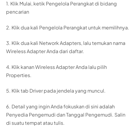
1. Klik Mulai, ketik Pengelola Perangkat di bidang
pencarian
2. Klik dua kali Pengelola Perangkat untuk memilihnya.
3. Klik dua kali Network Adapters, lalu temukan nama
Wireless Adapter Anda dari daftar.
4. Klik kanan Wireless Adapter Anda lalu pilih
Properties.
5. Klik tab Driver pada jendela yang muncul.
6. Detail yang ingin Anda fokuskan di sini adalah
Penyedia Pengemudi dan Tanggal Pengemudi. Salin
di suatu tempat atau tulis.