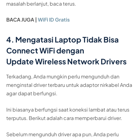
masalah berlanjut, baca terus.
BACA JUGA |
WiFi ID Gratis
4. Mengatasi Laptop Tidak Bisa
Connect WiFi dengan
Update Wireless Network Drivers
Terkadang, Anda mungkin perlu mengunduh dan
menginstal driver terbaru untuk adaptor nirkabel Anda
agar dapat berfungsi.
Ini biasanya berfungsi saat koneksi lambat atau terus
terputus. Berikut adalah cara memperbarui driver.
Sebelum mengunduh driver apa pun, Anda perlu