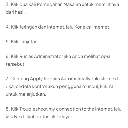
3. Klik dua kali Pemecahan Masalah untuk memilihnya
dari hasil.
4. Klik Jaringan dan Internet, lalu Koneksi Internet.
5. Klik Lanjutan.
6. Klik Run as Administrator jika Anda melihat opsi
tersebut.
7. Centang Apply Repairs Automatically, lalu klik next.
Jika jendela kontrol akun pengguna muncul, klik Ya
untuk melanjutkan.
8. Klik Troubleshoot my connection to the Internet, lalu
klik Next. Ikuti petunjuk di layar.