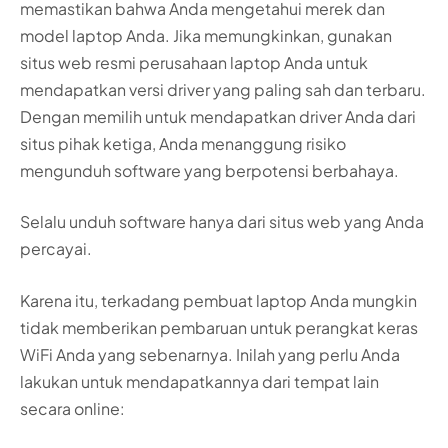
memastikan bahwa Anda mengetahui merek dan
model laptop Anda. Jika memungkinkan, gunakan
situs web resmi perusahaan laptop Anda untuk
mendapatkan versi driver yang paling sah dan terbaru.
Dengan memilih untuk mendapatkan driver Anda dari
situs pihak ketiga, Anda menanggung risiko
mengunduh software yang berpotensi berbahaya.
Selalu unduh software hanya dari situs web yang Anda
percayai.
Karena itu, terkadang pembuat laptop Anda mungkin
tidak memberikan pembaruan untuk perangkat keras
WiFi Anda yang sebenarnya. Inilah yang perlu Anda
lakukan untuk mendapatkannya dari tempat lain
secara online: