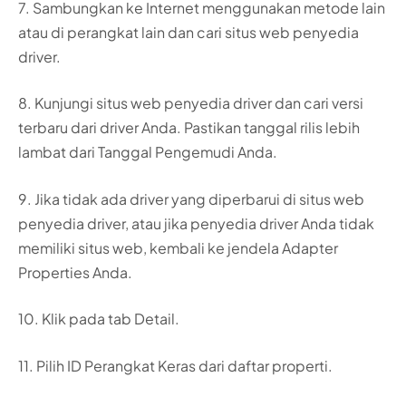
7. Sambungkan ke Internet menggunakan metode lain
atau di perangkat lain dan cari situs web penyedia
driver.
8. Kunjungi situs web penyedia driver dan cari versi
terbaru dari driver Anda. Pastikan tanggal rilis lebih
lambat dari Tanggal Pengemudi Anda.
9. Jika tidak ada driver yang diperbarui di situs web
penyedia driver, atau jika penyedia driver Anda tidak
memiliki situs web, kembali ke jendela Adapter
Properties Anda.
10. Klik pada tab Detail.
11. Pilih ID Perangkat Keras dari daftar properti.