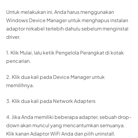
Untuk melakukan ini, Anda harus menggunakan
Windows Device Manager untuk menghapus instalan
adaptor nirkabel terlebih dahulu sebelum menginstal
driver.
1. Klik Mulai, lalu ketik Pengelola Perangkat di kotak
pencarian.
2. Klik dua kali pada Device Manager untuk
memilihnya.
3. Klik dua kali pada Network Adapters
4. Jika Anda memiliki beberapa adapter, sebuah drop-
down akan muncul yang mencantumkan semuanya.
Klik kanan Adaptor WiFi Anda dan pilih uninstall.