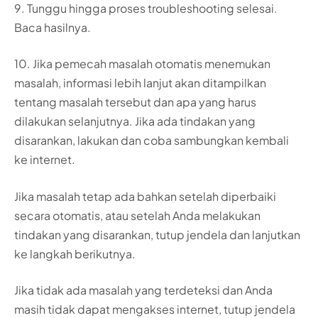
9. Tunggu hingga proses troubleshooting selesai.
Baca hasilnya.
10. Jika pemecah masalah otomatis menemukan
masalah, informasi lebih lanjut akan ditampilkan
tentang masalah tersebut dan apa yang harus
dilakukan selanjutnya. Jika ada tindakan yang
disarankan, lakukan dan coba sambungkan kembali
ke internet.
Jika masalah tetap ada bahkan setelah diperbaiki
secara otomatis, atau setelah Anda melakukan
tindakan yang disarankan, tutup jendela dan lanjutkan
ke langkah berikutnya.
Jika tidak ada masalah yang terdeteksi dan Anda
masih tidak dapat mengakses internet, tutup jendela