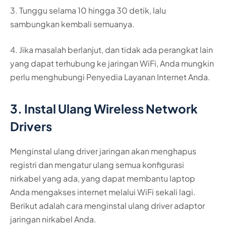
3. Tunggu selama 10 hingga 30 detik, lalu
sambungkan kembali semuanya.
4. Jika masalah berlanjut, dan tidak ada perangkat lain
yang dapat terhubung ke jaringan WiFi, Anda mungkin
perlu menghubungi Penyedia Layanan Internet Anda.
3. Instal Ulang Wireless Network
Drivers
Menginstal ulang driver jaringan akan menghapus
registri dan mengatur ulang semua konfigurasi
nirkabel yang ada, yang dapat membantu laptop
Anda mengakses internet melalui WiFi sekali lagi.
Berikut adalah cara menginstal ulang driver adaptor
jaringan nirkabel Anda.