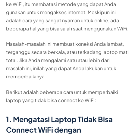
ke WiFi, itu membatasi metode yang dapat Anda
gunakan untuk mengakses internet. Meskipun ini
adalah cara yang sangat nyaman untuk online, ada
beberapa hal yang bisa salah saat menggunakan WiFi.
Masalah-masalah ini membuat koneksi Anda lambat,
terganggu secara berkala, atau terkadang laptop mati
total. Jika Anda mengalami satu atau lebih dari
masalah ini, inilah yang dapat Anda lakukan untuk
memperbaikinya.
Berikut adalah beberapa cara untuk memperbaiki
laptop yang tidak bisa connect ke WiFI:
1. Mengatasi Laptop Tidak Bisa
Connect WiFi dengan