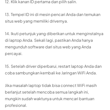
12. Klik kanan ID pertama dan pilih salin.
13. Tempel ID ini di mesin pencari Anda dan temukan
situs web yang memiliki drivernya.
14. Ikuti petunjuk yang diberikan untuk menginstalnya
di laptop Anda. Sekali lagi, pastikan Anda hanya
mengunduh software dari situs web yang Anda
percayai.
15. Setelah driver diperbarui, restart laptop Anda dan
coba sambungkan kembali ke Jaringan WiFi Anda.
Jika masalah laptop tidak bisa connect WiFi masih
berlanjut setelah mencoba semua langkah ini,
mungkin sudah waktunya untuk mencari bantuan
profesional.