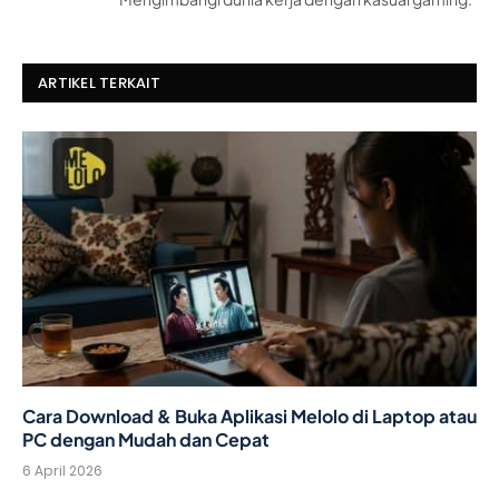
ARTIKEL TERKAIT
Cara Download & Buka Aplikasi Melolo di Laptop atau
PC dengan Mudah dan Cepat
6 April 2026