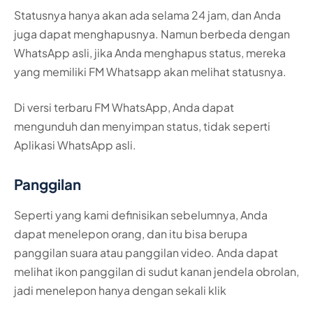
Statusnya hanya akan ada selama 24 jam, dan Anda
juga dapat menghapusnya. Namun berbeda dengan
WhatsApp asli, jika Anda menghapus status, mereka
yang memiliki FM Whatsapp akan melihat statusnya.
Di versi terbaru FM WhatsApp, Anda dapat
mengunduh dan menyimpan status, tidak seperti
Aplikasi WhatsApp asli.
Panggilan
Seperti yang kami definisikan sebelumnya, Anda
dapat menelepon orang, dan itu bisa berupa
panggilan suara atau panggilan video. Anda dapat
melihat ikon panggilan di sudut kanan jendela obrolan,
jadi menelepon hanya dengan sekali klik