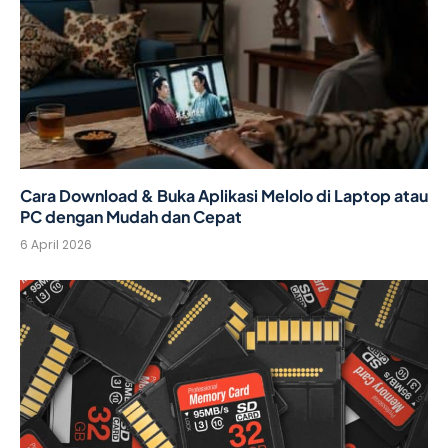
Cara Download & Buka Aplikasi Melolo di Laptop atau
PC dengan Mudah dan Cepat
6 April 2026