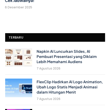
Cek Jadwalnya!
6 Desember 2025
TERBARU
Napkin AI Luncurkan Slides, AI
Pembuat Presentasi yang Diklaim
Lebih Memahami Audiens
7 Agustus 2026
FlexClip Hadirkan AI Logo Animation,
Ubah Logo Statis Menjadi Animasi
dalam Hitungan Menit
7 Agustus 2026