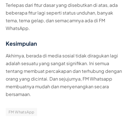
Terlepas dari fitur dasar yang disebutkan di atas, ada
beberapa fitur lagi seperti status unduhan, banyak
tema, tema gelap, dan semacamnya ada di FM
WhatsApp.
Kesimpulan
Akhirnya, berada di media sosial tidak diragukan lagi
adalah sesuatu yang sangat signifikan. Ini semua
tentang membuat percakapan dan terhubung dengan
orang yang dicintai. Dan sejujurnya, FM Whatsapp
membuatnya mudah dan menyenangkan secara
bersamaan.
FM WhatsApp