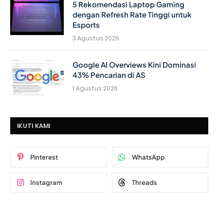
5 Rekomendasi Laptop Gaming
dengan Refresh Rate Tinggi untuk
Esports
3 Agustus 2026
Google AI Overviews Kini Dominasi
43% Pencarian di AS
1 Agustus 2026
IKUTI KAMI
Pinterest
WhatsApp
Instagram
Threads