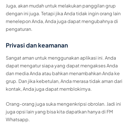
Juga, akan mudah untuk melakukan panggilan grup
dengan ini juga. Tetapi jika Anda tidak ingin orang lain
menelepon Anda, Anda juga dapat mengubahnya di
pengaturan.
Privasi dan keamanan
Sangat aman untuk menggunakan aplikasi ini. Anda
dapat mengatur siapa yang dapat mengakses Anda
dan media Anda atau bahkan menambahkan Anda ke
grup. Dan jika kebetulan, Anda merasa tidak aman dari
kontak, Anda juga dapat memblokirnya.
Orang-orang juga suka mengenkripsi obrolan. Jadi ini
juga opsi lain yang bisa kita dapatkan hanya di FM
Whatsapp.