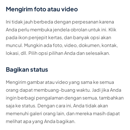
Mengirim foto atau video
Ini tidak jauh berbeda dengan perpesanan karena
Anda perlu membuka jendela obrolan untuk ini. Klik
pada ikon penjepit kertas, dan banyak opsi akan
muncul. Mungkin ada foto, video, dokumen, kontak,
lokasi, dll. Pilih opsi pilihan Anda dan selesaikan.
Bagikan status
Mengirim gambar atau video yang sama ke semua
orang dapat membuang-buang waktu. Jadi jika Anda
ingin berbagi pengalaman dengan semua, tambahkan
saja ke status. Dengan cara ini, Anda tidak akan
memenuhi galeri orang lain, dan mereka masih dapat
melihat apa yang Anda bagikan.