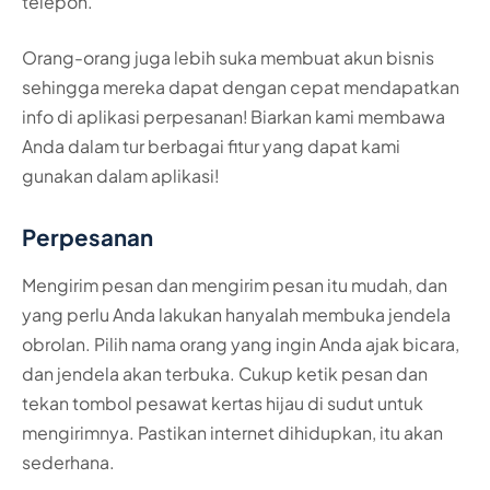
telepon.
Orang-orang juga lebih suka membuat akun bisnis
sehingga mereka dapat dengan cepat mendapatkan
info di aplikasi perpesanan! Biarkan kami membawa
Anda dalam tur berbagai fitur yang dapat kami
gunakan dalam aplikasi!
Perpesanan
Mengirim pesan dan mengirim pesan itu mudah, dan
yang perlu Anda lakukan hanyalah membuka jendela
obrolan. Pilih nama orang yang ingin Anda ajak bicara,
dan jendela akan terbuka. Cukup ketik pesan dan
tekan tombol pesawat kertas hijau di sudut untuk
mengirimnya. Pastikan internet dihidupkan, itu akan
sederhana.