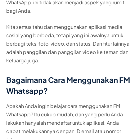
WhatsApp, ini tidak akan menjadi aspek yang rumit
bagi Anda.
Kita semua tahu dan menggunakan aplikasi media
sosial yang berbeda, tetapi yang ini awalnya untuk
berbagi teks, foto, video, dan status. Dan fitur lainnya
adalah panggilan dan panggilan video ke teman dan
keluarga juga.
Bagaimana Cara Menggunakan FM
Whatsapp?
Apakah Anda ingin belajar cara menggunakan FM
Whatsapp? Itu cukup mudah, dan yang perlu Anda
lakukan hanyalah mendaftar untuk aplikasi. Anda
dapat melakukannya dengan ID email atau nomor