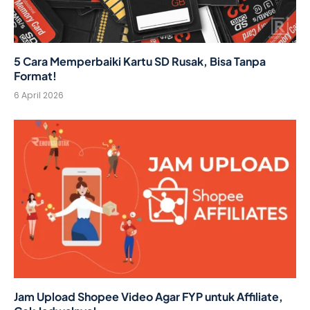
5 Cara Memperbaiki Kartu SD Rusak, Bisa Tanpa
Format!
6 April 2026
Jam Upload Shopee Video Agar FYP untuk Affiliate,