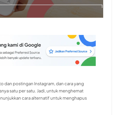
o dan postingan Instagram, dan cara yang
ya satu per satu. Jadi, untuk menghemat
nunjukkan cara alternatif untuk menghapus