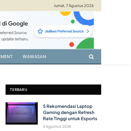
Jumat, 7 Agustus 2026
PMENT
WAWASAN
TERBARU
5 Rekomendasi Laptop
Gaming dengan Refresh
Rate Tinggi untuk Esports
3 Agustus 2026