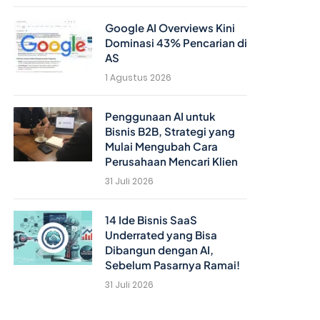
Google AI Overviews Kini
Dominasi 43% Pencarian di
AS
1 Agustus 2026
Penggunaan AI untuk
Bisnis B2B, Strategi yang
Mulai Mengubah Cara
Perusahaan Mencari Klien
31 Juli 2026
14 Ide Bisnis SaaS
Underrated yang Bisa
Dibangun dengan AI,
Sebelum Pasarnya Ramai!
31 Juli 2026