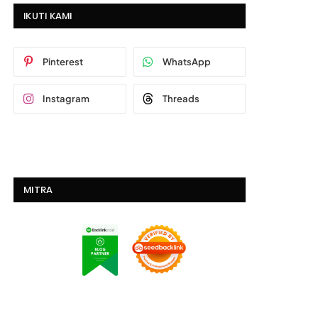
IKUTI KAMI
Pinterest
WhatsApp
Instagram
Threads
MITRA