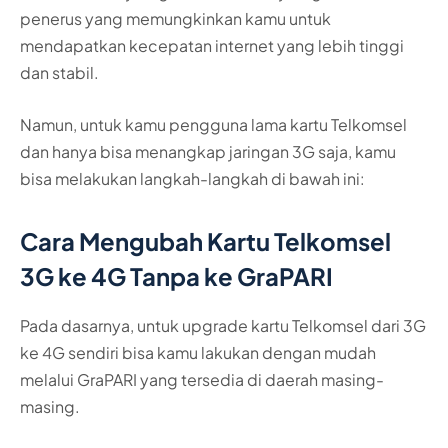
penerus yang memungkinkan kamu untuk
mendapatkan kecepatan internet yang lebih tinggi
dan stabil.
Namun, untuk kamu pengguna lama kartu Telkomsel
dan hanya bisa menangkap jaringan 3G saja, kamu
bisa melakukan langkah-langkah di bawah ini:
Cara Mengubah Kartu Telkomsel
3G ke 4G Tanpa ke GraPARI
Pada dasarnya, untuk upgrade kartu Telkomsel dari 3G
ke 4G sendiri bisa kamu lakukan dengan mudah
melalui GraPARI yang tersedia di daerah masing-
masing.