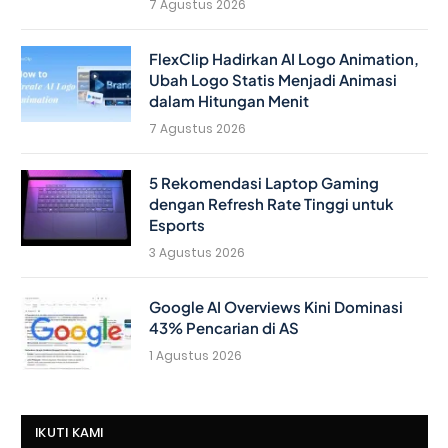
7 Agustus 2026
FlexClip Hadirkan AI Logo Animation,
Ubah Logo Statis Menjadi Animasi
dalam Hitungan Menit
7 Agustus 2026
5 Rekomendasi Laptop Gaming
dengan Refresh Rate Tinggi untuk
Esports
3 Agustus 2026
Google AI Overviews Kini Dominasi
43% Pencarian di AS
1 Agustus 2026
IKUTI KAMI