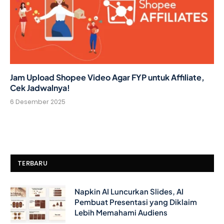
Jam Upload Shopee Video Agar FYP untuk Affiliate,
Cek Jadwalnya!
6 Desember 2025
TERBARU
Napkin AI Luncurkan Slides, AI
Pembuat Presentasi yang Diklaim
Lebih Memahami Audiens