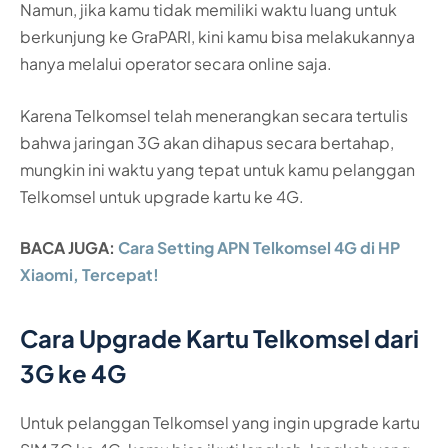
Namun, jika kamu tidak memiliki waktu luang untuk
berkunjung ke GraPARI, kini kamu bisa melakukannya
hanya melalui operator secara online saja.
Karena Telkomsel telah menerangkan secara tertulis
bahwa jaringan 3G akan dihapus secara bertahap,
mungkin ini waktu yang tepat untuk kamu pelanggan
Telkomsel untuk upgrade kartu ke 4G.
BACA JUGA:
Cara Setting APN Telkomsel 4G di HP
Xiaomi, Tercepat!
Cara Upgrade Kartu Telkomsel dari
3G ke 4G
Untuk pelanggan Telkomsel yang ingin upgrade kartu