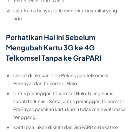
Tekan “Pilih” dan “Lanjut”.
Lalu, kamu hanya perlu mengikuti instruksi yang
ada.
Perhatikan Hal ini Sebelum
Mengubah Kartu 3G ke 4G
Telkomsel Tanpa ke GraPARI
Dapat dilakukan oleh Pelanggan Telkomsel
PraBayar dan Telkomsel Halo.
Untuk pelanggan Telkomsel Halo, biling harus
sudah terlunasi. Serta, untuk pelanggan Telkomsel
PraBayar, pastikan kartu kamu tidak melewati masa
tenggang.
Kartu baru akan dikirim dari GraPARI terdekat ke