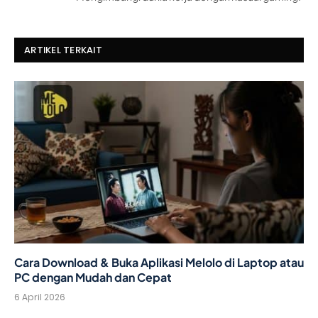
ARTIKEL TERKAIT
Cara Download & Buka Aplikasi Melolo di Laptop atau
PC dengan Mudah dan Cepat
6 April 2026