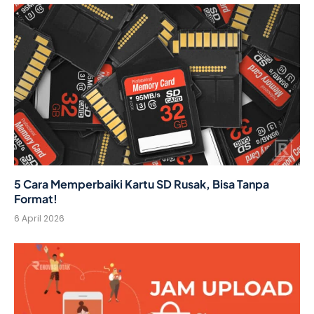
5 Cara Memperbaiki Kartu SD Rusak, Bisa Tanpa
Format!
6 April 2026