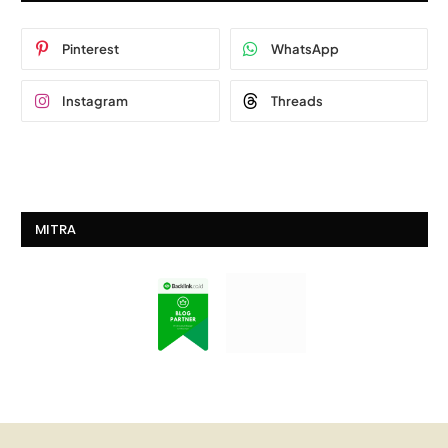
Pinterest
WhatsApp
Instagram
Threads
MITRA