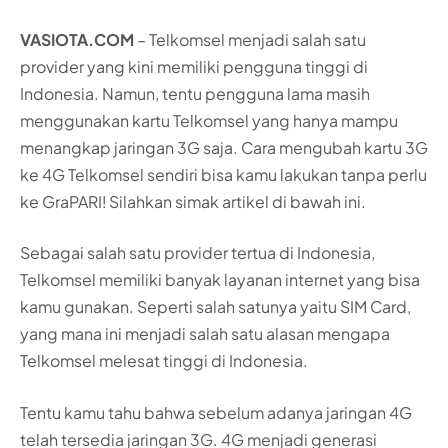
VASIOTA.COM
– Telkomsel menjadi salah satu
provider yang kini memiliki pengguna tinggi di
Indonesia. Namun, tentu pengguna lama masih
menggunakan kartu Telkomsel yang hanya mampu
menangkap jaringan 3G saja. Cara mengubah kartu 3G
ke 4G Telkomsel sendiri bisa kamu lakukan tanpa perlu
ke GraPARI! Silahkan simak artikel di bawah ini.
Sebagai salah satu provider tertua di Indonesia,
Telkomsel memiliki banyak layanan internet yang bisa
kamu gunakan. Seperti salah satunya yaitu SIM Card,
yang mana ini menjadi salah satu alasan mengapa
Telkomsel melesat tinggi di Indonesia.
Tentu kamu tahu bahwa sebelum adanya jaringan 4G
telah tersedia jaringan 3G. 4G menjadi generasi