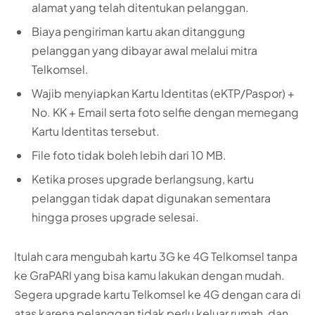
alamat yang telah ditentukan pelanggan.
Biaya pengiriman kartu akan ditanggung
pelanggan yang dibayar awal melalui mitra
Telkomsel.
Wajib menyiapkan Kartu Identitas (eKTP/Paspor) +
No. KK + Email serta foto selfie dengan memegang
Kartu Identitas tersebut.
File foto tidak boleh lebih dari 10 MB.
Ketika proses upgrade berlangsung, kartu
pelanggan tidak dapat digunakan sementara
hingga proses upgrade selesai.
Itulah cara mengubah kartu 3G ke 4G Telkomsel tanpa
ke GraPARI yang bisa kamu lakukan dengan mudah.
Segera upgrade kartu Telkomsel ke 4G dengan cara di
atas karena pelanggan tidak perlu keluar rumah, dan