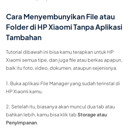
Cara Menyembunyikan File atau
Folder di HP Xiaomi Tanpa Aplikasi
Tambahan
Tutorial dibawah ini bisa kamu terapkan untuk HP
Xiaomi semua tipe, dan juga file atau berkas apapun,
baik itu foto, video, dokumen, ataupun sejenisnya.
1. Buka aplikasi File Manager yang sudah terinstal di
HP Xiaomi kamu.
2. Setelah itu, biasanya akan muncul dua tab atau
bahkan lebih, kamu bisa klik tab
Storage
atau
Penyimpanan
.