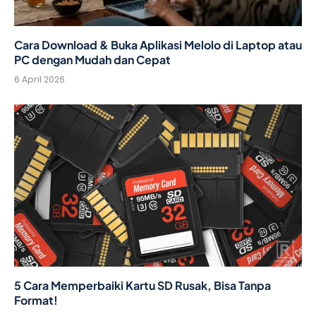
Cara Download & Buka Aplikasi Melolo di Laptop atau
PC dengan Mudah dan Cepat
6 April 2026
5 Cara Memperbaiki Kartu SD Rusak, Bisa Tanpa
Format!