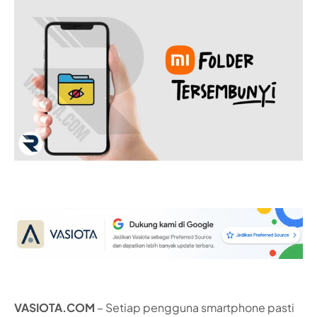
VASIOTA.COM
– Setiap pengguna smartphone pasti