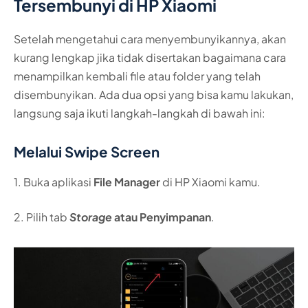
Tersembunyi di HP Xiaomi
Setelah mengetahui cara menyembunyikannya, akan
kurang lengkap jika tidak disertakan bagaimana cara
menampilkan kembali file atau folder yang telah
disembunyikan. Ada dua opsi yang bisa kamu lakukan,
langsung saja ikuti langkah-langkah di bawah ini:
Melalui Swipe Screen
1. Buka aplikasi
File Manager
di HP Xiaomi kamu.
2. Pilih tab
Storage
atau Penyimpanan
.