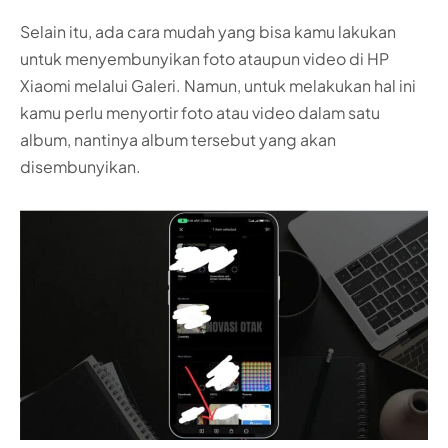
Selain itu, ada cara mudah yang bisa kamu lakukan
untuk menyembunyikan foto ataupun video di HP
Xiaomi melalui Galeri. Namun, untuk melakukan hal ini
kamu perlu menyortir foto atau video dalam satu
album, nantinya album tersebut yang akan
disembunyikan.