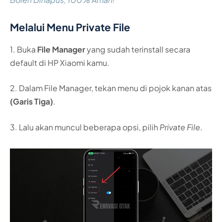
Melalui Menu Private File
1. Buka
File Manager
yang sudah terinstall secara
default di HP Xiaomi kamu.
2. Dalam File Manager, tekan menu di pojok kanan atas
(Garis Tiga)
.
3. Lalu akan muncul beberapa opsi, pilih
Private File
.