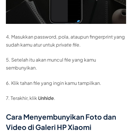
4. Masukkan password, pola, ataupun fingerprint yang
sudah kamu atur untuk
private file
.
5. Setelah itu akan muncul file yang kamu
sembunyikan.
6. Klik tahan file yang ingin kamu tampilkan.
7. Terakhir, klik
Unhide
.
Cara Menyembunyikan Foto dan
Video di Galeri HP Xiaomi