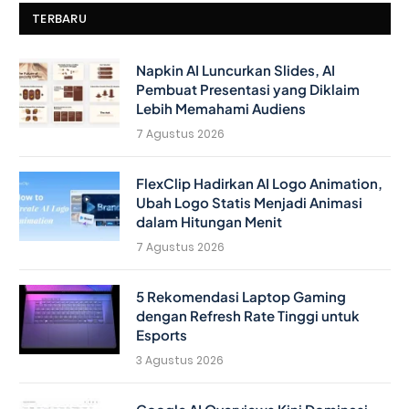
TERBARU
Napkin AI Luncurkan Slides, AI
Pembuat Presentasi yang Diklaim
Lebih Memahami Audiens
7 Agustus 2026
FlexClip Hadirkan AI Logo Animation,
Ubah Logo Statis Menjadi Animasi
dalam Hitungan Menit
7 Agustus 2026
5 Rekomendasi Laptop Gaming
dengan Refresh Rate Tinggi untuk
Esports
3 Agustus 2026