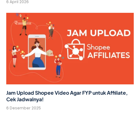
6 April 2026
Jam Upload Shopee Video Agar FYP untuk Affiliate,
Cek Jadwalnya!
6 Desember 2025