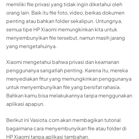
memiliki file privasi yang tidak ingin diketahui oleh
orang lain. Baik itu file foto, video, berkas dokumen
penting atau bahkan folder sekalipun. Untungnya,
semua tipe HP Xiaomi memungkinkan kita untuk
menyembunyikan file tersebut, namun masih jarang
yang mengetahuinya.
Xiaomi mengetahui bahwa privasi dan keamanan
penggunanya sangatlah penting. Karena itu, mereka
menyediakan fitur yang memungkinkan penggunanya
untuk menyembunyikan file yang bersifat rahasia.
Bahkan kamu bisa melakukannya tanpa menggunakan
aplikasi apapun.
Berikut ini Vasiota.com akan membagikan tutorial
bagaimana cara menyembunyikan file atau folder di
HP Xiaomi tanpa aplikasi tambahan.