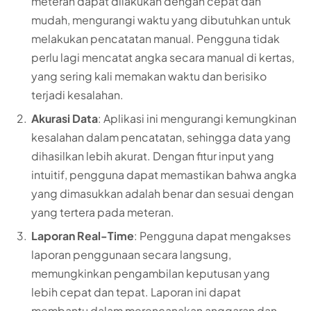
meteran dapat dilakukan dengan cepat dan
mudah, mengurangi waktu yang dibutuhkan untuk
melakukan pencatatan manual. Pengguna tidak
perlu lagi mencatat angka secara manual di kertas,
yang sering kali memakan waktu dan berisiko
terjadi kesalahan.
Akurasi Data
: Aplikasi ini mengurangi kemungkinan
kesalahan dalam pencatatan, sehingga data yang
dihasilkan lebih akurat. Dengan fitur input yang
intuitif, pengguna dapat memastikan bahwa angka
yang dimasukkan adalah benar dan sesuai dengan
yang tertera pada meteran.
Laporan Real-Time
: Pengguna dapat mengakses
laporan penggunaan secara langsung,
memungkinkan pengambilan keputusan yang
lebih cepat dan tepat. Laporan ini dapat
membantu dalam merencanakan anggaran dan