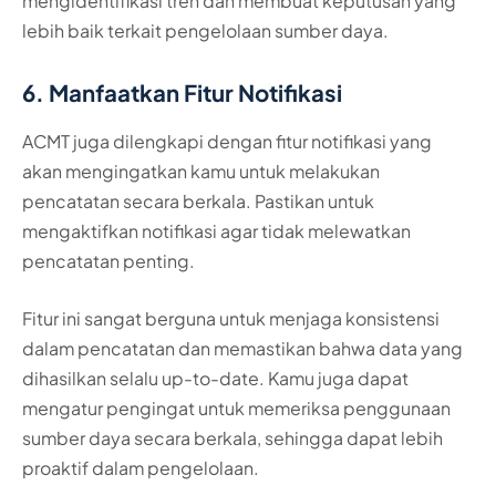
mengidentifikasi tren dan membuat keputusan yang
lebih baik terkait pengelolaan sumber daya.
6. Manfaatkan Fitur Notifikasi
ACMT juga dilengkapi dengan fitur notifikasi yang
akan mengingatkan kamu untuk melakukan
pencatatan secara berkala. Pastikan untuk
mengaktifkan notifikasi agar tidak melewatkan
pencatatan penting.
Fitur ini sangat berguna untuk menjaga konsistensi
dalam pencatatan dan memastikan bahwa data yang
dihasilkan selalu up-to-date. Kamu juga dapat
mengatur pengingat untuk memeriksa penggunaan
sumber daya secara berkala, sehingga dapat lebih
proaktif dalam pengelolaan.