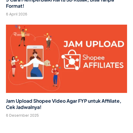
Format!
6 April 2026
Jam Upload Shopee Video Agar FYP untuk Affiliate,
Cek Jadwalnya!
6 Desember 2025