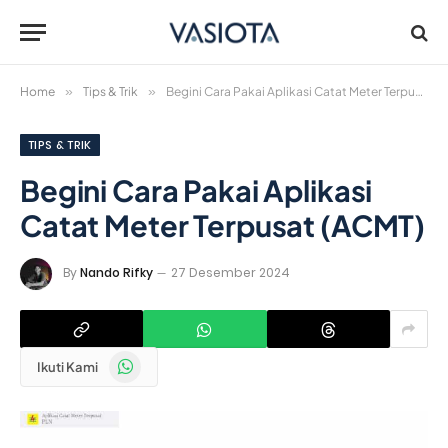
Home
»
Tips & Trik
»
Begini Cara Pakai Aplikasi Catat Meter Terpusat (ACMT)
TIPS & TRIK
Begini Cara Pakai Aplikasi
Catat Meter Terpusat (ACMT)
By
Nando Rifky
27 Desember 2024
WhatsApp
Ikuti Kami