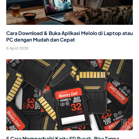
Cara Download & Buka Aplikasi Melolo di Laptop atau
PC dengan Mudah dan Cepat
6 April 2026
5 Cara Memperbaiki Kartu SD Rusak, Bisa Tanpa