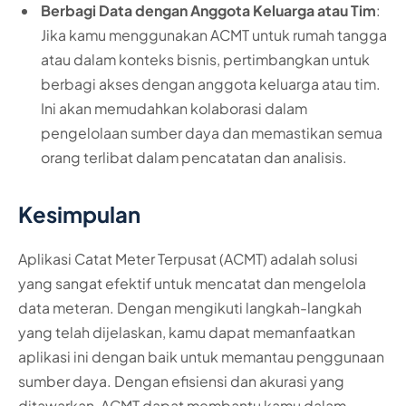
Berbagi Data dengan Anggota Keluarga atau Tim
:
Jika kamu menggunakan ACMT untuk rumah tangga
atau dalam konteks bisnis, pertimbangkan untuk
berbagi akses dengan anggota keluarga atau tim.
Ini akan memudahkan kolaborasi dalam
pengelolaan sumber daya dan memastikan semua
orang terlibat dalam pencatatan dan analisis.
Kesimpulan
Aplikasi Catat Meter Terpusat (ACMT) adalah solusi
yang sangat efektif untuk mencatat dan mengelola
data meteran. Dengan mengikuti langkah-langkah
yang telah dijelaskan, kamu dapat memanfaatkan
aplikasi ini dengan baik untuk memantau penggunaan
sumber daya. Dengan efisiensi dan akurasi yang
ditawarkan, ACMT dapat membantu kamu dalam