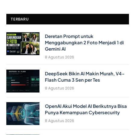
TERBARU
Deretan Prompt untuk
Menggabungkan 2 Foto Menjadi 1 di
Gemini AI
8 Agustus 2026
DeepSeek Bikin AI Makin Murah, V4-
Flash Cuma 3 Sen per Tes
8 Agustus 2026
OpenAI Akui Model AI Berikutnya Bisa
Punya Kemampuan Cybersecurity
8 Agustus 2026