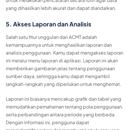
untuk melakukan pencatatan secara rutin agar data
yang dihasilkan lebih akurat dan dapat diandalkan.
5. Akses Laporan dan Analisis
Salah satu fitur unggulan dari ACMT adalah
kemampuannya untuk menghasilkan laporan dan
analisis penggunaan. Kamu dapat mengakses laporan
ini melalui menu laporan di aplikasi. Laporan ini akan
memberikan gambaran jelas tentang penggunaan
sumber daya, sehingga kamu dapat mengambil
langkah-langkah yang diperlukan untuk menghemat.
Laporan ini biasanya mencakup grafik dan tabel yang
memudahkan pemahaman tentang pola penggunaan,
serta perbandingan antara periode yang berbeda.
Dengan informasi ini, pengguna dapat