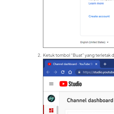
Ketuk tombol “Buat” yang terletak d