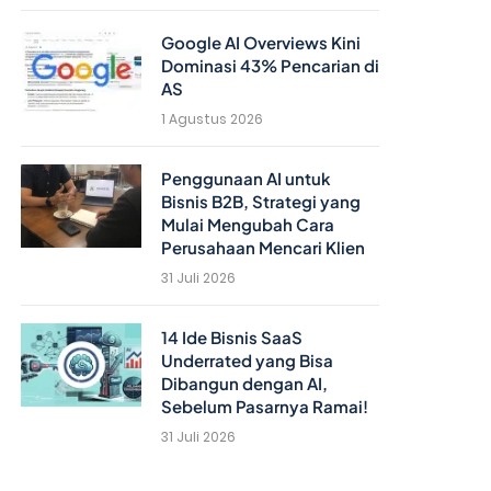
Google AI Overviews Kini
Dominasi 43% Pencarian di
AS
1 Agustus 2026
Penggunaan AI untuk
Bisnis B2B, Strategi yang
Mulai Mengubah Cara
Perusahaan Mencari Klien
31 Juli 2026
14 Ide Bisnis SaaS
Underrated yang Bisa
Dibangun dengan AI,
Sebelum Pasarnya Ramai!
31 Juli 2026