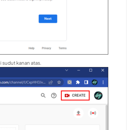
i sudut kanan atas.