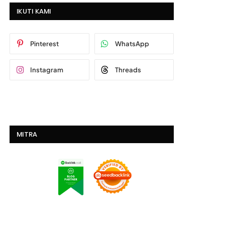
IKUTI KAMI
Pinterest
WhatsApp
Instagram
Threads
MITRA