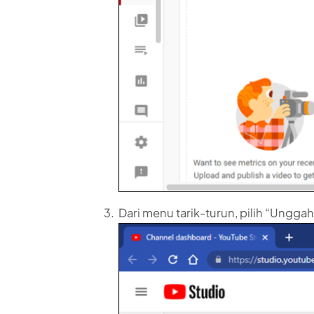
Dari menu tarik-turun, pilih “Unggah