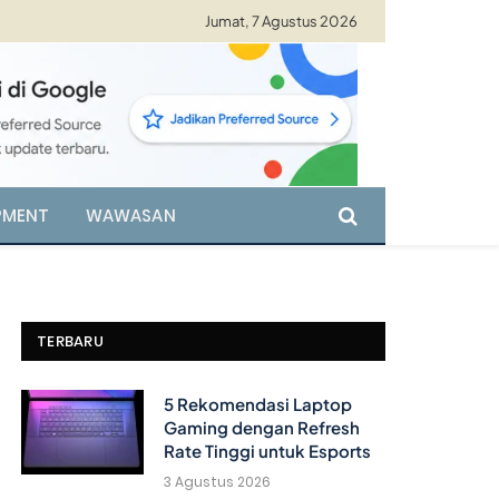
Jumat, 7 Agustus 2026
PMENT
WAWASAN
TERBARU
5 Rekomendasi Laptop
Gaming dengan Refresh
Rate Tinggi untuk Esports
3 Agustus 2026