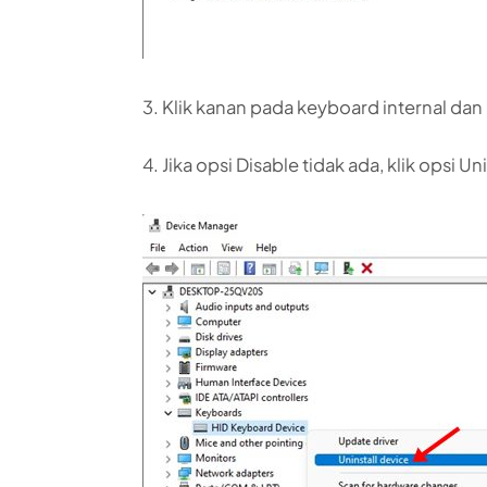
3. Klik kanan pada keyboard internal dan 
4. Jika opsi Disable tidak ada, klik opsi Un