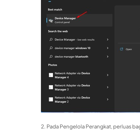
2. Pada Pengelola Perangkat, perluas ba