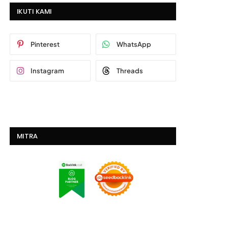
IKUTI KAMI
Pinterest
WhatsApp
Instagram
Threads
MITRA