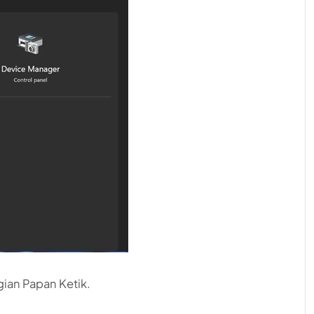
gian Papan Ketik.