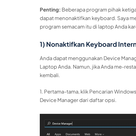
Penting:
Beberapa program pihak ketig
dapat menonaktifkan keyboard. Saya me
program semacam itu di laptop Anda kar
1) Nonaktifkan Keyboard Inter
Anda dapat menggunakan Device Manage
Laptop Anda. Namun, jika Anda me-resta
kembali.
1. Pertama-tama, klik Pencarian Windows
Device Manager dari daftar opsi.