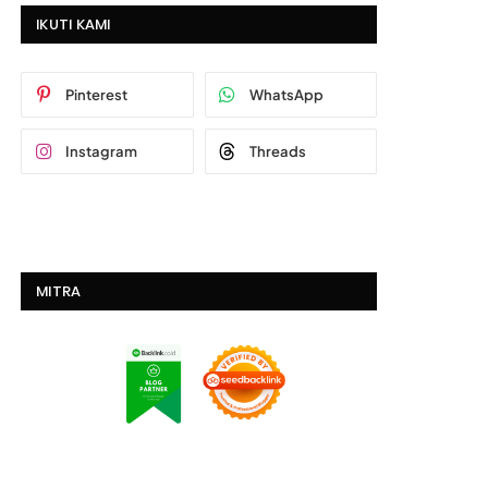
IKUTI KAMI
Pinterest
WhatsApp
Instagram
Threads
MITRA