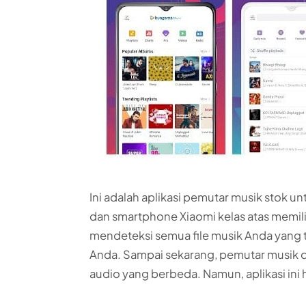
Ini adalah aplikasi pemutar musik stok 
dan smartphone Xiaomi kelas atas memili
mendeteksi semua file musik Anda yang 
Anda. Sampai sekarang, pemutar musik da
audio yang berbeda. Namun, aplikasi ini