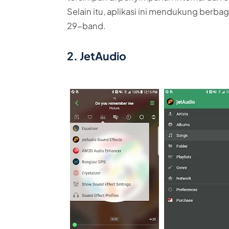
Selain itu, aplikasi ini mendukung berba
29-band.
2. JetAudio