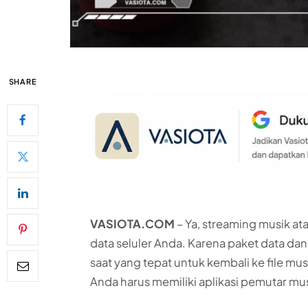
SHARE
VASIOTA.COM
– Ya, streaming musik a
data seluler Anda. Karena paket data dan
saat yang tepat untuk kembali ke file musi
Anda harus memiliki aplikasi pemutar mus