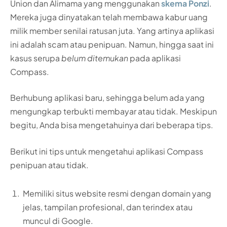
Union dan Alimama yang menggunakan
skema Ponzi
.
Mereka juga dinyatakan telah membawa kabur uang
milik member senilai ratusan juta. Yang artinya aplikasi
ini adalah scam atau penipuan. Namun, hingga saat ini
kasus serupa
belum ditemukan
pada aplikasi
Compass.
Berhubung aplikasi baru, sehingga belum ada yang
mengungkap terbukti membayar atau tidak. Meskipun
begitu, Anda bisa mengetahuinya dari beberapa tips.
Berikut ini tips untuk mengetahui aplikasi Compass
penipuan atau tidak.
Memiliki situs website resmi dengan domain yang
jelas, tampilan profesional, dan terindex atau
muncul di Google.