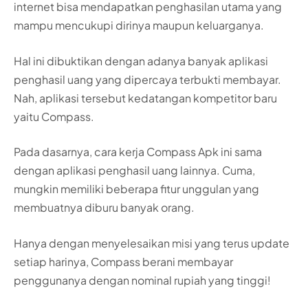
internet bisa mendapatkan penghasilan utama yang
mampu mencukupi dirinya maupun keluarganya.
Hal ini dibuktikan dengan adanya banyak aplikasi
penghasil uang yang dipercaya terbukti membayar.
Nah, aplikasi tersebut kedatangan kompetitor baru
yaitu Compass.
Pada dasarnya, cara kerja Compass Apk ini sama
dengan aplikasi penghasil uang lainnya. Cuma,
mungkin memiliki beberapa fitur unggulan yang
membuatnya diburu banyak orang.
Hanya dengan menyelesaikan misi yang terus update
setiap harinya, Compass berani membayar
penggunanya dengan nominal rupiah yang tinggi!