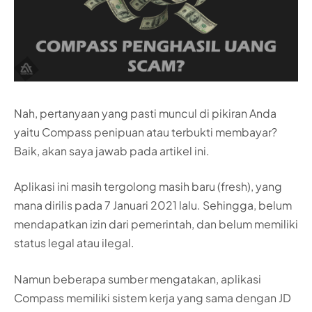
Nah, pertanyaan yang pasti muncul di pikiran Anda
yaitu Compass penipuan atau terbukti membayar?
Baik, akan saya jawab pada artikel ini.
Aplikasi ini masih tergolong masih baru (fresh), yang
mana dirilis pada 7 Januari 2021 lalu. Sehingga, belum
mendapatkan izin dari pemerintah, dan belum memiliki
status legal atau ilegal.
Namun beberapa sumber mengatakan, aplikasi
Compass memiliki sistem kerja yang sama dengan JD