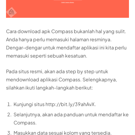
Cara download apk Compass bukanlah hal yang sulit.
Anda hanya perlu memasuki halaman resminya.
Dengar-dengar untuk mendaftar aplikasi ini kita perlu
memasuki seperti sebuah kesatuan.
Pada situs resmi, akan ada step by step untuk
mendownload aplikasi Compass. Selengkapnya,
silahkan ikuti langkah-langkah berikut:
Kunjungi situs
http://bit.ly/39ahAvX
.
Selanjutnya, akan ada panduan untuk mendaftar ke
Compass.
Masukkan data sesuai kolom yang tersedia.