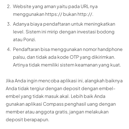
Website yang aman yaitu pada URL nya
menggunakan https:// bukan http://.
Adanya biaya pendaftaran untuk meningkatkan
level. Sistem ini mirip dengan investasi bodong
atau Ponzi.
Pendaftaran bisa menggunakan nomor handphone
palsu, dan tidak ada kode OTP yang dikirimkan.
Artinya tidak memiliki sistem keamanan yang kuat.
Jika Anda ingin mencoba aplikasi ini, alangkah baiknya
Anda tidak tergiur dengan deposit dengan embel-
embel yang tidak masuk akal. Lebih baik Anda
gunakan aplikasi Compass penghasil uang dengan
member atau anggota gratis, jangan melakukan
deposit berapapun.