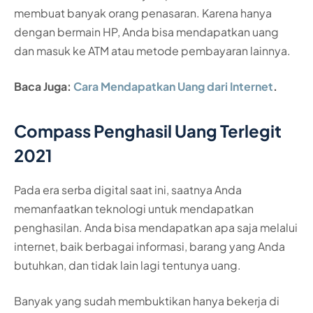
membuat banyak orang penasaran. Karena hanya
dengan bermain HP, Anda bisa mendapatkan uang
dan masuk ke ATM atau metode pembayaran lainnya.
Baca Juga:
Cara Mendapatkan Uang dari Internet
.
Compass Penghasil Uang Terlegit
2021
Pada era serba digital saat ini, saatnya Anda
memanfaatkan teknologi untuk mendapatkan
penghasilan. Anda bisa mendapatkan apa saja melalui
internet, baik berbagai informasi, barang yang Anda
butuhkan, dan tidak lain lagi tentunya uang.
Banyak yang sudah membuktikan hanya bekerja di