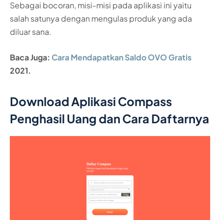
Sebagai bocoran, misi-misi pada aplikasi ini yaitu
salah satunya dengan mengulas produk yang ada
diluar sana.
Baca Juga:
Cara Mendapatkan Saldo OVO Gratis
2021.
Download Aplikasi Compass
Penghasil Uang dan Cara Daftarnya