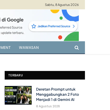
Sabtu, 8 Agustus 2026
PMENT
WAWASAN
TERBARU
Deretan Prompt untuk
Menggabungkan 2 Foto
Menjadi 1 di Gemini AI
8 Agustus 2026