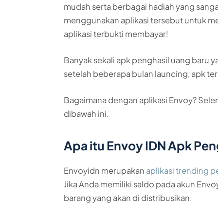
mudah serta berbagai hadiah yang sang
menggunakan aplikasi tersebut untuk m
aplikasi terbukti membayar!
Banyak sekali apk penghasil uang baru
setelah beberapa bulan launcing, apk te
Bagaimana dengan aplikasi Envoy? Selen
dibawah ini.
Apa itu Envoy IDN Apk Pen
Envoyidn merupakan
aplikasi trending 
Jika Anda memiliki saldo pada akun Env
barang yang akan di distribusikan.