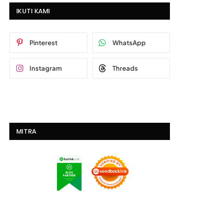
IKUTI KAMI
Pinterest
WhatsApp
Instagram
Threads
MITRA