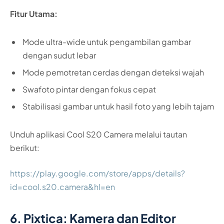
Fitur Utama:
Mode ultra-wide untuk pengambilan gambar
dengan sudut lebar
Mode pemotretan cerdas dengan deteksi wajah
Swafoto pintar dengan fokus cepat
Stabilisasi gambar untuk hasil foto yang lebih tajam
Unduh aplikasi Cool S20 Camera melalui tautan
berikut:
https://play.google.com/store/apps/details?
id=cool.s20.camera&hl=en
6. Pixtica: Kamera dan Editor