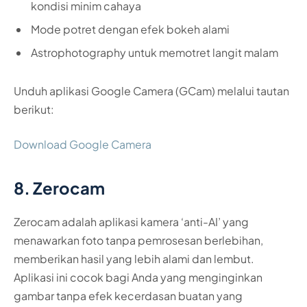
kondisi minim cahaya
Mode potret dengan efek bokeh alami
Astrophotography untuk memotret langit malam
Unduh aplikasi Google Camera (GCam) melalui tautan
berikut:
Download Google Camera
8. Zerocam
Zerocam adalah aplikasi kamera ‘anti-AI’ yang
menawarkan foto tanpa pemrosesan berlebihan,
memberikan hasil yang lebih alami dan lembut.
Aplikasi ini cocok bagi Anda yang menginginkan
gambar tanpa efek kecerdasan buatan yang