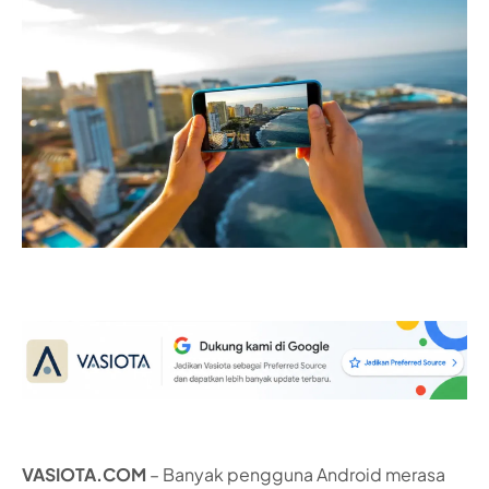
VASIOTA.COM
– Banyak pengguna Android merasa