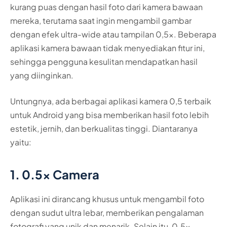
kurang puas dengan hasil foto dari kamera bawaan
mereka, terutama saat ingin mengambil gambar
dengan efek ultra-wide atau tampilan 0,5x. Beberapa
aplikasi kamera bawaan tidak menyediakan fitur ini,
sehingga pengguna kesulitan mendapatkan hasil
yang diinginkan.
Untungnya, ada berbagai aplikasi kamera 0,5 terbaik
untuk Android yang bisa memberikan hasil foto lebih
estetik, jernih, dan berkualitas tinggi. Diantaranya
yaitu:
1. 0.5x Camera
Aplikasi ini dirancang khusus untuk mengambil foto
dengan sudut ultra lebar, memberikan pengalaman
fotografi yang unik dan menarik. Selain itu, 0.5x