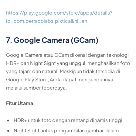
https://play.google.com/store/apps/details?
id=com.perracolabs.pixtica&hl=en
7. Google Camera (GCam)
Google Camera atau GCam dikenal dengan teknologi
HDR+ dan Night Sight yang unggul, menghasilkan foto
yang tajam dan natural. Meskipun tidak tersedia di
Google Play Store, Anda dapat mengunduhnya
melalui sumber tepercaya.
Fitur Utama:
HDR+ untuk foto dengan rentang dinamis tinggi
Night Sight untuk pengambilan gambar dalam