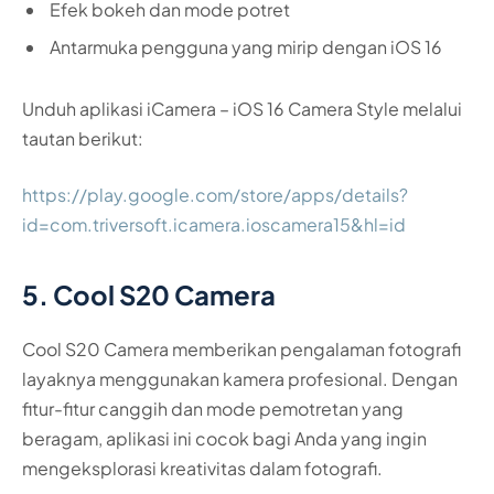
Efek bokeh dan mode potret
Antarmuka pengguna yang mirip dengan iOS 16
Unduh aplikasi iCamera – iOS 16 Camera Style melalui
tautan berikut:
https://play.google.com/store/apps/details?
id=com.triversoft.icamera.ioscamera15&hl=id
5. Cool S20 Camera
Cool S20 Camera memberikan pengalaman fotografi
layaknya menggunakan kamera profesional. Dengan
fitur-fitur canggih dan mode pemotretan yang
beragam, aplikasi ini cocok bagi Anda yang ingin
mengeksplorasi kreativitas dalam fotografi.