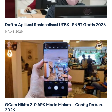
Daftar Aplikasi Rasionalisasi UTBK-SNBT Gratis 2026
6 April 2026
GCam Nikita 2.0 APK Mode Malam + Config Terbaru
2026