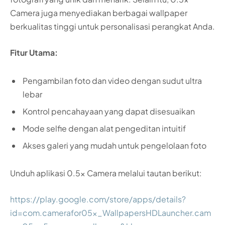
Camera juga menyediakan berbagai wallpaper
berkualitas tinggi untuk personalisasi perangkat Anda.
Fitur Utama:
Pengambilan foto dan video dengan sudut ultra
lebar
Kontrol pencahayaan yang dapat disesuaikan
Mode selfie dengan alat pengeditan intuitif
Akses galeri yang mudah untuk pengelolaan foto
Unduh aplikasi 0.5x Camera melalui tautan berikut:
https://play.google.com/store/apps/details?
id=com.camerafor05x_WallpapersHDLauncher.cam