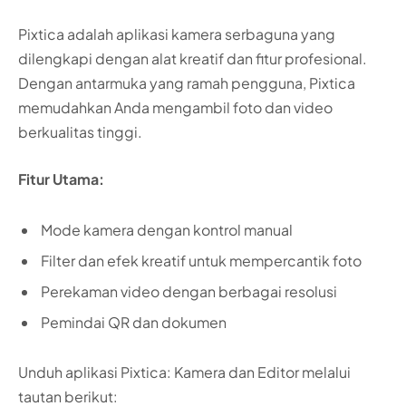
Pixtica adalah aplikasi kamera serbaguna yang
dilengkapi dengan alat kreatif dan fitur profesional.
Dengan antarmuka yang ramah pengguna, Pixtica
memudahkan Anda mengambil foto dan video
berkualitas tinggi.
Fitur Utama:
Mode kamera dengan kontrol manual
Filter dan efek kreatif untuk mempercantik foto
Perekaman video dengan berbagai resolusi
Pemindai QR dan dokumen
Unduh aplikasi Pixtica: Kamera dan Editor melalui
tautan berikut: