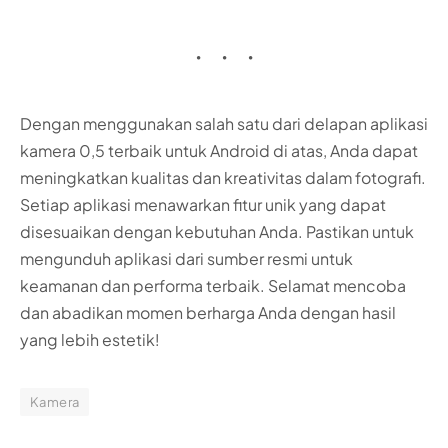
Dengan menggunakan salah satu dari delapan aplikasi
kamera 0,5 terbaik untuk Android di atas, Anda dapat
meningkatkan kualitas dan kreativitas dalam fotografi.
Setiap aplikasi menawarkan fitur unik yang dapat
disesuaikan dengan kebutuhan Anda. Pastikan untuk
mengunduh aplikasi dari sumber resmi untuk
keamanan dan performa terbaik. Selamat mencoba
dan abadikan momen berharga Anda dengan hasil
yang lebih estetik!
Kamera