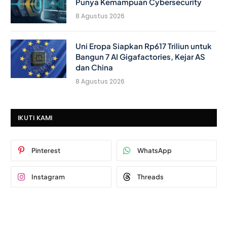
Punya Kemampuan Cybersecurity
8 Agustus 2026
Uni Eropa Siapkan Rp617 Triliun untuk
Bangun 7 AI Gigafactories, Kejar AS
dan China
8 Agustus 2026
IKUTI KAMI
Pinterest
WhatsApp
Instagram
Threads