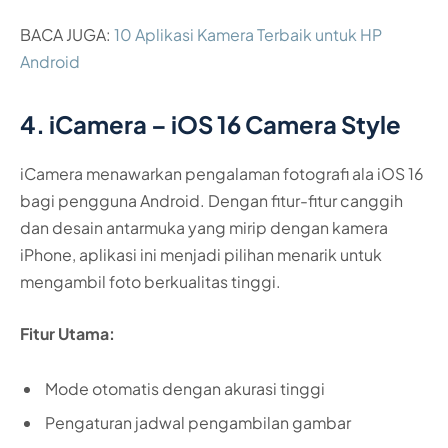
BACA JUGA:
10 Aplikasi Kamera Terbaik untuk HP
Android
4. iCamera – iOS 16 Camera Style
iCamera menawarkan pengalaman fotografi ala iOS 16
bagi pengguna Android. Dengan fitur-fitur canggih
dan desain antarmuka yang mirip dengan kamera
iPhone, aplikasi ini menjadi pilihan menarik untuk
mengambil foto berkualitas tinggi.
Fitur Utama:
Mode otomatis dengan akurasi tinggi
Pengaturan jadwal pengambilan gambar