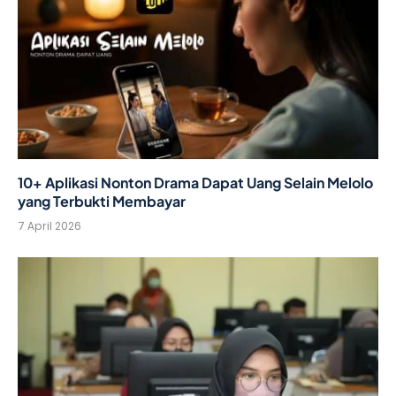
10+ Aplikasi Nonton Drama Dapat Uang Selain Melolo
yang Terbukti Membayar
7 April 2026