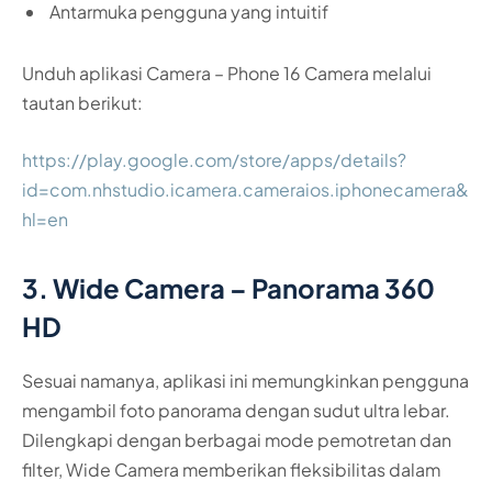
Antarmuka pengguna yang intuitif
Unduh aplikasi Camera – Phone 16 Camera melalui
tautan berikut:
https://play.google.com/store/apps/details?
id=com.nhstudio.icamera.cameraios.iphonecamera&
hl=en
3. Wide Camera – Panorama 360
HD
Sesuai namanya, aplikasi ini memungkinkan pengguna
mengambil foto panorama dengan sudut ultra lebar.
Dilengkapi dengan berbagai mode pemotretan dan
filter, Wide Camera memberikan fleksibilitas dalam