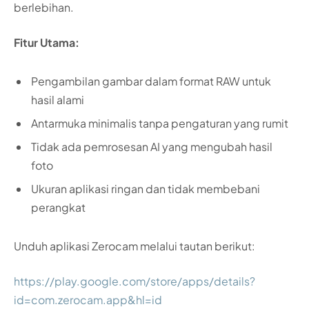
berlebihan.
Fitur Utama:
Pengambilan gambar dalam format RAW untuk
hasil alami
Antarmuka minimalis tanpa pengaturan yang rumit
Tidak ada pemrosesan AI yang mengubah hasil
foto
Ukuran aplikasi ringan dan tidak membebani
perangkat
Unduh aplikasi Zerocam melalui tautan berikut:
https://play.google.com/store/apps/details?
id=com.zerocam.app&hl=id