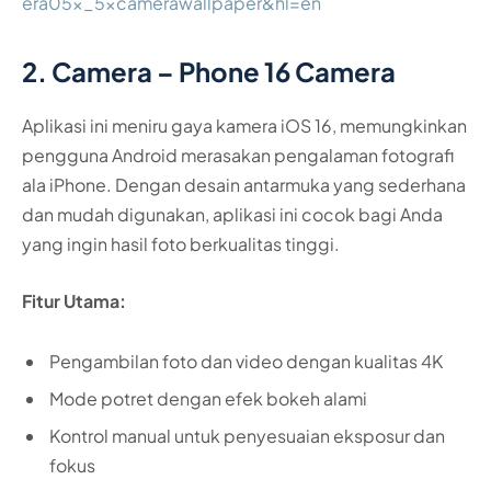
era05x_5xcamerawallpaper&hl=en
2. Camera – Phone 16 Camera
Aplikasi ini meniru gaya kamera iOS 16, memungkinkan
pengguna Android merasakan pengalaman fotografi
ala iPhone. Dengan desain antarmuka yang sederhana
dan mudah digunakan, aplikasi ini cocok bagi Anda
yang ingin hasil foto berkualitas tinggi.
Fitur Utama:
Pengambilan foto dan video dengan kualitas 4K
Mode potret dengan efek bokeh alami
Kontrol manual untuk penyesuaian eksposur dan
fokus