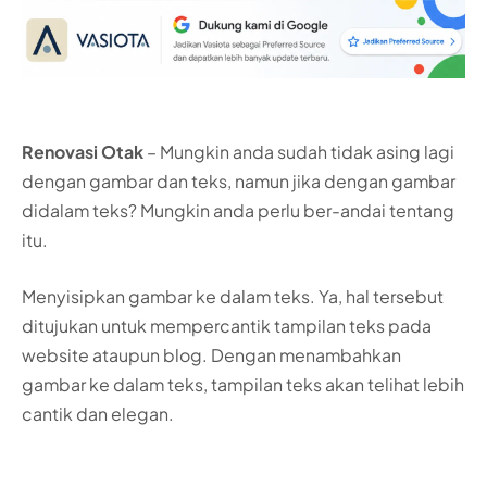
Renovasi Otak
– Mungkin anda sudah tidak asing lagi
dengan gambar dan teks, namun jika dengan gambar
didalam teks? Mungkin anda perlu ber-andai tentang
itu.
Menyisipkan gambar ke dalam teks. Ya, hal tersebut
ditujukan untuk mempercantik tampilan teks pada
website ataupun blog. Dengan menambahkan
gambar ke dalam teks, tampilan teks akan telihat lebih
cantik dan elegan.