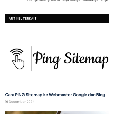
ARTIKEL TERKAIT
Cara PING Sitemap ke Webmaster Google dan Bing
16 Desember 2024