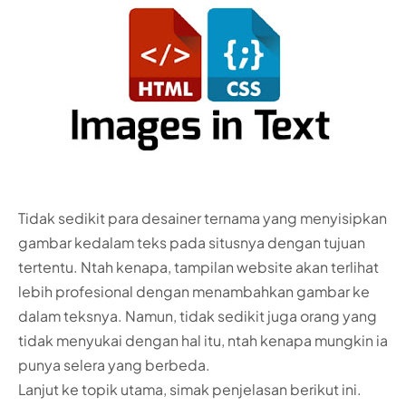
Tidak sedikit para desainer ternama yang menyisipkan
gambar kedalam teks pada situsnya dengan tujuan
tertentu. Ntah kenapa, tampilan website akan terlihat
lebih profesional dengan menambahkan gambar ke
dalam teksnya. Namun, tidak sedikit juga orang yang
tidak menyukai dengan hal itu, ntah kenapa mungkin ia
punya selera yang berbeda.
Lanjut ke topik utama, simak penjelasan berikut ini.