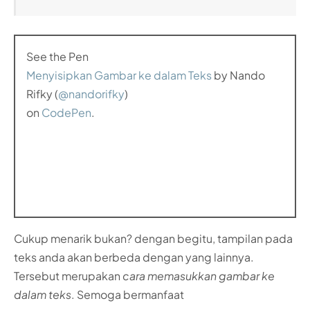
See the Pen
Menyisipkan Gambar ke dalam Teks
by Nando
Rifky (
@nandorifky
)
on
CodePen
.
Cukup menarik bukan? dengan begitu, tampilan pada
teks anda akan berbeda dengan yang lainnya.
Tersebut merupakan
cara memasukkan gambar ke
dalam teks
. Semoga bermanfaat