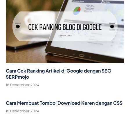
Cara Cek Ranking Artikel di Google dengan SEO
SERPmojo
16 Desember 2024
Cara Membuat Tombol Download Keren dengan CSS
15 Desember 2024