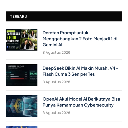
TERBARU
Deretan Prompt untuk
Menggabungkan 2 Foto Menjadi 1 di
Gemini AI
8 Agustus 2026
DeepSeek Bikin AI Makin Murah, V4-
Flash Cuma 3 Sen per Tes
8 Agustus 2026
OpenAI Akui Model AI Berikutnya Bisa
Punya Kemampuan Cybersecurity
8 Agustus 2026