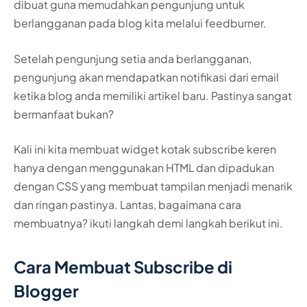
dibuat guna memudahkan pengunjung untuk
berlangganan pada blog kita melalui feedburner.
Setelah pengunjung setia anda berlangganan,
pengunjung akan mendapatkan notifikasi dari email
ketika blog anda memiliki artikel baru. Pastinya sangat
bermanfaat bukan?
Kali ini kita membuat widget kotak subscribe keren
hanya dengan menggunakan HTML dan dipadukan
dengan CSS yang membuat tampilan menjadi menarik
dan ringan pastinya. Lantas, bagaimana cara
membuatnya? ikuti langkah demi langkah berikut ini.
Cara Membuat Subscribe di
Blogger