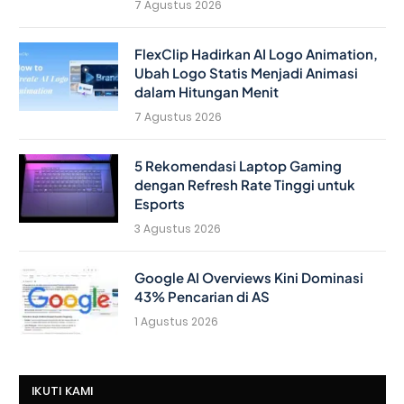
7 Agustus 2026
FlexClip Hadirkan AI Logo Animation,
Ubah Logo Statis Menjadi Animasi
dalam Hitungan Menit
7 Agustus 2026
5 Rekomendasi Laptop Gaming
dengan Refresh Rate Tinggi untuk
Esports
3 Agustus 2026
Google AI Overviews Kini Dominasi
43% Pencarian di AS
1 Agustus 2026
IKUTI KAMI