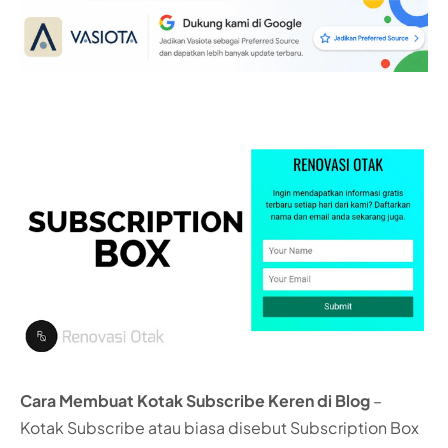
Cara Membuat Kotak Subscribe Keren di Blog
–
Kotak Subscribe atau biasa disebut Subscription Box