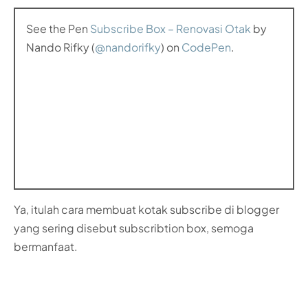
See the Pen
Subscribe Box – Renovasi Otak
by
Nando Rifky (
@nandorifky
) on
CodePen
.
Ya, itulah cara membuat kotak subscribe di blogger
yang sering disebut subscribtion box, semoga
bermanfaat.