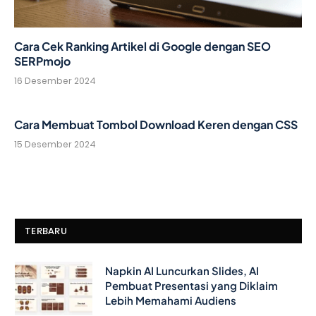
Cara Cek Ranking Artikel di Google dengan SEO
SERPmojo
16 Desember 2024
Cara Membuat Tombol Download Keren dengan CSS
15 Desember 2024
TERBARU
Napkin AI Luncurkan Slides, AI
Pembuat Presentasi yang Diklaim
Lebih Memahami Audiens