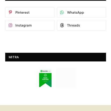
Pinterest
WhatsApp
Instagram
Threads
MITRA