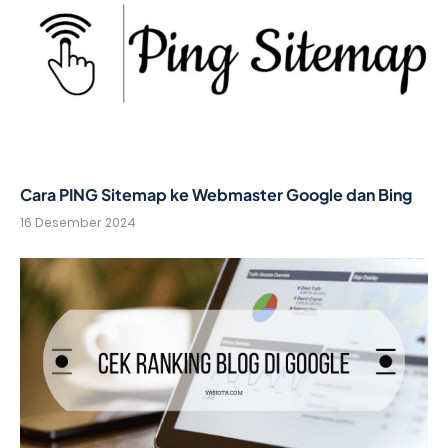
Cara PING Sitemap ke Webmaster Google dan Bing
16 Desember 2024