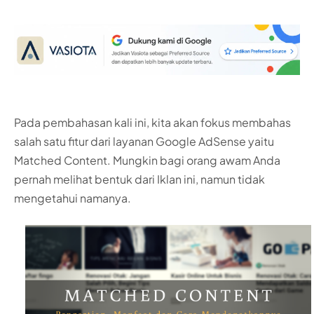
Pada pembahasan kali ini, kita akan fokus membahas
salah satu fitur dari layanan Google AdSense yaitu
Matched Content. Mungkin bagi orang awam Anda
pernah melihat bentuk dari Iklan ini, namun tidak
mengetahui namanya.