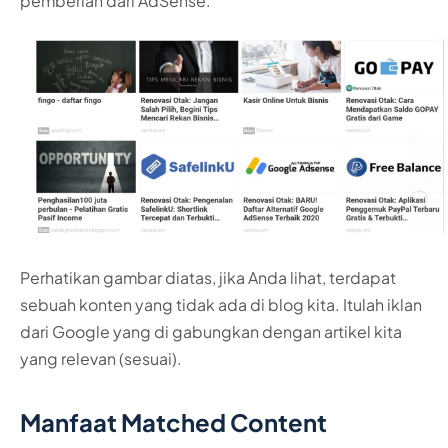
pemberian dari AdSense.
Perhatikan gambar diatas, jika Anda lihat, terdapat
sebuah konten yang tidak ada di blog kita. Itulah iklan
dari Google yang di gabungkan dengan artikel kita
yang relevan (sesuai).
Manfaat Matched Content