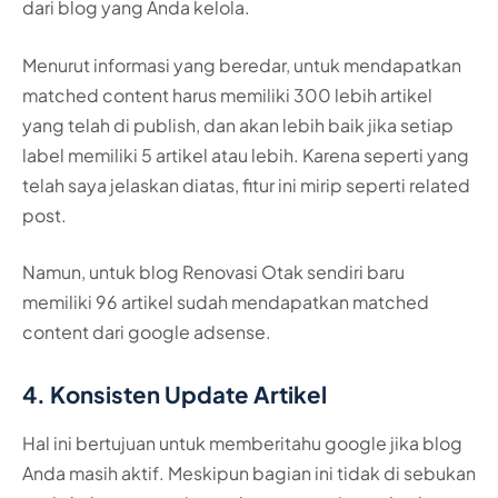
dari blog yang Anda kelola.
Menurut informasi yang beredar, untuk mendapatkan
matched content harus memiliki 300 lebih artikel
yang telah di publish, dan akan lebih baik jika setiap
label memiliki 5 artikel atau lebih. Karena seperti yang
telah saya jelaskan diatas, fitur ini mirip seperti related
post.
Namun, untuk blog Renovasi Otak sendiri baru
memiliki 96 artikel sudah mendapatkan matched
content dari google adsense.
4. Konsisten Update Artikel
Hal ini bertujuan untuk memberitahu google jika blog
Anda masih aktif. Meskipun bagian ini tidak di sebukan