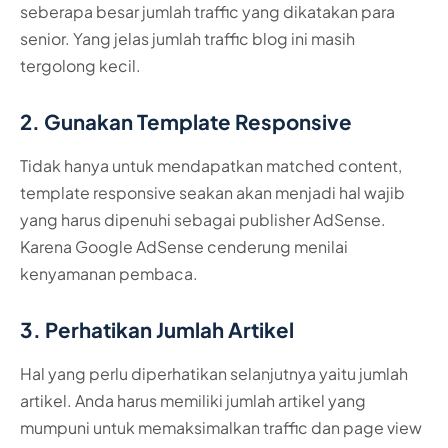
seberapa besar jumlah traffic yang dikatakan para
senior. Yang jelas jumlah traffic blog ini masih
tergolong kecil.
2. Gunakan Template Responsive
Tidak hanya untuk mendapatkan matched content,
template responsive seakan akan menjadi hal wajib
yang harus dipenuhi sebagai publisher AdSense.
Karena Google AdSense cenderung menilai
kenyamanan pembaca.
3. Perhatikan Jumlah Artikel
Hal yang perlu diperhatikan selanjutnya yaitu jumlah
artikel. Anda harus memiliki jumlah artikel yang
mumpuni untuk memaksimalkan traffic dan page view