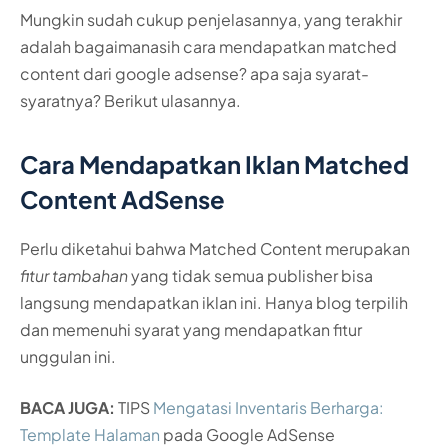
Mungkin sudah cukup penjelasannya, yang terakhir
adalah bagaimanasih cara mendapatkan matched
content dari google adsense? apa saja syarat-
syaratnya? Berikut ulasannya.
Cara Mendapatkan Iklan Matched
Content AdSense
Perlu diketahui bahwa Matched Content merupakan
fitur tambahan
yang tidak semua publisher bisa
langsung mendapatkan iklan ini. Hanya blog terpilih
dan memenuhi syarat yang mendapatkan fitur
unggulan ini.
BACA JUGA:
TIPS
Mengatasi Inventaris Berharga:
Template Halaman
pada Google AdSense