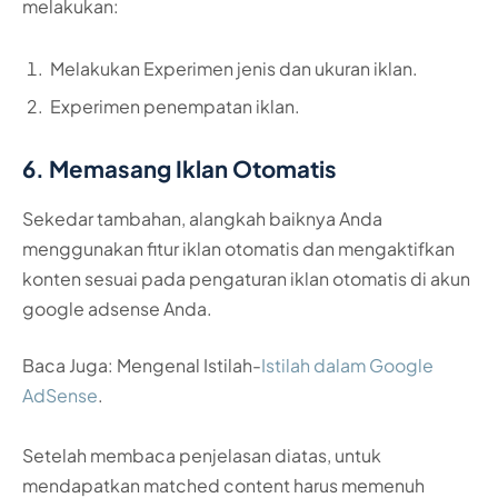
melakukan:
Melakukan Experimen jenis dan ukuran iklan.
Experimen penempatan iklan.
6. Memasang Iklan Otomatis
Sekedar tambahan, alangkah baiknya Anda
menggunakan fitur iklan otomatis dan mengaktifkan
konten sesuai pada pengaturan iklan otomatis di akun
google adsense Anda.
Baca Juga: Mengenal Istilah-
Istilah dalam Google
AdSense
.
Setelah membaca penjelasan diatas, untuk
mendapatkan matched content harus memenuh