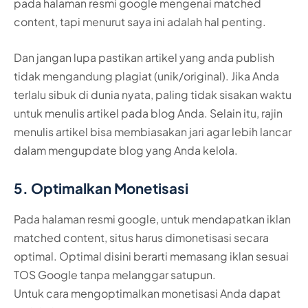
pada halaman resmi google mengenai matched
content, tapi menurut saya ini adalah hal penting.
Dan jangan lupa pastikan artikel yang anda publish
tidak mengandung plagiat (unik/original). Jika Anda
terlalu sibuk di dunia nyata, paling tidak sisakan waktu
untuk menulis artikel pada blog Anda. Selain itu, rajin
menulis artikel bisa membiasakan jari agar lebih lancar
dalam mengupdate blog yang Anda kelola.
5. Optimalkan Monetisasi
Pada halaman resmi google, untuk mendapatkan iklan
matched content, situs harus dimonetisasi secara
optimal. Optimal disini berarti memasang iklan sesuai
TOS Google tanpa melanggar satupun.
Untuk cara mengoptimalkan monetisasi Anda dapat