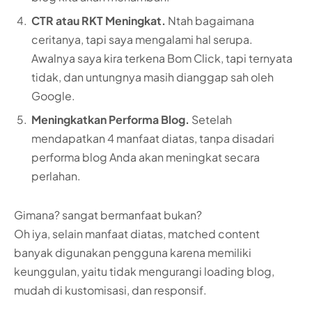
CTR atau RKT Meningkat.
Ntah bagaimana
ceritanya, tapi saya mengalami hal serupa.
Awalnya saya kira terkena Bom Click, tapi ternyata
tidak, dan untungnya masih dianggap sah oleh
Google.
Meningkatkan Performa Blog.
Setelah
mendapatkan 4 manfaat diatas, tanpa disadari
performa blog Anda akan meningkat secara
perlahan.
Gimana? sangat bermanfaat bukan?
Oh iya, selain manfaat diatas, matched content
banyak digunakan pengguna karena memiliki
keunggulan, yaitu tidak mengurangi loading blog,
mudah di kustomisasi, dan responsif.