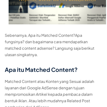
Sebenarnya, Apa itu Matched Content?Apa
fungsinya? dan bagaimana cara mendapatkan
matched content adsense? Langsung saja berikut
ulasan singkatnya.
Apa itu Matched Content?
Matched Content atau Konten yang Sesuai adalah
layanan dari Google AdSense dengan tujuan
mempromosikan Artikel kepada pembaca dalam
bentuk Iklan
. Atau lebih mudahnya Related Post