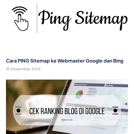
Cara PING Sitemap ke Webmaster Google dan Bing
16 Desember 2024