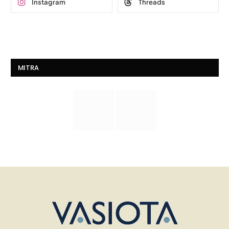
Instagram
Threads
MITRA