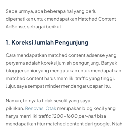
Sebelumnya, ada beberapa hal yang perlu
diperhatikan untuk mendapatkan Matched Content
AdSense, sebagai berikut.
1. Koreksi Jumlah Pengunjung
Cara mendapatkan matched content adsense yang
peryama adalah koreksi jumlah pengunjung. Banyak
blogger senior yang mengatakan untuk mendapatkan
matched content harus memiliki traffic yang tinggi.
Jujur, saya sempat minder mendengar ucapan itu.
Namun, ternyata tidak sesulit yang saya
pikirkan.
Renovasi Otak
merupakan blog kecil yang
hanya memiliki
traffic 1200-1600 per-hari
bisa
mendapatkan fitur matched content dari google. Ntah