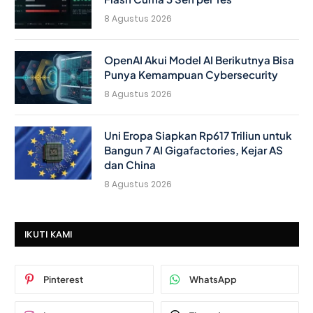
8 Agustus 2026
OpenAI Akui Model AI Berikutnya Bisa
Punya Kemampuan Cybersecurity
8 Agustus 2026
Uni Eropa Siapkan Rp617 Triliun untuk
Bangun 7 AI Gigafactories, Kejar AS
dan China
8 Agustus 2026
IKUTI KAMI
Pinterest
WhatsApp