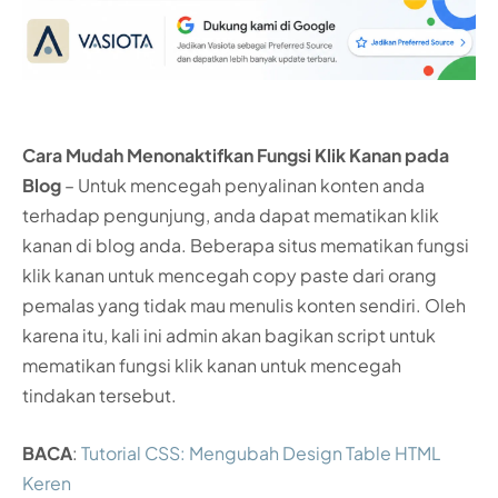
Cara Mudah Menonaktifkan Fungsi Klik Kanan pada
Blog
– Untuk mencegah penyalinan konten anda
terhadap pengunjung, anda dapat mematikan klik
kanan di blog anda. Beberapa situs mematikan fungsi
klik kanan untuk mencegah copy paste dari orang
pemalas yang tidak mau menulis konten sendiri. Oleh
karena itu, kali ini admin akan bagikan script untuk
mematikan fungsi klik kanan untuk mencegah
tindakan tersebut.
BACA
:
Tutorial CSS: Mengubah Design Table HTML
Keren