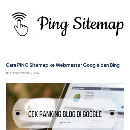
Cara PING Sitemap ke Webmaster Google dan Bing
16 Desember 2024