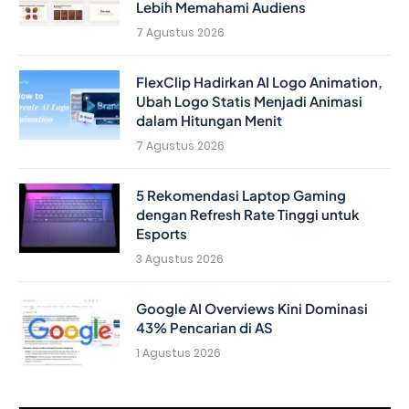
Lebih Memahami Audiens
7 Agustus 2026
FlexClip Hadirkan AI Logo Animation,
Ubah Logo Statis Menjadi Animasi
dalam Hitungan Menit
7 Agustus 2026
5 Rekomendasi Laptop Gaming
dengan Refresh Rate Tinggi untuk
Esports
3 Agustus 2026
Google AI Overviews Kini Dominasi
43% Pencarian di AS
1 Agustus 2026