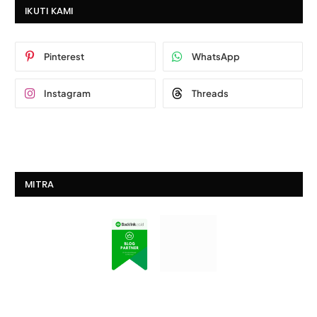
IKUTI KAMI
Pinterest
WhatsApp
Instagram
Threads
MITRA