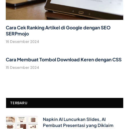
Cara Cek Ranking Artikel di Google dengan SEO
SERPmojo
16 Desember 2024
Cara Membuat Tombol Download Keren dengan CSS
15 Desember 2024
TERBARU
Napkin AI Luncurkan Slides, AI
Pembuat Presentasi yang Diklaim