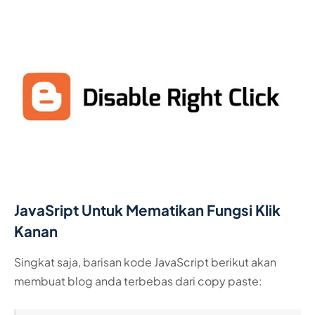
JavaSript Untuk Mematikan Fungsi Klik
Kanan
Singkat saja, barisan kode JavaScript berikut akan
membuat blog anda terbebas dari copy paste: