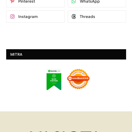
Pinterest
WhatsApp
Instagram
Threads
MITRA