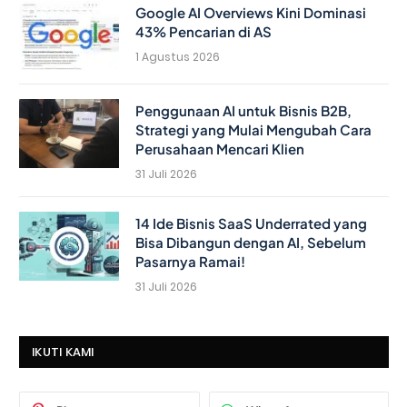
Google AI Overviews Kini Dominasi
43% Pencarian di AS
1 Agustus 2026
Penggunaan AI untuk Bisnis B2B,
Strategi yang Mulai Mengubah Cara
Perusahaan Mencari Klien
31 Juli 2026
14 Ide Bisnis SaaS Underrated yang
Bisa Dibangun dengan AI, Sebelum
Pasarnya Ramai!
31 Juli 2026
IKUTI KAMI