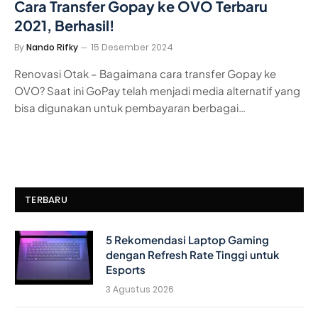
Cara Transfer Gopay ke OVO Terbaru
2021, Berhasil!
By
Nando Rifky
15 Desember 2024
Renovasi Otak – Bagaimana cara transfer Gopay ke
OVO? Saat ini GoPay telah menjadi media alternatif yang
bisa digunakan untuk pembayaran berbagai…
TERBARU
5 Rekomendasi Laptop Gaming
dengan Refresh Rate Tinggi untuk
Esports
3 Agustus 2026