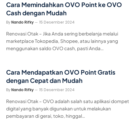
Cara Memindahkan OVO Point ke OVO
Cash dengan Mudah
By
Nando Rifky
15 Desember 2024
Renovasi Otak – Jika Anda sering berbelanja melalui
marketplace Tokopedia, Shopee, atau lainnya yang
menggunakan saldo OVO cash, pasti Anda…
Cara Mendapatkan OVO Point Gratis
dengan Cepat dan Mudah
By
Nando Rifky
15 Desember 2024
Renovasi Otak – OVO adalah salah satu aplikasi dompet
digital yang banyak digunakan untuk melakukan
pembayaran di gerai, toko, hinggal…