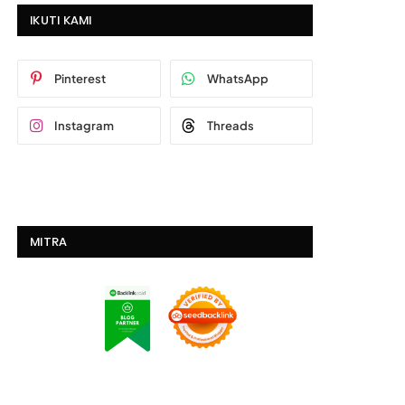
IKUTI KAMI
Pinterest
WhatsApp
Instagram
Threads
MITRA