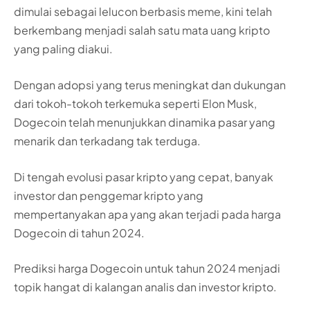
dimulai sebagai lelucon berbasis meme, kini telah
berkembang menjadi salah satu mata uang kripto
yang paling diakui.
Dengan adopsi yang terus meningkat dan dukungan
dari tokoh-tokoh terkemuka seperti Elon Musk,
Dogecoin telah menunjukkan dinamika pasar yang
menarik dan terkadang tak terduga.
Di tengah evolusi pasar kripto yang cepat, banyak
investor dan penggemar kripto yang
mempertanyakan apa yang akan terjadi pada harga
Dogecoin di tahun 2024.
Prediksi harga Dogecoin untuk tahun 2024 menjadi
topik hangat di kalangan analis dan investor kripto.