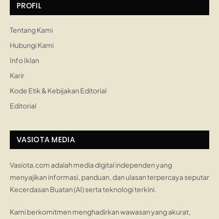
PROFIL
Tentang Kami
Hubungi Kami
Info Iklan
Karir
Kode Etik & Kebijakan Editorial
Editorial
VASIOTA MEDIA
Vasiota.com adalah media digital independen yang
menyajikan informasi, panduan, dan ulasan terpercaya seputar
Kecerdasan Buatan (AI) serta teknologi terkini.
Kami berkomitmen menghadirkan wawasan yang akurat,