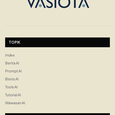
TOPIK
Index
Berita AI
Prompt AI
Bisnis AI
Tools AI
Tutorial AI
Wawasan AI