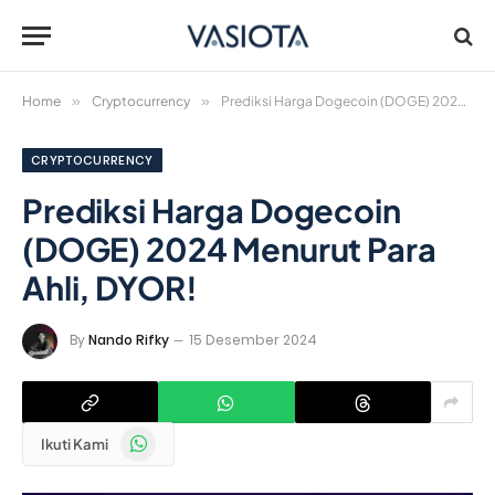
Home
»
Cryptocurrency
»
Prediksi Harga Dogecoin (DOGE) 2024 Menurut Para Ahli, DYOR!
CRYPTOCURRENCY
Prediksi Harga Dogecoin
(DOGE) 2024 Menurut Para
Ahli, DYOR!
By
Nando Rifky
15 Desember 2024
WhatsApp
Ikuti Kami