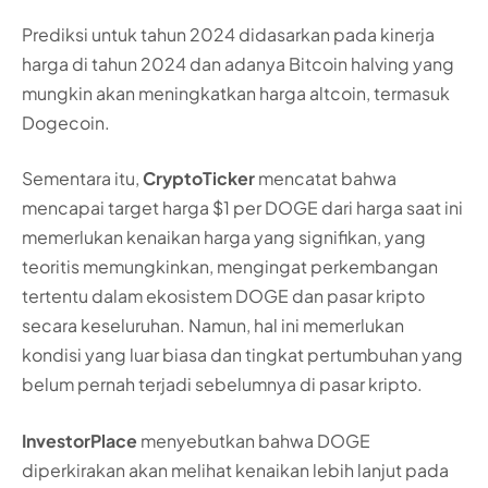
Prediksi untuk tahun 2024 didasarkan pada kinerja
harga di tahun 2024 dan adanya Bitcoin halving yang
mungkin akan meningkatkan harga altcoin, termasuk
Dogecoin​
​.
Sementara itu,
CryptoTicker
mencatat bahwa
mencapai target harga $1 per DOGE dari harga saat ini
memerlukan kenaikan harga yang signifikan, yang
teoritis memungkinkan, mengingat perkembangan
tertentu dalam ekosistem DOGE dan pasar kripto
secara keseluruhan. Namun, hal ini memerlukan
kondisi yang luar biasa dan tingkat pertumbuhan yang
belum pernah terjadi sebelumnya di pasar kripto​
​.
InvestorPlace
menyebutkan bahwa DOGE
diperkirakan akan melihat kenaikan lebih lanjut pada