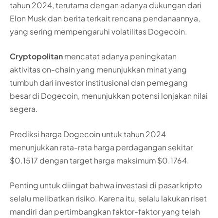
tahun 2024, terutama dengan adanya dukungan dari
Elon Musk dan berita terkait rencana pendanaannya,
yang sering mempengaruhi volatilitas Dogecoin​
​.
Cryptopolitan
mencatat adanya peningkatan
aktivitas on-chain yang menunjukkan minat yang
tumbuh dari investor institusional dan pemegang
besar di Dogecoin, menunjukkan potensi lonjakan nilai
segera.
Prediksi harga Dogecoin untuk tahun 2024
menunjukkan rata-rata harga perdagangan sekitar
$0.1517 dengan target harga maksimum $0.1764​
​.
Penting untuk diingat bahwa investasi di pasar kripto
selalu melibatkan risiko. Karena itu, selalu lakukan riset
mandiri dan pertimbangkan faktor-faktor yang telah