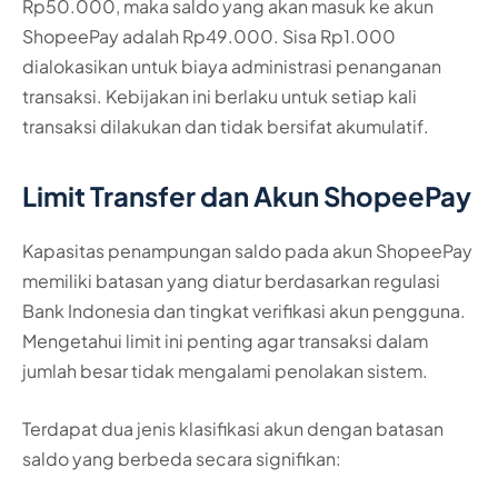
Rp50.000, maka saldo yang akan masuk ke akun
ShopeePay adalah Rp49.000. Sisa Rp1.000
dialokasikan untuk biaya administrasi penanganan
transaksi. Kebijakan ini berlaku untuk setiap kali
transaksi dilakukan dan tidak bersifat akumulatif.
Limit Transfer dan Akun ShopeePay
Kapasitas penampungan saldo pada akun ShopeePay
memiliki batasan yang diatur berdasarkan regulasi
Bank Indonesia dan tingkat verifikasi akun pengguna.
Mengetahui limit ini penting agar transaksi dalam
jumlah besar tidak mengalami penolakan sistem.
Terdapat dua jenis klasifikasi akun dengan batasan
saldo yang berbeda secara signifikan: