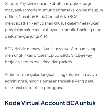
ShopeePay
kini menjadi kebutuhan pokok bagi
masyarakat modern untuk bertransaksi online maupun
offline. Nasabah Bank Central Asia (BCA)
mendapatkan kemudahan khusus dalam melakukan
pengisian saldo melalui layanan mobile banking tanpa
perlu mengunjungi ATM.
BCA Mobile
menawarkan fitur Virtual Account yang
memungkinkan proses top up saldo ShopeePay
berjalan secara
real-time
dan praktis.
Artikel ini mengulas langkah-langkah, rincian biaya
administrasi, hingga batasan transaksi yang perlu
diketahui oleh setiap pengguna.
Kode Virtual Account BCA untuk