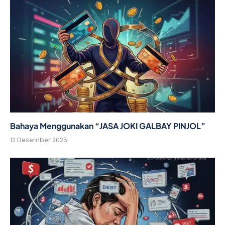
Bahaya Menggunakan “JASA JOKI GALBAY PINJOL”
12 Desember 2025