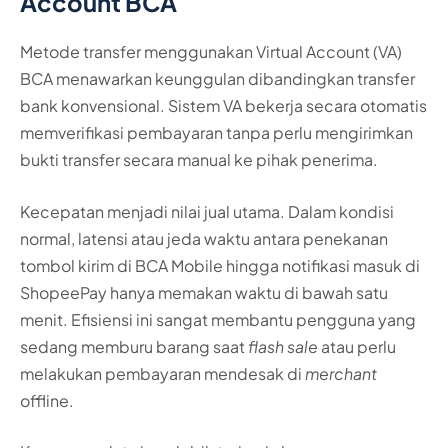
Account BCA
Metode transfer menggunakan Virtual Account (VA)
BCA menawarkan keunggulan dibandingkan transfer
bank konvensional. Sistem VA bekerja secara otomatis
memverifikasi pembayaran tanpa perlu mengirimkan
bukti transfer secara manual ke pihak penerima.
Kecepatan menjadi nilai jual utama. Dalam kondisi
normal, latensi atau jeda waktu antara penekanan
tombol kirim di BCA Mobile hingga notifikasi masuk di
ShopeePay hanya memakan waktu di bawah satu
menit. Efisiensi ini sangat membantu pengguna yang
sedang memburu barang saat
flash sale
atau perlu
melakukan pembayaran mendesak di
merchant
offline.