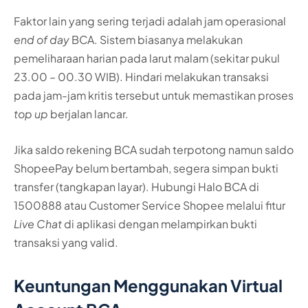
Faktor lain yang sering terjadi adalah jam operasional
end of day
BCA. Sistem biasanya melakukan
pemeliharaan harian pada larut malam (sekitar pukul
23.00 – 00.30 WIB). Hindari melakukan transaksi
pada jam-jam kritis tersebut untuk memastikan proses
top up
berjalan lancar.
Jika saldo rekening BCA sudah terpotong namun saldo
ShopeePay belum bertambah, segera simpan bukti
transfer (tangkapan layar). Hubungi Halo BCA di
1500888 atau Customer Service Shopee melalui fitur
Live Chat
di aplikasi dengan melampirkan bukti
transaksi yang valid.
Keuntungan Menggunakan Virtual