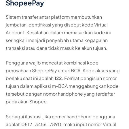
ShopeePay
Sistem transfer antar platform membutuhkan
jembatan identifikasi yang disebut kode Virtual
Account. Kesalahan dalam memasukkan kode ini
seringkali menjadi penyebab utama kegagalan
transaksi atau dana tidak masuk ke akun tujuan.
Pengguna wajib mencatat kombinasi kode
perusahaan ShopeePay untuk BCA. Kode akses yang
berlaku saat ini adalah
122
. Format pengisian nomor
tujuan dalam aplikasi m-BCA menggabungkan kode
tersebut dengan nomor handphone yang terdaftar
pada akun Shopee.
Sebagai ilustrasi, jika nomor handphone pengguna
adalah 0812-3456-7890, maka input nomor Virtual