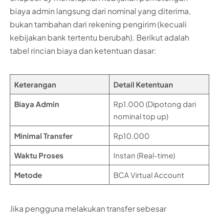
biaya admin langsung dari nominal yang diterima,
bukan tambahan dari rekening pengirim (kecuali
kebijakan bank tertentu berubah). Berikut adalah
tabel rincian biaya dan ketentuan dasar:
Keterangan
Detail Ketentuan
Biaya Admin
Rp1.000 (Dipotong dari
nominal top up)
Minimal Transfer
Rp10.000
Waktu Proses
Instan (Real-time)
Metode
BCA Virtual Account
Jika pengguna melakukan transfer sebesar