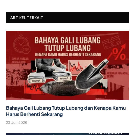
ARTIKEL TERKAIT
Bahaya Gali Lubang Tutup Lubang dan Kenapa Kamu
Harus Berhenti Sekarang
23 Juli 2026