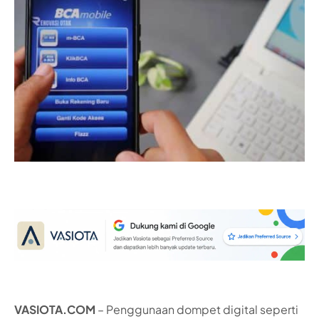
VASIOTA.COM
– Penggunaan dompet digital seperti