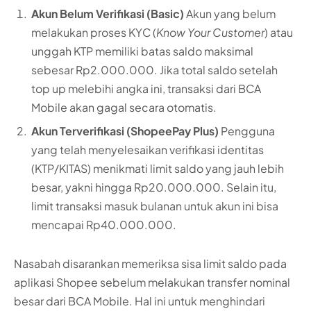
Akun Belum Verifikasi (Basic)
Akun yang belum
melakukan proses KYC (
Know Your Customer
) atau
unggah KTP memiliki batas saldo maksimal
sebesar Rp2.000.000. Jika total saldo setelah
top up melebihi angka ini, transaksi dari BCA
Mobile akan gagal secara otomatis.
Akun Terverifikasi (ShopeePay Plus)
Pengguna
yang telah menyelesaikan verifikasi identitas
(KTP/KITAS) menikmati limit saldo yang jauh lebih
besar, yakni hingga Rp20.000.000. Selain itu,
limit transaksi masuk bulanan untuk akun ini bisa
mencapai Rp40.000.000.
Nasabah disarankan memeriksa sisa limit saldo pada
aplikasi Shopee sebelum melakukan transfer nominal
besar dari BCA Mobile. Hal ini untuk menghindari