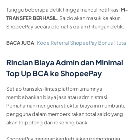
Tunggu beberapa detik hingga muncul notifikasi
M-
TRANSFER BERHASIL
. Saldo akan masuk ke akun
ShopeePay secara otomatis dalam hitungan detik.
BACA JUGA:
Kode Referral ShopeePay Bonus 1 Juta
Rincian Biaya Admin dan Minimal
Top Up BCA ke ShopeePay
Setiap transaksi lintas platform umumnya
membebankan biaya jasa atau administrasi.
Pemahaman mengenai struktur biaya ini membantu
pengguna dalam memperkirakan total saldo yang
akan terpotong dari rekening bank.
ShopeePay menerapkan kebijakan pemotongan