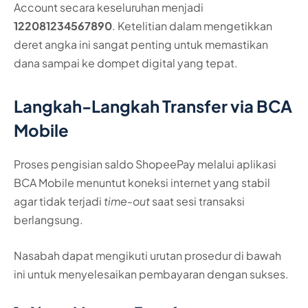
Account secara keseluruhan menjadi
122081234567890
. Ketelitian dalam mengetikkan
deret angka ini sangat penting untuk memastikan
dana sampai ke dompet digital yang tepat.
Langkah-Langkah Transfer via BCA
Mobile
Proses pengisian saldo ShopeePay melalui aplikasi
BCA Mobile menuntut koneksi internet yang stabil
agar tidak terjadi
time-out
saat sesi transaksi
berlangsung.
Nasabah dapat mengikuti urutan prosedur di bawah
ini untuk menyelesaikan pembayaran dengan sukses.