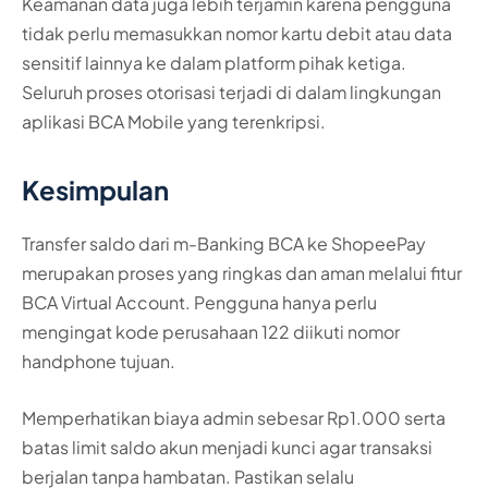
Keamanan data juga lebih terjamin karena pengguna
tidak perlu memasukkan nomor kartu debit atau data
sensitif lainnya ke dalam platform pihak ketiga.
Seluruh proses otorisasi terjadi di dalam lingkungan
aplikasi BCA Mobile yang terenkripsi.
Kesimpulan
Transfer saldo dari m-Banking BCA ke ShopeePay
merupakan proses yang ringkas dan aman melalui fitur
BCA Virtual Account. Pengguna hanya perlu
mengingat kode perusahaan 122 diikuti nomor
handphone tujuan.
Memperhatikan biaya admin sebesar Rp1.000 serta
batas limit saldo akun menjadi kunci agar transaksi
berjalan tanpa hambatan. Pastikan selalu