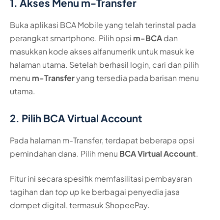
1. Akses Menu m-Transfer
Buka aplikasi BCA Mobile yang telah terinstal pada
perangkat smartphone. Pilih opsi
m-BCA
dan
masukkan kode akses alfanumerik untuk masuk ke
halaman utama. Setelah berhasil login, cari dan pilih
menu
m-Transfer
yang tersedia pada barisan menu
utama.
2. Pilih BCA Virtual Account
Pada halaman m-Transfer, terdapat beberapa opsi
pemindahan dana. Pilih menu
BCA Virtual Account
.
Fitur ini secara spesifik memfasilitasi pembayaran
tagihan dan
top up
ke berbagai penyedia jasa
dompet digital, termasuk ShopeePay.