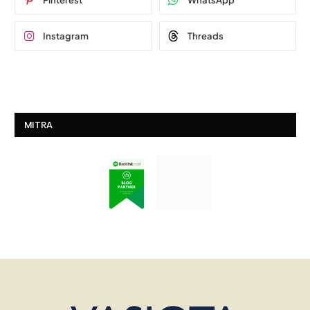
Pinterest
WhatsApp
Instagram
Threads
MITRA