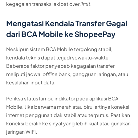
kegagalan transaksi akibat
over limit
.
Mengatasi Kendala Transfer Gagal
dari BCA Mobile ke ShopeePay
Meskipun sistem BCA Mobile tergolong stabil,
kendala teknis dapat terjadi sewaktu-waktu.
Beberapa faktor penyebab kegagalan transfer
meliputi jadwal
offline
bank, gangguan jaringan, atau
kesalahan input data.
Periksa status lampu indikator pada aplikasi BCA
Mobile. Jika berwarna merah atau biru, artinya koneksi
internet pengguna tidak stabil atau terputus. Pastikan
koneksi beralih ke sinyal yang lebih kuat atau gunakan
jaringan WiFi.