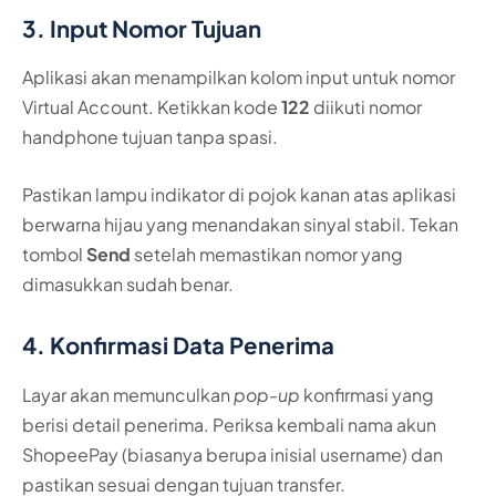
3. Input Nomor Tujuan
Aplikasi akan menampilkan kolom input untuk nomor
Virtual Account. Ketikkan kode
122
diikuti nomor
handphone tujuan tanpa spasi.
Pastikan lampu indikator di pojok kanan atas aplikasi
berwarna hijau yang menandakan sinyal stabil. Tekan
tombol
Send
setelah memastikan nomor yang
dimasukkan sudah benar.
4. Konfirmasi Data Penerima
Layar akan memunculkan
pop-up
konfirmasi yang
berisi detail penerima. Periksa kembali nama akun
ShopeePay (biasanya berupa inisial username) dan
pastikan sesuai dengan tujuan transfer.