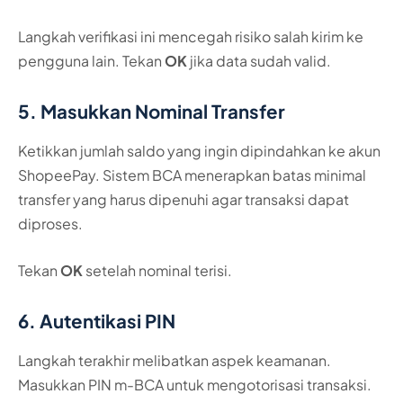
Langkah verifikasi ini mencegah risiko salah kirim ke
pengguna lain. Tekan
OK
jika data sudah valid.
5. Masukkan Nominal Transfer
Ketikkan jumlah saldo yang ingin dipindahkan ke akun
ShopeePay. Sistem BCA menerapkan batas minimal
transfer yang harus dipenuhi agar transaksi dapat
diproses.
Tekan
OK
setelah nominal terisi.
6. Autentikasi PIN
Langkah terakhir melibatkan aspek keamanan.
Masukkan PIN m-BCA untuk mengotorisasi transaksi.