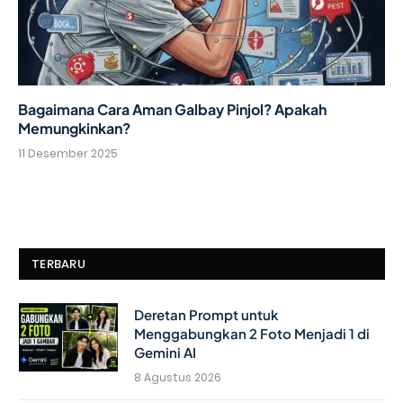
Bagaimana Cara Aman Galbay Pinjol? Apakah
Memungkinkan?
11 Desember 2025
TERBARU
Deretan Prompt untuk
Menggabungkan 2 Foto Menjadi 1 di
Gemini AI
8 Agustus 2026