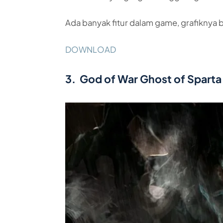
Ada banyak fitur dalam game, grafiknya
DOWNLOAD
3. God of War Ghost of Sparta