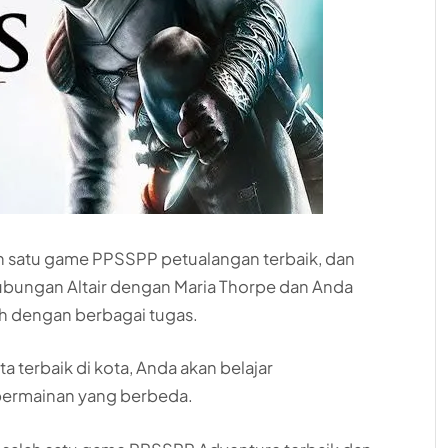
ah satu game PPSSPP petualangan terbaik, dan
hubungan Altair dengan Maria Thorpe dan Anda
h dengan berbagai tugas.
terbaik di kota, Anda akan belajar
permainan yang berbeda.