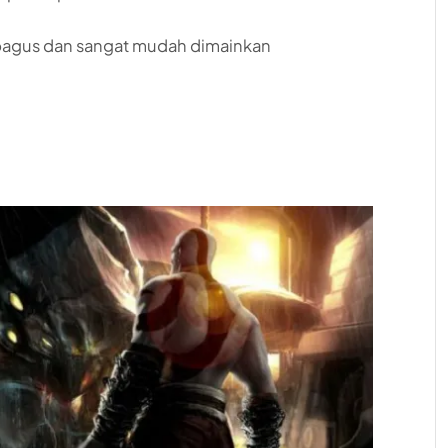
 bagus dan sangat mudah dimainkan