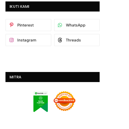
IKUTI KAMI
Pinterest
WhatsApp
Instagram
Threads
MITRA