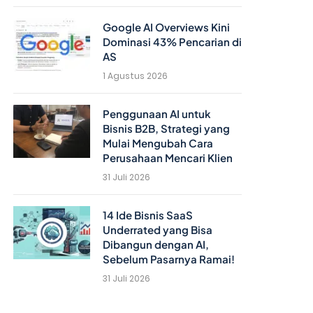
Google AI Overviews Kini
Dominasi 43% Pencarian di
AS
1 Agustus 2026
Penggunaan AI untuk
Bisnis B2B, Strategi yang
Mulai Mengubah Cara
Perusahaan Mencari Klien
31 Juli 2026
14 Ide Bisnis SaaS
Underrated yang Bisa
Dibangun dengan AI,
Sebelum Pasarnya Ramai!
31 Juli 2026