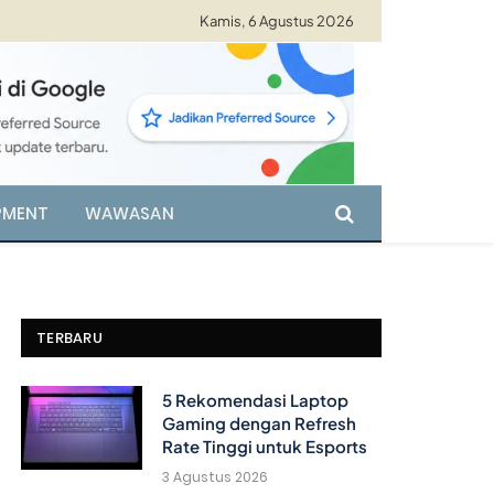
Kamis, 6 Agustus 2026
PMENT
WAWASAN
TERBARU
5 Rekomendasi Laptop
Gaming dengan Refresh
Rate Tinggi untuk Esports
3 Agustus 2026