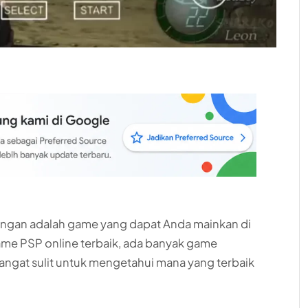
gan adalah game yang dapat Anda mainkan di
game PSP online terbaik, ada banyak game
angat sulit untuk mengetahui mana yang terbaik