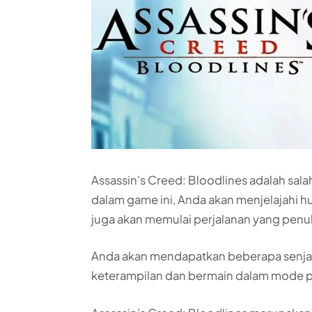
Assassin’s Creed: Bloodlines adalah sal
dalam game ini, Anda akan menjelajahi 
juga akan memulai perjalanan yang penu
Anda akan mendapatkan beberapa senjata 
keterampilan dan bermain dalam mode 