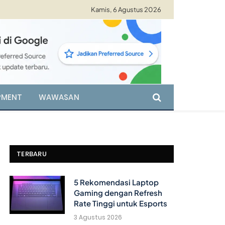
Kamis, 6 Agustus 2026
PMENT
WAWASAN
TERBARU
5 Rekomendasi Laptop
Gaming dengan Refresh
Rate Tinggi untuk Esports
3 Agustus 2026