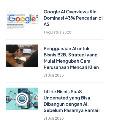
Google AI Overviews Kini
Dominasi 43% Pencarian di
AS
1 Agustus 2026
Penggunaan AI untuk
Bisnis B2B, Strategi yang
Mulai Mengubah Cara
Perusahaan Mencari Klien
31 Juli 2026
14 Ide Bisnis SaaS
Underrated yang Bisa
Dibangun dengan AI,
Sebelum Pasarnya Ramai!
31 Juli 2026