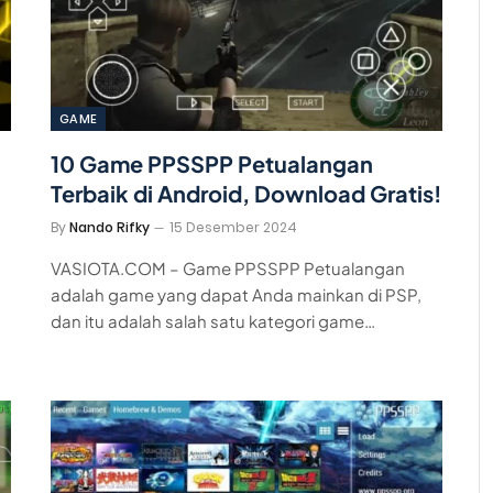
GAME
10 Game PPSSPP Petualangan
Terbaik di Android, Download Gratis!
By
Nando Rifky
15 Desember 2024
VASIOTA.COM – Game PPSSPP Petualangan
adalah game yang dapat Anda mainkan di PSP,
dan itu adalah salah satu kategori game…