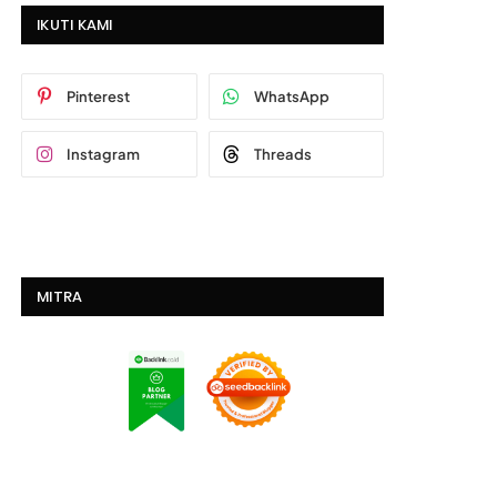
IKUTI KAMI
Pinterest
WhatsApp
Instagram
Threads
MITRA