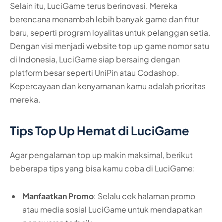
Selain itu, LuciGame terus berinovasi. Mereka
berencana menambah lebih banyak game dan fitur
baru, seperti program loyalitas untuk pelanggan setia.
Dengan visi menjadi website top up game nomor satu
di Indonesia, LuciGame siap bersaing dengan
platform besar seperti UniPin atau Codashop.
Kepercayaan dan kenyamanan kamu adalah prioritas
mereka.
Tips Top Up Hemat di LuciGame
Agar pengalaman top up makin maksimal, berikut
beberapa tips yang bisa kamu coba di LuciGame:
Manfaatkan Promo
: Selalu cek halaman promo
atau media sosial LuciGame untuk mendapatkan