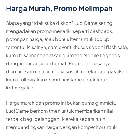
Harga Murah, Promo Melimpah
Siapa yang tidak suka diskon? LuciGame sering
mengadakan promo menarik, seperti cashback,
potongan harga, atau bonus item untuk top up
tertentu. Misalnya, saat event khusus seperti flash sale,
kamu bisa mendapatkan diamond Mobile Legends
dengan harga super hemat. Promo ini biasanya
diumumkan melalui media sosial mereka, jadi pastikan
kamu follow akun resmi LuciGame untuk tidak
ketinggalan.
Harga murah dan promo ini bukan cuma gimmick.
LuciGame berkomitmen untuk memberikan nilai
terbaik bagi pelanggan. Mereka secara rutin
membandingkan harga dengan kompetitor untuk