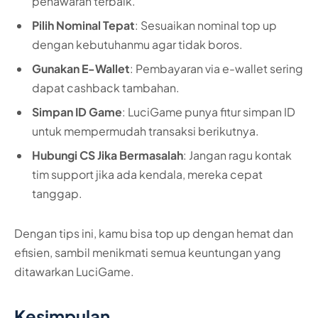
penawaran terbaik.
Pilih Nominal Tepat
: Sesuaikan nominal top up
dengan kebutuhanmu agar tidak boros.
Gunakan E-Wallet
: Pembayaran via e-wallet sering
dapat cashback tambahan.
Simpan ID Game
: LuciGame punya fitur simpan ID
untuk mempermudah transaksi berikutnya.
Hubungi CS Jika Bermasalah
: Jangan ragu kontak
tim support jika ada kendala, mereka cepat
tanggap.
Dengan tips ini, kamu bisa top up dengan hemat dan
efisien, sambil menikmati semua keuntungan yang
ditawarkan LuciGame.
Kesimpulan