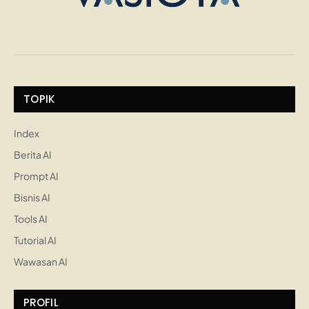
TOPIK
Index
Berita AI
Prompt AI
Bisnis AI
Tools AI
Tutorial AI
Wawasan AI
PROFIL