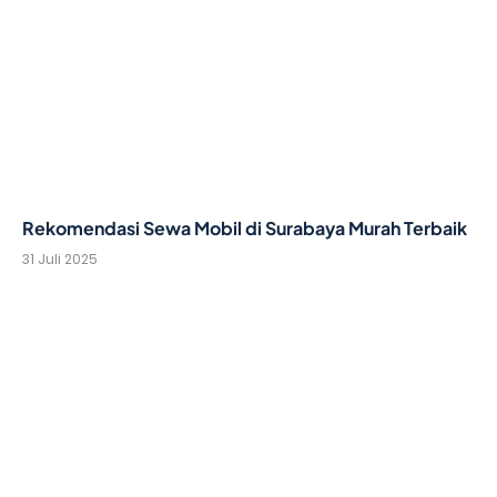
Rekomendasi Sewa Mobil di Surabaya Murah Terbaik
31 Juli 2025