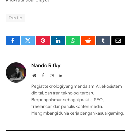
Top Up
Facebook
Twitter
Pinterest
LinkedIn
WhatsApp
Reddit
Tumblr
Email
Nando Rifky
Website
Facebook
Instagram
LinkedIn
Pegiat teknologi yang mendalami AI, ekosistem
digital, dan tren teknologi terbaru.
Berpengalaman sebagai praktisi SEO,
freelancer, dan penulis konten media.
Mengimbangi dunia kerja dengan kasual gaming.