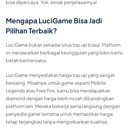
bisa dipercaya. Yuk, simak penjelasannya!
Mengapa LuciGame Bisa Jadi
Pilihan Terbaik?
LuciGame bukan sekadar situs top up biasa. Platform
ini menawarkan berbagai keunggulan yang bikin kamu
betah bertransaksi.
LuciGame menyediakan harga top up yang sangat
bersaing. Misalnya, untuk game seperti Mobile
Legends atau Free Fire, kamu bisa mendapatkan
diamond dengan harga lebih murah dibandingkan
platform lain. Mereka bekerja sama langsung dengan
penyedia game ternama untuk memastikan harga
tetap terjangkau tanpa mengorbankan kualitas.