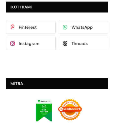
IKUTI KAMI
Pinterest
WhatsApp
Instagram
Threads
MITRA