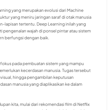
arning yang merupakan evolusi dari Machine
uktur yang meniru jaringan saraf di otak manusia
-lapisan tertentu. Deep Learning inilah yang
 pengenalan wajah di ponsel pintar atau sistem
rn berfungsi dengan baik.
berfokus pada pembuatan sistem yang mampu
emerlukan kecerdasan manusia. Tugas tersebut
 visual, hingga pengambilan keputusan
cerdasan manusia yang diaplikasikan ke dalam
pan kita, mulai dari rekomendasi film di Netflix