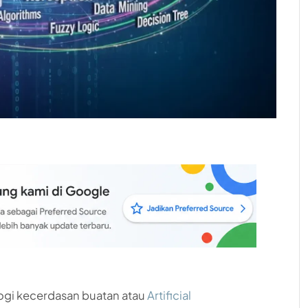
gi kecerdasan buatan atau
Artificial