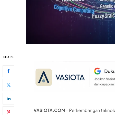
SHARE
VASIOTA.COM
– Perkembangan teknolo