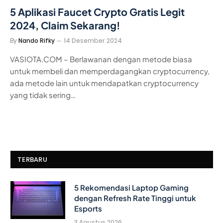
5 Aplikasi Faucet Crypto Gratis Legit
2024, Claim Sekarang!
By
Nando Rifky
14 Desember 2024
VASIOTA.COM – Berlawanan dengan metode biasa
untuk membeli dan memperdagangkan cryptocurrency,
ada metode lain untuk mendapatkan cryptocurrency
yang tidak sering…
TERBARU
5 Rekomendasi Laptop Gaming
dengan Refresh Rate Tinggi untuk
Esports
3 Agustus 2026