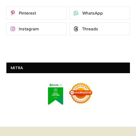
Pinterest
WhatsApp
Instagram
Threads
MITRA