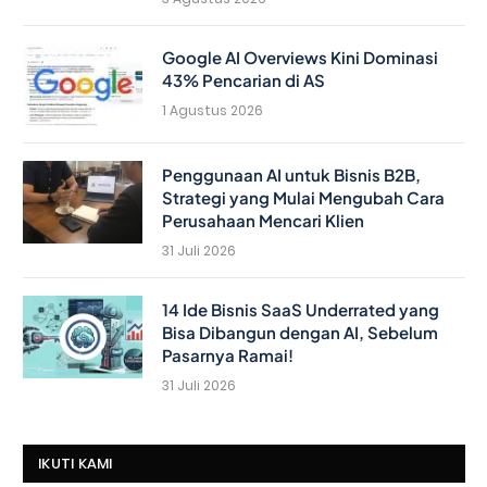
Google AI Overviews Kini Dominasi
43% Pencarian di AS
1 Agustus 2026
Penggunaan AI untuk Bisnis B2B,
Strategi yang Mulai Mengubah Cara
Perusahaan Mencari Klien
31 Juli 2026
14 Ide Bisnis SaaS Underrated yang
Bisa Dibangun dengan AI, Sebelum
Pasarnya Ramai!
31 Juli 2026
IKUTI KAMI