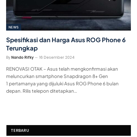
NEWS
Spesifikasi dan Harga Asus ROG Phone 6
Terungkap
By
Nando Rifky
16 Desember 2024
RENOVASI OTAK – Asus telah mengkonfirmasi akan
meluncurkan smartphone Snapdragon 8+ Gen
1 pertamanya yang dijuluki Asus ROG Phone 6 bulan
depan. Rilis telepon ditetapkan…
TERBARU