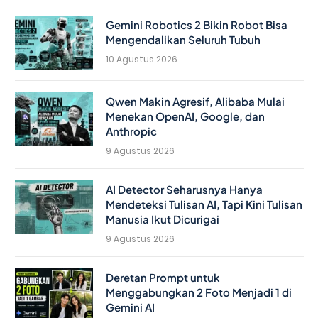
Gemini Robotics 2 Bikin Robot Bisa
Mengendalikan Seluruh Tubuh
10 Agustus 2026
Qwen Makin Agresif, Alibaba Mulai
Menekan OpenAI, Google, dan
Anthropic
9 Agustus 2026
AI Detector Seharusnya Hanya
Mendeteksi Tulisan AI, Tapi Kini Tulisan
Manusia Ikut Dicurigai
9 Agustus 2026
Deretan Prompt untuk
Menggabungkan 2 Foto Menjadi 1 di
Gemini AI