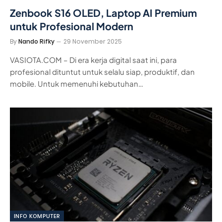
Zenbook S16 OLED, Laptop AI Premium
untuk Profesional Modern
By
Nando Rifky
29 November 2025
VASIOTA.COM – Di era kerja digital saat ini, para
profesional dituntut untuk selalu siap, produktif, dan
mobile. Untuk memenuhi kebutuhan…
INFO KOMPUTER