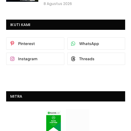
8 Agustus 2026
IKUTI KAMI
Pinterest
WhatsApp
Instagram
Threads
MITRA