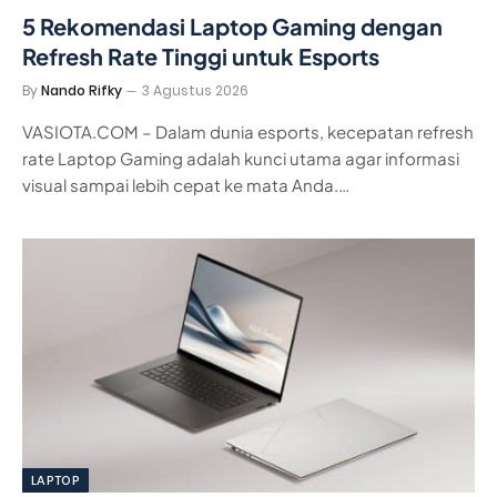
5 Rekomendasi Laptop Gaming dengan
Refresh Rate Tinggi untuk Esports
By
Nando Rifky
3 Agustus 2026
VASIOTA.COM – Dalam dunia esports, kecepatan refresh
rate Laptop Gaming adalah kunci utama agar informasi
visual sampai lebih cepat ke mata Anda.…
LAPTOP