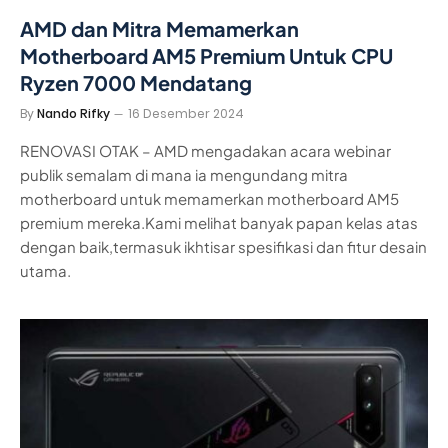
AMD dan Mitra Memamerkan
Motherboard AM5 Premium Untuk CPU
Ryzen 7000 Mendatang
By
Nando Rifky
16 Desember 2024
RENOVASI OTAK – AMD mengadakan acara webinar
publik semalam di mana ia mengundang mitra
motherboard untuk memamerkan motherboard AM5
premium mereka.Kami melihat banyak papan kelas atas
dengan baik,termasuk ikhtisar spesifikasi dan fitur desain
utama.