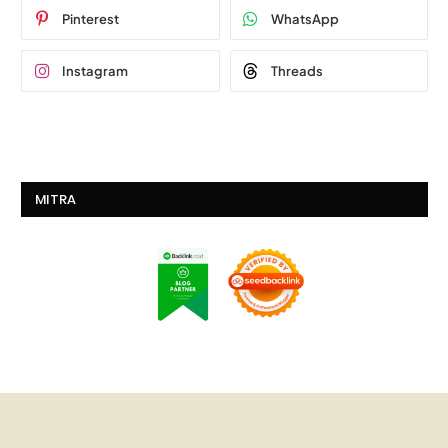
Pinterest
WhatsApp
Instagram
Threads
MITRA