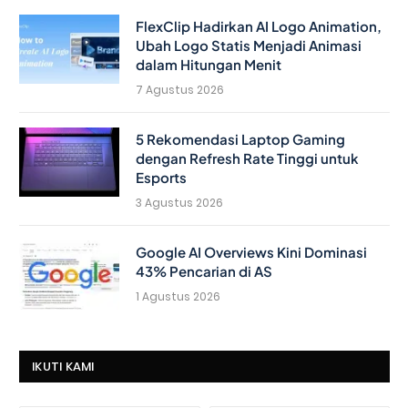
FlexClip Hadirkan AI Logo Animation,
Ubah Logo Statis Menjadi Animasi
dalam Hitungan Menit
7 Agustus 2026
5 Rekomendasi Laptop Gaming
dengan Refresh Rate Tinggi untuk
Esports
3 Agustus 2026
Google AI Overviews Kini Dominasi
43% Pencarian di AS
1 Agustus 2026
IKUTI KAMI