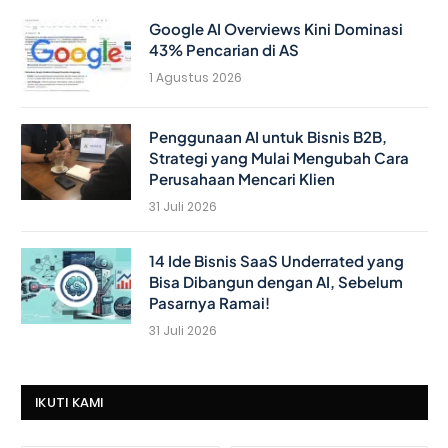
Google AI Overviews Kini Dominasi
43% Pencarian di AS
1 Agustus 2026
Penggunaan AI untuk Bisnis B2B,
Strategi yang Mulai Mengubah Cara
Perusahaan Mencari Klien
31 Juli 2026
14 Ide Bisnis SaaS Underrated yang
Bisa Dibangun dengan AI, Sebelum
Pasarnya Ramai!
31 Juli 2026
IKUTI KAMI