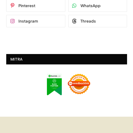
Pinterest
WhatsApp
Instagram
Threads
MITRA