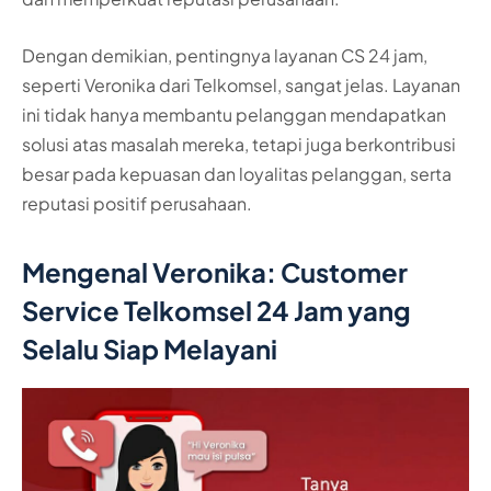
Dengan demikian, pentingnya layanan CS 24 jam,
seperti Veronika dari Telkomsel, sangat jelas. Layanan
ini tidak hanya membantu pelanggan mendapatkan
solusi atas masalah mereka, tetapi juga berkontribusi
besar pada kepuasan dan loyalitas pelanggan, serta
reputasi positif perusahaan.
Mengenal Veronika: Customer
Service Telkomsel 24 Jam yang
Selalu Siap Melayani