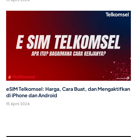
eSIM Telkomsel: Harga, Cara Buat, dan Mengaktifkan
di iPhone dan Android
15 April 2024