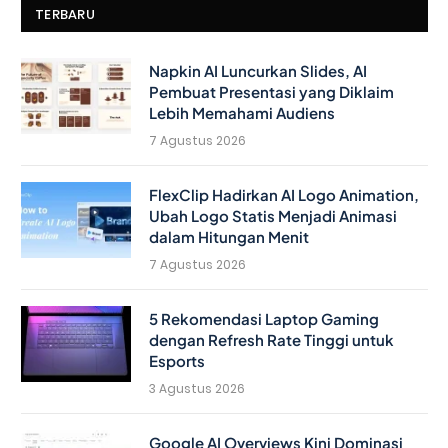
TERBARU
Napkin AI Luncurkan Slides, AI
Pembuat Presentasi yang Diklaim
Lebih Memahami Audiens
7 Agustus 2026
FlexClip Hadirkan AI Logo Animation,
Ubah Logo Statis Menjadi Animasi
dalam Hitungan Menit
7 Agustus 2026
5 Rekomendasi Laptop Gaming
dengan Refresh Rate Tinggi untuk
Esports
3 Agustus 2026
Google AI Overviews Kini Dominasi