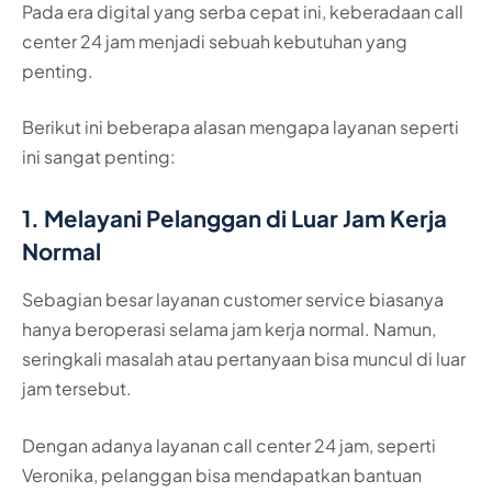
Pada era digital yang serba cepat ini, keberadaan call
center 24 jam menjadi sebuah kebutuhan yang
penting.
Berikut ini beberapa alasan mengapa layanan seperti
ini sangat penting:
1. Melayani Pelanggan di Luar Jam Kerja
Normal
Sebagian besar layanan customer service biasanya
hanya beroperasi selama jam kerja normal. Namun,
seringkali masalah atau pertanyaan bisa muncul di luar
jam tersebut.
Dengan adanya layanan call center 24 jam, seperti
Veronika, pelanggan bisa mendapatkan bantuan