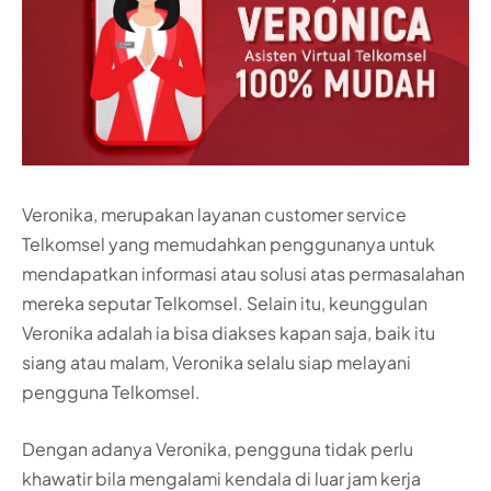
Veronika, merupakan layanan customer service
Telkomsel yang memudahkan penggunanya untuk
mendapatkan informasi atau solusi atas permasalahan
mereka seputar Telkomsel. Selain itu, keunggulan
Veronika adalah ia bisa diakses kapan saja, baik itu
siang atau malam, Veronika selalu siap melayani
pengguna Telkomsel.
Dengan adanya Veronika, pengguna tidak perlu
khawatir bila mengalami kendala di luar jam kerja