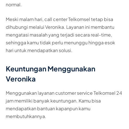
normal.
Meski malam hari, call center Telkomsel tetap bisa
dihubungi melalui Veronika. Layanan ini membantu
mengatasi masalah yang terjadi secara real-time,
sehingga kamu tidak perlu menunggu hingga esok
hari untuk mendapatkan solusi.
Keuntungan Menggunakan
Veronika
Menggunakan layanan customer service Telkomsel 24
jam memiliki banyak keuntungan. Kamu bisa
mendapatkan bantuan kapanpun kamu
membutuhkannya.