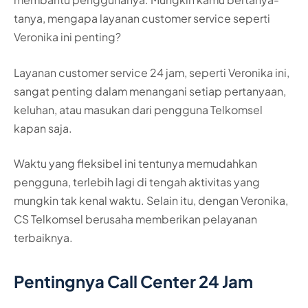
tanya, mengapa layanan customer service seperti
Veronika ini penting?
Layanan customer service 24 jam, seperti Veronika ini,
sangat penting dalam menangani setiap pertanyaan,
keluhan, atau masukan dari pengguna Telkomsel
kapan saja.
Waktu yang fleksibel ini tentunya memudahkan
pengguna, terlebih lagi di tengah aktivitas yang
mungkin tak kenal waktu. Selain itu, dengan Veronika,
CS Telkomsel berusaha memberikan pelayanan
terbaiknya.
Pentingnya Call Center 24 Jam