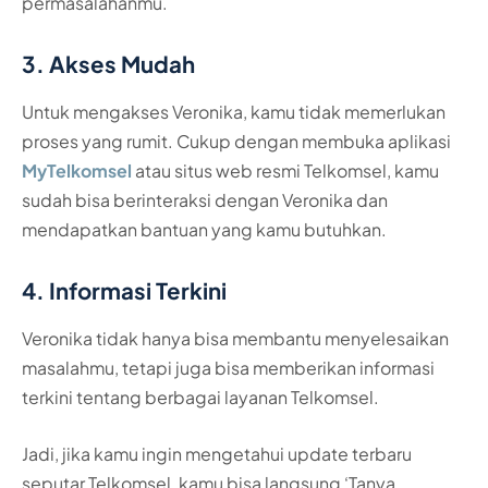
permasalahanmu.
3. Akses Mudah
Untuk mengakses Veronika, kamu tidak memerlukan
proses yang rumit. Cukup dengan membuka aplikasi
MyTelkomsel
atau situs web resmi Telkomsel, kamu
sudah bisa berinteraksi dengan Veronika dan
mendapatkan bantuan yang kamu butuhkan.
4. Informasi Terkini
Veronika tidak hanya bisa membantu menyelesaikan
masalahmu, tetapi juga bisa memberikan informasi
terkini tentang berbagai layanan Telkomsel.
Jadi, jika kamu ingin mengetahui update terbaru
seputar Telkomsel, kamu bisa langsung ‘Tanya