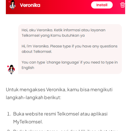
Untuk mengakses Veronika, kamu bisa mengikuti
langkah-langkah berikut:
Buka website resmi Telkomsel atau aplikasi
MyTelkomsel.