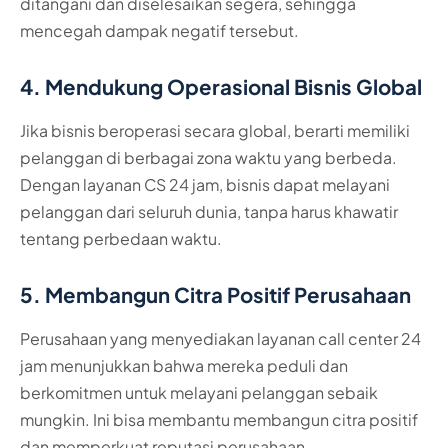
ditangani dan diselesaikan segera, sehingga
mencegah dampak negatif tersebut.
4. Mendukung Operasional Bisnis Global
Jika bisnis beroperasi secara global, berarti memiliki
pelanggan di berbagai zona waktu yang berbeda.
Dengan layanan CS 24 jam, bisnis dapat melayani
pelanggan dari seluruh dunia, tanpa harus khawatir
tentang perbedaan waktu.
5. Membangun Citra Positif Perusahaan
Perusahaan yang menyediakan layanan call center 24
jam menunjukkan bahwa mereka peduli dan
berkomitmen untuk melayani pelanggan sebaik
mungkin. Ini bisa membantu membangun citra positif
dan memperkuat reputasi perusahaan.