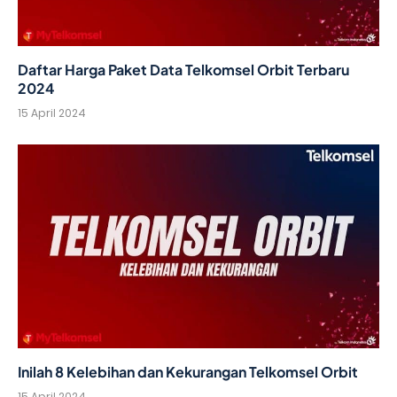
Daftar Harga Paket Data Telkomsel Orbit Terbaru
2024
15 April 2024
Inilah 8 Kelebihan dan Kekurangan Telkomsel Orbit
15 April 2024