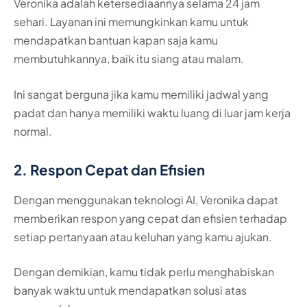
Veronika adalah ketersediaannya selama 24 jam
sehari. Layanan ini memungkinkan kamu untuk
mendapatkan bantuan kapan saja kamu
membutuhkannya, baik itu siang atau malam.
Ini sangat berguna jika kamu memiliki jadwal yang
padat dan hanya memiliki waktu luang di luar jam kerja
normal.
2. Respon Cepat dan Efisien
Dengan menggunakan teknologi AI, Veronika dapat
memberikan respon yang cepat dan efisien terhadap
setiap pertanyaan atau keluhan yang kamu ajukan.
Dengan demikian, kamu tidak perlu menghabiskan
banyak waktu untuk mendapatkan solusi atas