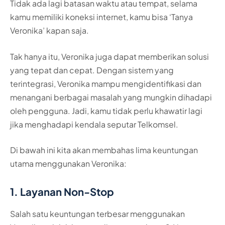
Tidak ada lagi batasan waktu atau tempat, selama
kamu memiliki koneksi internet, kamu bisa ‘Tanya
Veronika’ kapan saja.
Tak hanya itu, Veronika juga dapat memberikan solusi
yang tepat dan cepat. Dengan sistem yang
terintegrasi, Veronika mampu mengidentifikasi dan
menangani berbagai masalah yang mungkin dihadapi
oleh pengguna. Jadi, kamu tidak perlu khawatir lagi
jika menghadapi kendala seputar Telkomsel.
Di bawah ini kita akan membahas lima keuntungan
utama menggunakan Veronika:
1. Layanan Non-Stop
Salah satu keuntungan terbesar menggunakan