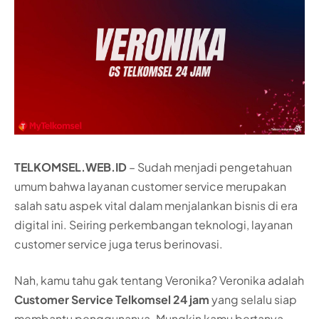
TELKOMSEL.WEB.ID
– Sudah menjadi pengetahuan
umum bahwa layanan customer service merupakan
salah satu aspek vital dalam menjalankan bisnis di era
digital ini. Seiring perkembangan teknologi, layanan
customer service juga terus berinovasi.
Nah, kamu tahu gak tentang Veronika? Veronika adalah
Customer Service Telkomsel 24 jam
yang selalu siap
membantu penggunanya. Mungkin kamu bertanya-