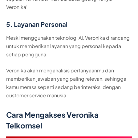
Veronika’.
5. Layanan Personal
Meski menggunakan teknologi AI, Veronika dirancang
untuk memberikan layanan yang personal kepada
setiap pengguna.
Veronika akan menganalisis pertanyaanmu dan
memberikan jawaban yang paling relevan, sehingga
kamu merasa seperti sedang berinteraksi dengan
customer service manusia.
Cara Mengakses Veronika
Telkomsel