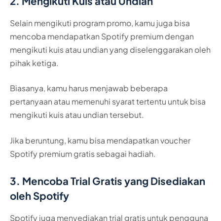
2. Mengikuti Kuis atau Undian
Selain mengikuti program promo, kamu juga bisa
mencoba mendapatkan Spotify premium dengan
mengikuti kuis atau undian yang diselenggarakan oleh
pihak ketiga.
Biasanya, kamu harus menjawab beberapa
pertanyaan atau memenuhi syarat tertentu untuk bisa
mengikuti kuis atau undian tersebut.
Jika beruntung, kamu bisa mendapatkan voucher
Spotify premium gratis sebagai hadiah.
3. Mencoba Trial Gratis yang Disediakan
oleh Spotify
Spotify juga menyediakan trial gratis untuk pengguna