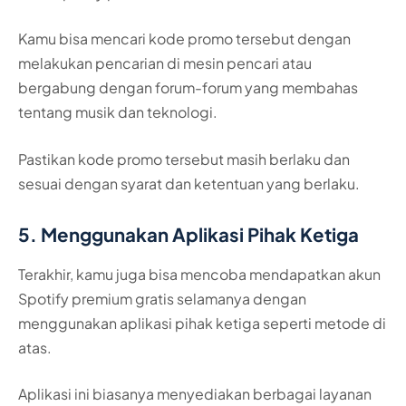
Kamu bisa mencari kode promo tersebut dengan
melakukan pencarian di mesin pencari atau
bergabung dengan forum-forum yang membahas
tentang musik dan teknologi.
Pastikan kode promo tersebut masih berlaku dan
sesuai dengan syarat dan ketentuan yang berlaku.
5. Menggunakan Aplikasi Pihak Ketiga
Terakhir, kamu juga bisa mencoba mendapatkan akun
Spotify premium gratis selamanya dengan
menggunakan aplikasi pihak ketiga seperti metode di
atas.
Aplikasi ini biasanya menyediakan berbagai layanan