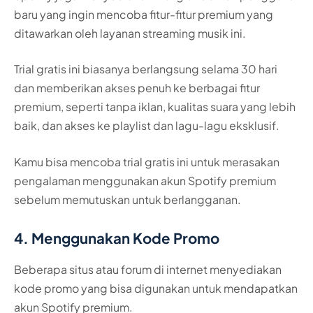
baru yang ingin mencoba fitur-fitur premium yang
ditawarkan oleh layanan streaming musik ini.
Trial gratis ini biasanya berlangsung selama 30 hari
dan memberikan akses penuh ke berbagai fitur
premium, seperti tanpa iklan, kualitas suara yang lebih
baik, dan akses ke playlist dan lagu-lagu eksklusif.
Kamu bisa mencoba trial gratis ini untuk merasakan
pengalaman menggunakan akun Spotify premium
sebelum memutuskan untuk berlangganan.
4. Menggunakan Kode Promo
Beberapa situs atau forum di internet menyediakan
kode promo yang bisa digunakan untuk mendapatkan
akun Spotify premium.