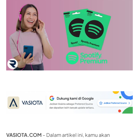
VASIOTA.COM
– Dalam artikel ini, kamu akan