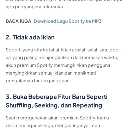
apa pun yang mereka suka.
BACA JUGA:
Download Lagu Spotify ke MP3
2. Tidak ada Iklan
Seperti yang kita ketahui, iklan adalah salah satu pop-
up yang paling menjengkelkan dan memakan waktu,
akun premium Spotify memungkinkan pengguna
menyingkirkan semua iklan dan menikmati
pengalaman tanpa gangguan.
3. Buka Beberapa Fitur Baru Seperti
Shuffling, Seeking, dan Repeating
Saat menggunakan akun premium Spotify, kamu
dapat mengacak lagu, mengulanginya, atau