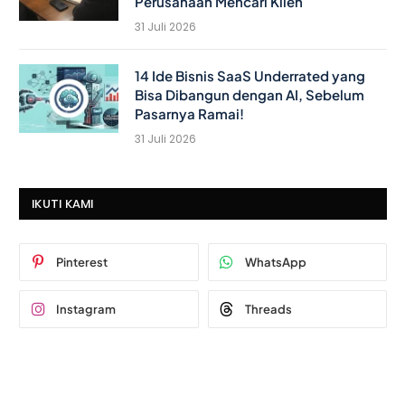
Perusahaan Mencari Klien
31 Juli 2026
14 Ide Bisnis SaaS Underrated yang
Bisa Dibangun dengan AI, Sebelum
Pasarnya Ramai!
31 Juli 2026
IKUTI KAMI
Pinterest
WhatsApp
Instagram
Threads