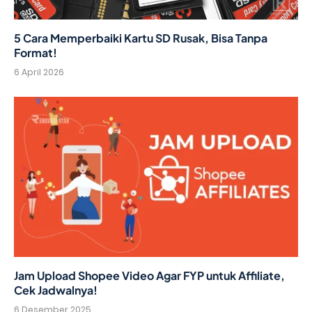
5 Cara Memperbaiki Kartu SD Rusak, Bisa Tanpa
Format!
6 April 2026
Jam Upload Shopee Video Agar FYP untuk Affiliate,
Cek Jadwalnya!
6 Desember 2025