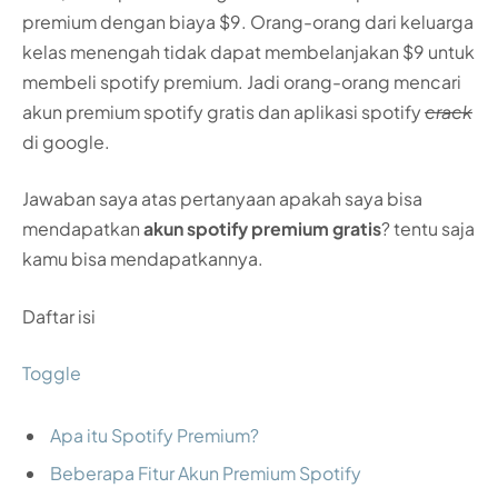
premium dengan biaya $9. Orang-orang dari keluarga
kelas menengah tidak dapat membelanjakan $9 untuk
membeli spotify premium. Jadi orang-orang mencari
akun premium spotify gratis dan aplikasi spotify
crack
di google.
Jawaban saya atas pertanyaan apakah saya bisa
mendapatkan
akun spotify premium gratis
? tentu saja
kamu bisa mendapatkannya.
Daftar isi
Toggle
Apa itu Spotify Premium?
Beberapa Fitur Akun Premium Spotify