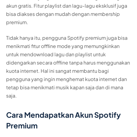
akun gratis. Fitur playlist dan lagu-lagu eksklusif juga
bisa diakses dengan mudah dengan
membership
premium.
Tidak hanya itu, pengguna Spotify premium juga bisa
menikmati fitur offline mode yang memungkinkan
untuk mendownload lagu dan playlist untuk
didengarkan secara offline tanpa harus menggunakan
kuota internet. Hal ini sangat membantu bagi
pengguna yang ingin menghemat kuota internet dan
tetap bisa menikmati musik kapan saja dan di mana
saja.
Cara Mendapatkan Akun Spotify
Premium