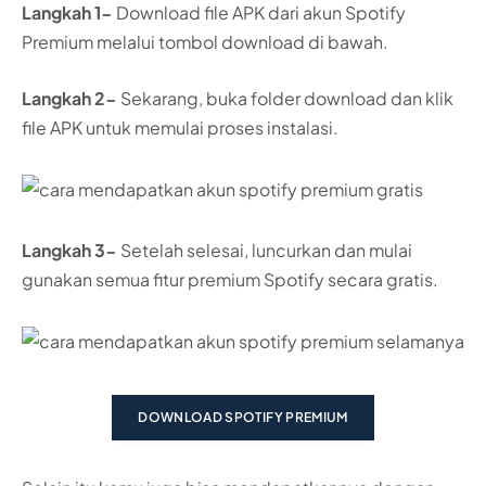
Langkah 1-
Download file APK dari akun Spotify
Premium melalui tombol download di bawah.
Langkah 2-
Sekarang, buka folder download dan klik
file APK untuk memulai proses instalasi.
Langkah 3-
Setelah selesai, luncurkan dan mulai
gunakan semua fitur premium Spotify secara gratis.
DOWNLOAD SPOTIFY PREMIUM