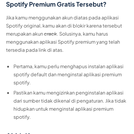
Spotify Premium Gratis Tersebut?
Jika kamu menggunakan akun diatas pada aplikasi
Spotify original, kamu akan di blokir karena tersebut
merupakan akun
crack
. Solusinya, kamu harus
menggunakan aplikasi Spotify premium yang telah
tersedia pada link di atas.
Pertama, kamu perlu menghapus instalan aplikasi
spotify default dan menginstal aplikasi premium
spotify.
Pastikan kamu mengizinkan penginstalan aplikasi
dari sumber tidak dikenal di pengaturan. Jika tidak
hidupkan untuk menginstal aplikasi premium
spotify.