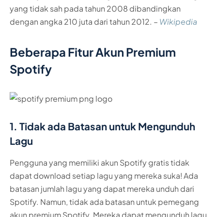
yang tidak sah pada tahun 2008 dibandingkan
dengan angka 210 juta dari tahun 2012. –
Wikipedia
Beberapa Fitur Akun Premium
Spotify
1. Tidak ada Batasan untuk Mengunduh
Lagu
Pengguna yang memiliki akun Spotify gratis tidak
dapat download setiap lagu yang mereka suka! Ada
batasan jumlah lagu yang dapat mereka unduh dari
Spotify. Namun, tidak ada batasan untuk pemegang
akun premium Spotify. Mereka dapat mengunduh lagu