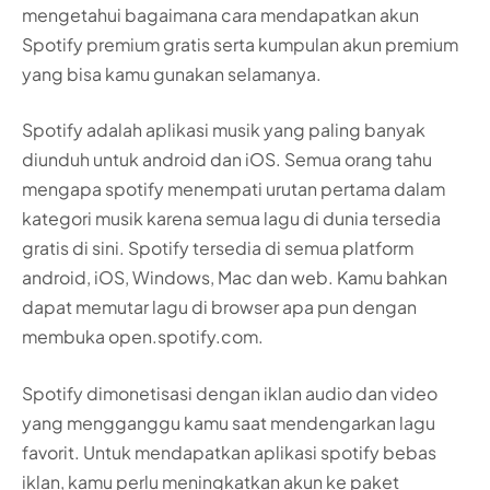
mengetahui bagaimana cara mendapatkan akun
Spotify premium gratis serta kumpulan akun premium
yang bisa kamu gunakan selamanya.
Spotify adalah aplikasi musik yang paling banyak
diunduh untuk android dan iOS. Semua orang tahu
mengapa spotify menempati urutan pertama dalam
kategori musik karena semua lagu di dunia tersedia
gratis di sini. Spotify tersedia di semua platform
android, iOS, Windows, Mac dan web. Kamu bahkan
dapat memutar lagu di browser apa pun dengan
membuka open.spotify.com.
Spotify dimonetisasi dengan iklan audio dan video
yang mengganggu kamu saat mendengarkan lagu
favorit. Untuk mendapatkan aplikasi spotify bebas
iklan, kamu perlu meningkatkan akun ke paket