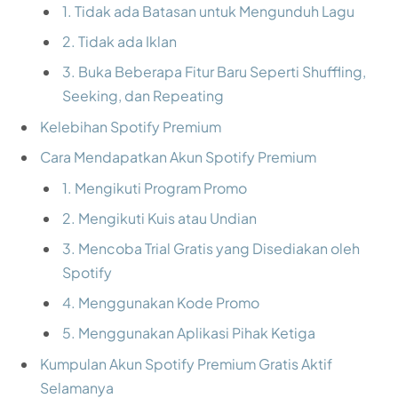
1. Tidak ada Batasan untuk Mengunduh Lagu
2. Tidak ada Iklan
3. Buka Beberapa Fitur Baru Seperti Shuffling,
Seeking, dan Repeating
Kelebihan Spotify Premium
Cara Mendapatkan Akun Spotify Premium
1. Mengikuti Program Promo
2. Mengikuti Kuis atau Undian
3. Mencoba Trial Gratis yang Disediakan oleh
Spotify
4. Menggunakan Kode Promo
5. Menggunakan Aplikasi Pihak Ketiga
Kumpulan Akun Spotify Premium Gratis Aktif
Selamanya