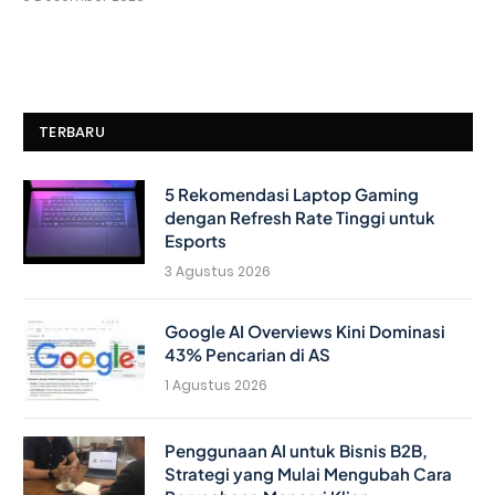
TERBARU
5 Rekomendasi Laptop Gaming
dengan Refresh Rate Tinggi untuk
Esports
3 Agustus 2026
Google AI Overviews Kini Dominasi
43% Pencarian di AS
1 Agustus 2026
Penggunaan AI untuk Bisnis B2B,
Strategi yang Mulai Mengubah Cara