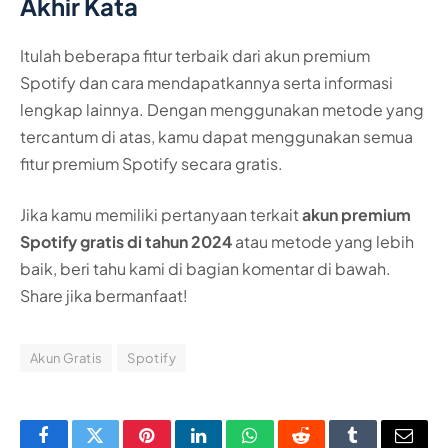
Akhir Kata
Itulah beberapa fitur terbaik dari akun premium
Spotify dan cara mendapatkannya serta informasi
lengkap lainnya. Dengan menggunakan metode yang
tercantum di atas, kamu dapat menggunakan semua
fitur premium Spotify secara gratis.
Jika kamu memiliki pertanyaan terkait
akun premium
Spotify gratis di tahun 2024
atau metode yang lebih
baik, beri tahu kami di bagian komentar di bawah.
Share jika bermanfaat!
Akun Gratis
Spotify