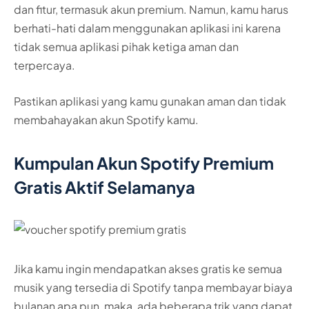
dan fitur, termasuk akun premium. Namun, kamu harus
berhati-hati dalam menggunakan aplikasi ini karena
tidak semua aplikasi pihak ketiga aman dan
terpercaya.
Pastikan aplikasi yang kamu gunakan aman dan tidak
membahayakan akun Spotify kamu.
Kumpulan Akun Spotify Premium
Gratis Aktif Selamanya
Jika kamu ingin mendapatkan akses gratis ke semua
musik yang tersedia di Spotify tanpa membayar biaya
bulanan apa pun, maka, ada beberapa trik yang dapat