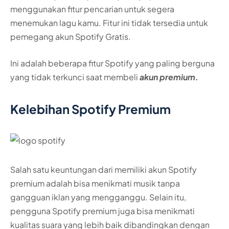
menggunakan fitur pencarian untuk segera
menemukan lagu kamu. Fitur ini tidak tersedia untuk
pemegang akun Spotify Gratis.
Ini adalah beberapa fitur Spotify yang paling berguna
yang tidak terkunci saat membeli
akun premium.
Kelebihan Spotify Premium
Salah satu keuntungan dari memiliki akun Spotify
premium adalah bisa menikmati musik tanpa
gangguan iklan yang mengganggu. Selain itu,
pengguna Spotify premium juga bisa menikmati
kualitas suara yang lebih baik dibandingkan dengan