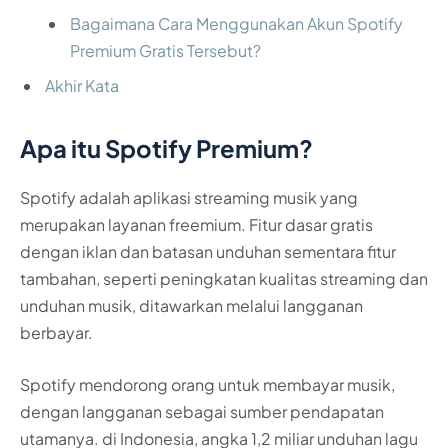
Bagaimana Cara Menggunakan Akun Spotify
Premium Gratis Tersebut?
Akhir Kata
Apa itu Spotify Premium?
Spotify adalah aplikasi streaming musik yang
merupakan layanan freemium. Fitur dasar gratis
dengan iklan dan batasan unduhan sementara fitur
tambahan, seperti peningkatan kualitas streaming dan
unduhan musik, ditawarkan melalui langganan
berbayar.
Spotify mendorong orang untuk membayar musik,
dengan langganan sebagai sumber pendapatan
utamanya. di Indonesia, angka 1,2 miliar unduhan lagu