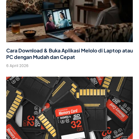
Cara Download & Buka Aplikasi Melolo di Laptop atau
PC dengan Mudah dan Cepat
6 April 2026