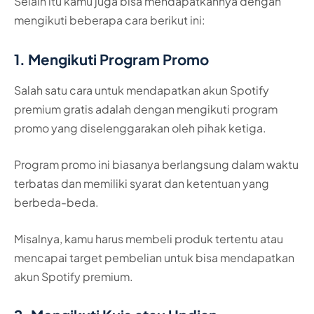
Selain itu kamu juga bisa mendapatkannya dengan
mengikuti beberapa cara berikut ini:
1. Mengikuti Program Promo
Salah satu cara untuk mendapatkan akun Spotify
premium gratis adalah dengan mengikuti program
promo yang diselenggarakan oleh pihak ketiga.
Program promo ini biasanya berlangsung dalam waktu
terbatas dan memiliki syarat dan ketentuan yang
berbeda-beda.
Misalnya, kamu harus membeli produk tertentu atau
mencapai target pembelian untuk bisa mendapatkan
akun Spotify premium.