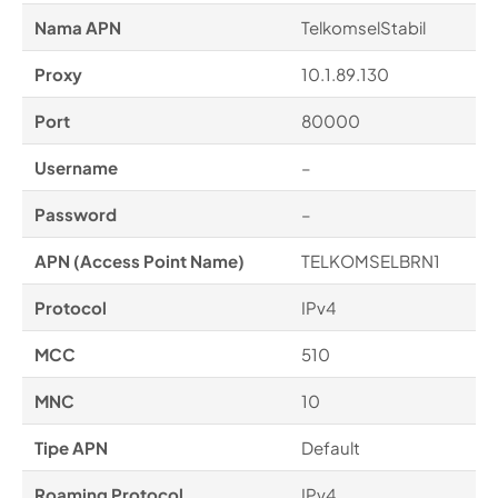
Nama APN
TelkomselStabil
Proxy
10.1.89.130
Port
80000
Username
–
Password
–
APN (Access Point Name)
TELKOMSELBRN1
Protocol
IPv4
MCC
510
MNC
10
Tipe APN
Default
Roaming Protocol
IPv4