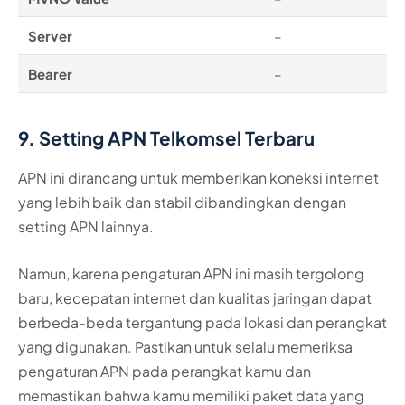
Server
–
Bearer
–
9. Setting APN Telkomsel Terbaru
APN ini dirancang untuk memberikan koneksi internet
yang lebih baik dan stabil dibandingkan dengan
setting APN lainnya.
Namun, karena pengaturan APN ini masih tergolong
baru, kecepatan internet dan kualitas jaringan dapat
berbeda-beda tergantung pada lokasi dan perangkat
yang digunakan. Pastikan untuk selalu memeriksa
pengaturan APN pada perangkat kamu dan
memastikan bahwa kamu memiliki paket data yang