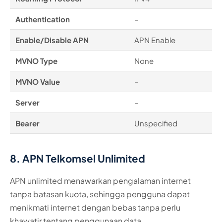
Authentication
–
Enable/Disable APN
APN Enable
MVNO Type
None
MVNO Value
–
Server
–
Bearer
Unspecified
8. APN Telkomsel Unlimited
APN unlimited menawarkan pengalaman internet
tanpa batasan kuota, sehingga pengguna dapat
menikmati internet dengan bebas tanpa perlu
khawatir tentang penggunaan data.