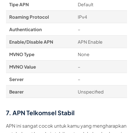
Tipe APN
Default
Roaming Protocol
IPv4
Authentication
–
Enable/Disable APN
APN Enable
MVNO Type
None
MVNO Value
–
Server
–
Bearer
Unspecified
7. APN Telkomsel Stabil
APN ini sangat cocok untuk kamu yang mengharapkan