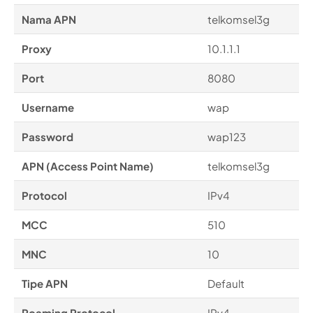
Nama APN
telkomsel3g
Proxy
10.1.1.1
Port
8080
Username
wap
Password
wap123
APN (Access Point Name)
telkomsel3g
Protocol
IPv4
MCC
510
MNC
10
Tipe APN
Default
Roaming Protocol
IPv4