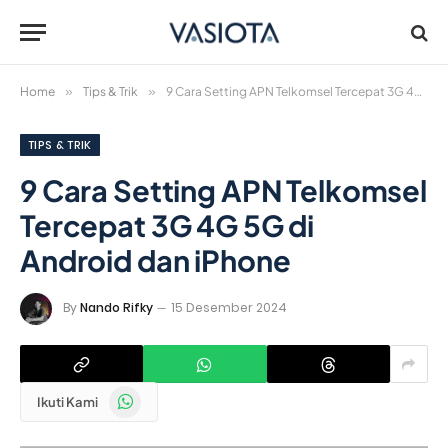
Home
»
Tips & Trik
»
9 Cara Setting APN Telkomsel Tercepat 3G 4G 5G di Android dan iPhone
TIPS & TRIK
9 Cara Setting APN Telkomsel
Tercepat 3G 4G 5G di
Android dan iPhone
By
Nando Rifky
15 Desember 2024
WhatsApp
Ikuti Kami