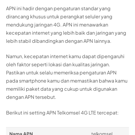
APN ini hadir dengan pengaturan standar yang
dirancang khusus untuk perangkat seluler yang
mendukung jaringan 4G. APN ini menawarkan
kecepatan internet yang lebih baik dan jaringan yang
lebih stabil dibandingkan dengan APN lainnya.
Namun, kecepatan internet kamu dapat dipengaruhi
oleh faktor seperti lokasi dan kualitas jaringan.
Pastikan untuk selalu memeriksa pengaturan APN
pada smartphone kamu dan memastikan bahwa kamu
memiliki paket data yang cukup untuk digunakan
dengan APN tersebut.
Berikut ini setting APN Telkomsel 4G LTE tercepat:
Nama APN
telkomsel