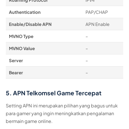
Authentication
PAP/CHAP
Enable/Disable APN
APN Enable
MVNO Type
–
MVNO Value
–
Server
–
Bearer
–
5. APN Telkomsel Game Tercepat
Setting APN ini merupakan pilihan yang bagus untuk
para gamer yang ingin meningkatkan pengalaman
bermain game online.