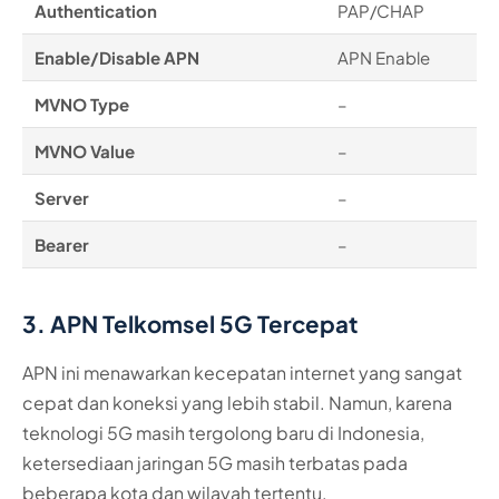
Authentication
PAP/CHAP
Enable/Disable APN
APN Enable
MVNO Type
–
MVNO Value
–
Server
–
Bearer
–
3. APN Telkomsel 5G Tercepat
APN ini menawarkan kecepatan internet yang sangat
cepat dan koneksi yang lebih stabil. Namun, karena
teknologi 5G masih tergolong baru di Indonesia,
ketersediaan jaringan 5G masih terbatas pada
beberapa kota dan wilayah tertentu.