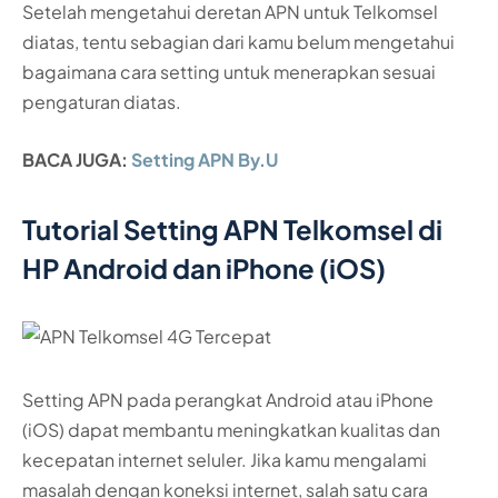
Setelah mengetahui deretan APN untuk Telkomsel
diatas, tentu sebagian dari kamu belum mengetahui
bagaimana cara setting untuk menerapkan sesuai
pengaturan diatas.
BACA JUGA:
Setting APN By.U
Tutorial Setting APN Telkomsel di
HP Android dan iPhone (iOS)
Setting APN pada perangkat Android atau iPhone
(iOS) dapat membantu meningkatkan kualitas dan
kecepatan internet seluler. Jika kamu mengalami
masalah dengan koneksi internet, salah satu cara