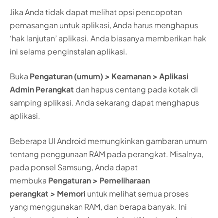
Jika Anda tidak dapat melihat opsi pencopotan
pemasangan untuk aplikasi, Anda harus menghapus
‘hak lanjutan’ aplikasi. Anda biasanya memberikan hak
ini selama penginstalan aplikasi.
Buka
Pengaturan (umum)
>
Keamanan
>
Aplikasi
Admin Perangkat
dan hapus centang pada kotak di
samping aplikasi. Anda sekarang dapat menghapus
aplikasi.
Beberapa UI Android memungkinkan gambaran umum
tentang penggunaan RAM pada perangkat. Misalnya,
pada ponsel Samsung, Anda dapat
membuka
Pengaturan
>
Pemeliharaan
perangkat
>
Memori
untuk melihat semua proses
yang menggunakan RAM, dan berapa banyak. Ini