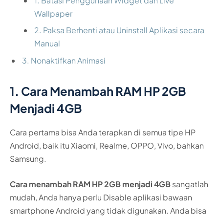
1. Batasi Penggunaan Widget dan Live
Wallpaper
2. Paksa Berhenti atau Uninstall Aplikasi secara
Manual
3. Nonaktifkan Animasi
1. Cara Menambah RAM HP 2GB
Menjadi 4GB
Cara pertama bisa Anda terapkan di semua tipe HP
Android, baik itu Xiaomi, Realme, OPPO, Vivo, bahkan
Samsung.
Cara menambah RAM HP 2GB menjadi 4GB
sangatlah
mudah, Anda hanya perlu Disable aplikasi bawaan
smartphone Android yang tidak digunakan. Anda bisa