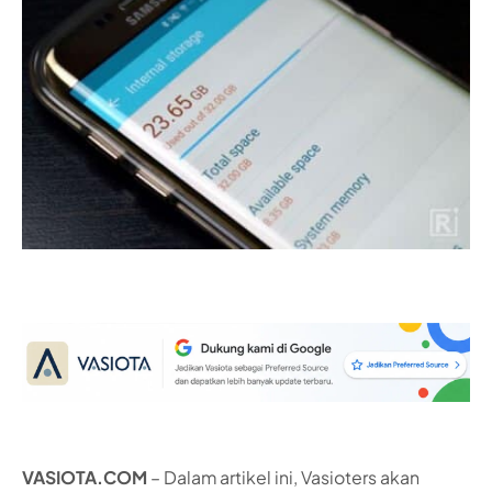
VASIOTA.COM
– Dalam artikel ini, Vasioters akan