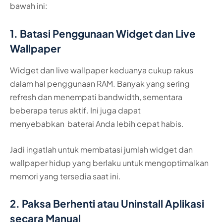
bawah ini:
1. Batasi Penggunaan Widget dan Live
Wallpaper
Widget dan live wallpaper keduanya cukup rakus
dalam hal penggunaan RAM. Banyak yang sering
refresh dan menempati bandwidth, sementara
beberapa terus aktif. Ini juga dapat
menyebabkan baterai Anda lebih cepat habis.
Jadi ingatlah untuk membatasi jumlah widget dan
wallpaper hidup yang berlaku untuk mengoptimalkan
memori yang tersedia saat ini.
2. Paksa Berhenti atau Uninstall Aplikasi
secara Manual