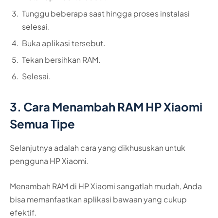
Tunggu beberapa saat hingga proses instalasi
selesai.
Buka aplikasi tersebut.
Tekan bersihkan RAM.
Selesai.
3. Cara Menambah RAM HP Xiaomi
Semua Tipe
Selanjutnya adalah cara yang dikhususkan untuk
pengguna HP Xiaomi.
Menambah RAM di HP Xiaomi sangatlah mudah, Anda
bisa memanfaatkan aplikasi bawaan yang cukup
efektif.