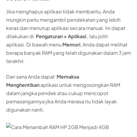
Jika menghapus aplikasi tidak membantu, Anda
mungkin perlu mengambil pendekatan yang lebih
keras dan menutup aplikasi secara manual. Ini dapat
dilakukan di
Pengaturan
>
Aplikasi
,
lalu pilih
aplikasi. Di bawah menu
Memori
, Anda dapat melihat
berapa banyak RAM yang telah digunakan dalam 3 jam
terakhir.
Dari sana Anda dapat
Memaksa
Menghentikan
aplikasi untuk mengosongkan RAM
dalam jangka pendek atau cukup mencopot
pemasangannya jika Anda merasa itu tidak layak
digunakan nanti.