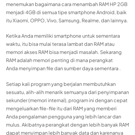
menemukan bagaimana cara menambah RAM HP 2GB
menjadi 4GB di semua tipe smartphone Android, baik
itu Xiaomi, OPPO, Vivo, Samsung, Realme, dan lainnya.
Ketika Anda memiliki smartphone untuk sementara
waktu, itu bisa mulai terasa lambat dan RAM atau
memori akses RAM bisa menjadi masalah. Sekarang
RAM adalah memori penting di mana perangkat
Anda menyimpan file dan sumber daya sementara .
Setiap kali program yang berjalan membutuhkan
sesuatu, alih-alih menarik semuanya dari penyimpanan
sekunder (memori internal), program ini dengan cepat
mengeluarkan file-file itu dari RAM yang memberi
Anda pengalaman pengguna yang lebih lancar dan
mulus. Akibatnya perangkat dengan lebih banyak RAM
dapat menyimpan lebih banyak data dan karenanya