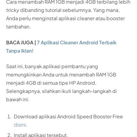
Cara menambah RAM 1GB menjadi 4GB terbilang lebih
tricky
dibanding tutorial sebelumnya. Yang mana,
Anda perlu menginstal aplikasi cleaner atau booster
tambahan.
BACA JUGA |
7 Aplikasi Cleaner Android Terbaik
Tanpa Iklan!
Saat ini, banyak aplikasi pembantu yang
memungkinkan Anda untuk menambah RAM 1GB
menjadi 4GB di semua tipe HP Android.
Selengkapnya, silahkan ikuti langkah-langkah di
bawah ini:
Download aplikasi Android Speed Booster Free
disini
.
Install aplikasi tersebut.