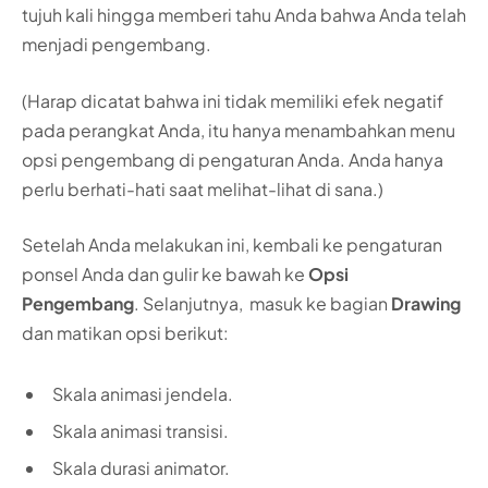
tujuh kali hingga memberi tahu Anda bahwa Anda telah
menjadi pengembang.
(Harap dicatat bahwa ini tidak memiliki efek negatif
pada perangkat Anda, itu hanya menambahkan menu
opsi pengembang di pengaturan Anda. Anda hanya
perlu berhati-hati saat melihat-lihat di sana.)
Setelah Anda melakukan ini, kembali ke pengaturan
ponsel Anda dan gulir ke bawah ke
Opsi
Pengembang
. Selanjutnya, masuk ke bagian
Drawing
dan matikan opsi berikut:
Skala animasi jendela.
Skala animasi transisi.
Skala durasi animator.