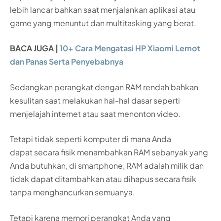
lebih lancar bahkan saat menjalankan aplikasi atau
game yang menuntut dan multitasking yang berat.
BACA JUGA |
10+ Cara Mengatasi HP Xiaomi Lemot
dan Panas Serta Penyebabnya
Sedangkan perangkat dengan RAM rendah bahkan
kesulitan saat melakukan hal-hal dasar seperti
menjelajah internet atau saat menonton video.
Tetapi tidak seperti komputer di mana Anda
dapat secara fisik menambahkan RAM sebanyak yang
Anda butuhkan, di smartphone, RAM adalah milik dan
tidak dapat ditambahkan atau dihapus secara fisik
tanpa menghancurkan semuanya.
Tetapi karena memori perangkat Anda yang