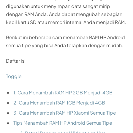
digunakan untuk menyimpan data sangat mirip
dengan RAM Anda. Anda dapat mengubah sebagian
kecil kartu SD atau memori internal Anda menjadi RAM.
Berikut ini beberapa cara menambah RAM HP Android
semua tipe yang bisa Anda terapkan dengan mudah.
Daftar isi
Toggle
1. Cara Menambah RAM HP 2GB Menjadi 4GB
2. Cara Menambah RAM 1GB Menjadi 4GB
3. Cara Menambah RAM HP Xiaomi Semua Tipe
Tips Menambah RAM HP Android Semua Tipe