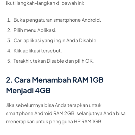
ikuti langkah-langkah di bawah ini:
Buka pengaturan smartphone Android.
Pilih menu Aplikasi.
Cari aplikasi yang ingin Anda Disable.
Klik aplikasi tersebut.
Terakhir, tekan Disable dan pilih OK.
2. Cara Menambah RAM 1GB
Menjadi 4GB
Jika sebelumnya bisa Anda terapkan untuk
smartphone Android RAM 2GB, selanjutnya Anda bisa
menerapkan untuk pengguna HP RAM 1GB.