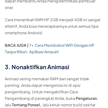
dapat membantu Anda mengidentifikasi pembuat
onar.
Cara menambah RAM HP 2GB menjadi 4GB ini sangat
efektif, Anda bisa menerapkannya untuk semua tipe
smartphone Android.
BACA JUGA |
7+ Cara Membobol WiFi Dengan HP
Tanpa Ribet, Aplikasi Ampuh!
3. Nonaktifkan Animasi
Animasi sering memakan RAM dan sangat tidak
penting; Anda dapat mengelola ini di opsi
pengembang. Untuk mengaktifkan Opsi
Pengembang di perangkat Anda, buka
Pengaturan
,
lalu
Tentang Ponsel,
lalu ketuk nomor build sekitar