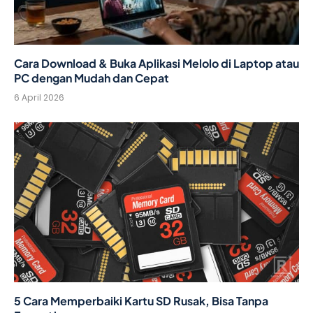
Cara Download & Buka Aplikasi Melolo di Laptop atau
PC dengan Mudah dan Cepat
6 April 2026
5 Cara Memperbaiki Kartu SD Rusak, Bisa Tanpa