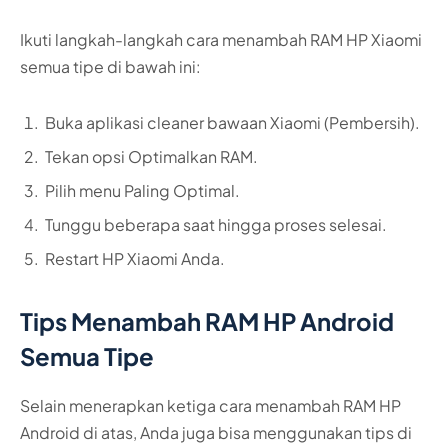
Ikuti langkah-langkah cara menambah RAM HP Xiaomi
semua tipe di bawah ini:
Buka aplikasi cleaner bawaan Xiaomi (Pembersih).
Tekan opsi Optimalkan RAM.
Pilih menu Paling Optimal.
Tunggu beberapa saat hingga proses selesai.
Restart HP Xiaomi Anda.
Tips Menambah RAM HP Android
Semua Tipe
Selain menerapkan ketiga cara menambah RAM HP
Android di atas, Anda juga bisa menggunakan tips di