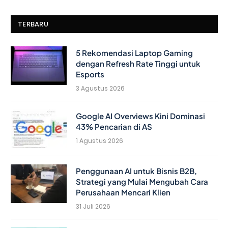
TERBARU
5 Rekomendasi Laptop Gaming
dengan Refresh Rate Tinggi untuk
Esports
3 Agustus 2026
Google AI Overviews Kini Dominasi
43% Pencarian di AS
1 Agustus 2026
Penggunaan AI untuk Bisnis B2B,
Strategi yang Mulai Mengubah Cara
Perusahaan Mencari Klien
31 Juli 2026