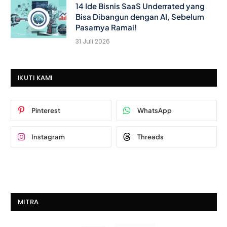
14 Ide Bisnis SaaS Underrated yang
Bisa Dibangun dengan AI, Sebelum
Pasarnya Ramai!
31 Juli 2026
IKUTI KAMI
Pinterest
WhatsApp
Instagram
Threads
MITRA